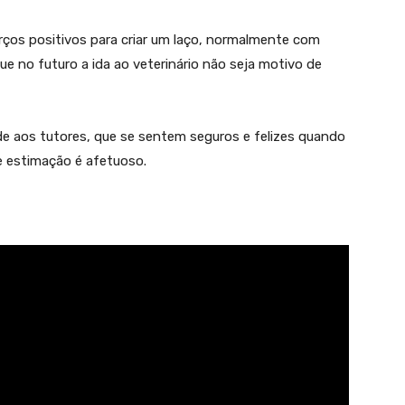
orços positivos para criar um laço, normalmente com
ue no futuro a ida ao veterinário não seja motivo de
e aos tutores, que se sentem seguros e felizes quando
 estimação é afetuoso.