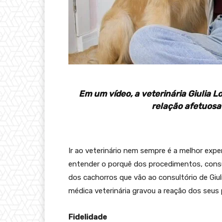
Em um vídeo, a veterinária Giulia 
relação afetuosa
Ir ao veterinário nem sempre é a melhor expe
entender o porquê dos procedimentos, consu
dos cachorros que vão ao consultório de Giul
médica veterinária gravou a reação dos seus 
Fidelidade