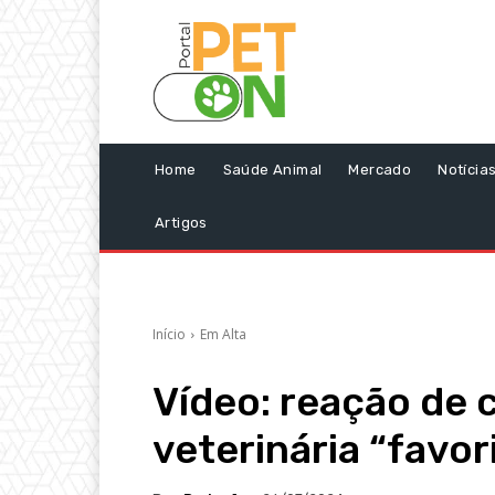
Home
Saúde Animal
Mercado
Notícia
Artigos
Início
Em Alta
Vídeo: reação de 
veterinária “favori