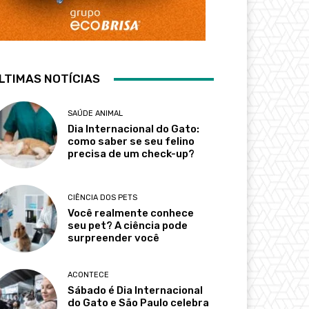
LTIMAS NOTÍCIAS
SAÚDE ANIMAL
Dia Internacional do Gato:
como saber se seu felino
precisa de um check-up?
CIÊNCIA DOS PETS
Você realmente conhece
seu pet? A ciência pode
surpreender você
ACONTECE
Sábado é Dia Internacional
do Gato e São Paulo celebra