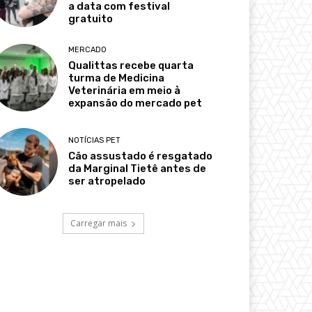
a data com festival
gratuito
MERCADO
Qualittas recebe quarta
turma de Medicina
Veterinária em meio à
expansão do mercado pet
NOTÍCIAS PET
Cão assustado é resgatado
da Marginal Tietê antes de
ser atropelado
Carregar mais