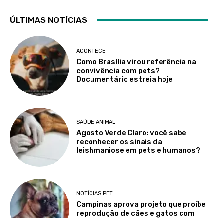
ÚLTIMAS NOTÍCIAS
ACONTECE
Como Brasília virou referência na
convivência com pets?
Documentário estreia hoje
SAÚDE ANIMAL
Agosto Verde Claro: você sabe
reconhecer os sinais da
leishmaniose em pets e humanos?
NOTÍCIAS PET
Campinas aprova projeto que proíbe
reprodução de cães e gatos com