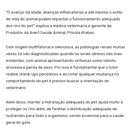
“O avanço da idade, doenças inflamatórias e até mesmo o estilo
de vida do animal podem impactar o funcionamento adequado
dos rins do pet”, explica a médica veterinária e gerente de
Produtos da Avert Saúde Animal, Priscila Brabec.
Com origem multifatorial e silenciosa, as patologias renais muitas
vezes só são diagnosticadas quando os sinais clínicos são mais
evidentes, com animal apresentando sintomas como vômito,
anorexia e perda de peso. Por isso é fundamental que o tutor
realize check-ups periódicos e ao notar qualquer mudança no
comportamento do pet é preciso buscar a orientação do
veterinário.
Além disso, manter a hidratação adequada do pet ajuda muito a
proteger os rins além, de facilitar a distribuição adequada de
nutrientes para todo o organismo, sendo essencial para a saúde
geral do gato.