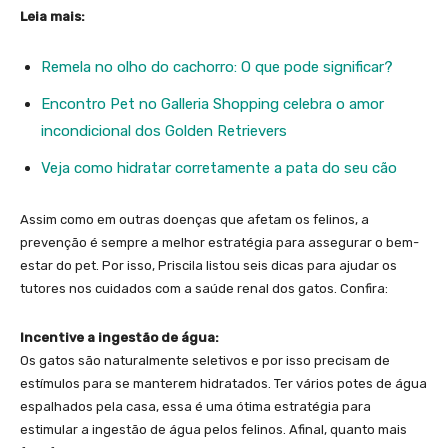
Leia mais:
Remela no olho do cachorro: O que pode significar?
Encontro Pet no Galleria Shopping celebra o amor
incondicional dos Golden Retrievers
Veja como hidratar corretamente a pata do seu cão
Assim como em outras doenças que afetam os felinos, a
prevenção é sempre a melhor estratégia para assegurar o bem-
estar do pet. Por isso, Priscila listou seis dicas para ajudar os
tutores nos cuidados com a saúde renal dos gatos. Confira:
Incentive a ingestão de água:
Os gatos são naturalmente seletivos e por isso precisam de
estímulos para se manterem hidratados. Ter vários potes de água
espalhados pela casa, essa é uma ótima estratégia para
estimular a ingestão de água pelos felinos. Afinal, quanto mais