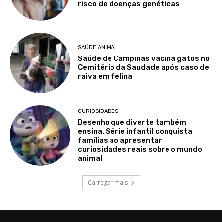
risco de doenças genéticas
SAÚDE ANIMAL
Saúde de Campinas vacina gatos no
Cemitério da Saudade após caso de
raiva em felina
CURIOSIDADES
Desenho que diverte também
ensina. Série infantil conquista
famílias ao apresentar
curiosidades reais sobre o mundo
animal
Carregar mais