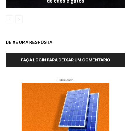
de cães e gatos
DEIXE UMA RESPOSTA
FAÇA LOGIN PARA DEIXAR UM COMENTÁRIO
- Publicidade -