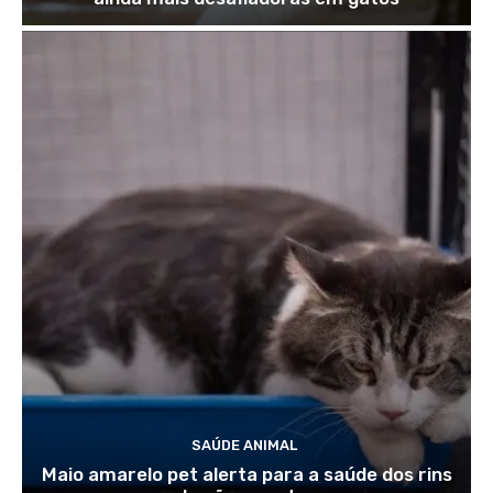
SAÚDE ANIMAL
Maio amarelo pet alerta para a saúde dos rins