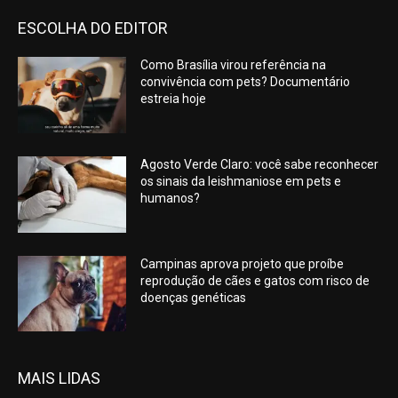
ESCOLHA DO EDITOR
Como Brasília virou referência na
convivência com pets? Documentário
estreia hoje
Agosto Verde Claro: você sabe reconhecer
os sinais da leishmaniose em pets e
humanos?
Campinas aprova projeto que proíbe
reprodução de cães e gatos com risco de
doenças genéticas
MAIS LIDAS