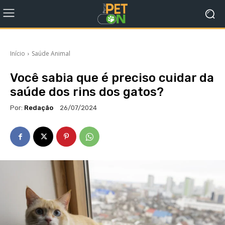
Início
Saúde Animal
Você sabia que é preciso cuidar da
saúde dos rins dos gatos?
Por:
Redação
26/07/2024