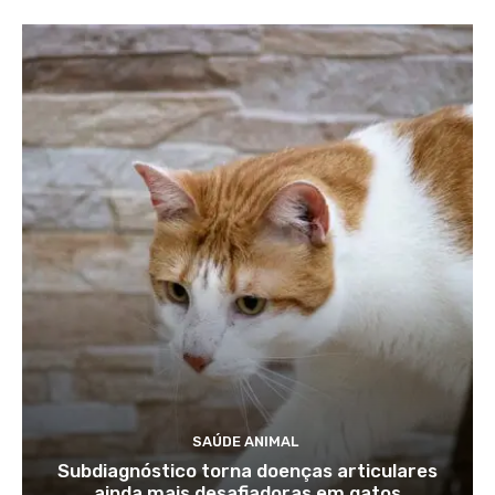
SAÚDE ANIMAL
Subdiagnóstico torna doenças articulares
ainda mais desafiadoras em gatos