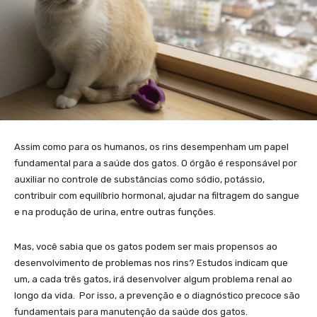
Assim como para os humanos, os rins desempenham um papel
fundamental para a saúde dos gatos. O órgão é responsável por
auxiliar no controle de substâncias como sódio, potássio,
contribuir com equilíbrio hormonal, ajudar na filtragem do sangue
e na produção de urina, entre outras funções.
Mas, você sabia que os gatos podem ser mais propensos ao
desenvolvimento de problemas nos rins? Estudos indicam que
um, a cada três gatos, irá desenvolver algum problema renal ao
longo da vida. Por isso, a prevenção e o diagnóstico precoce são
fundamentais para manutenção da saúde dos gatos.