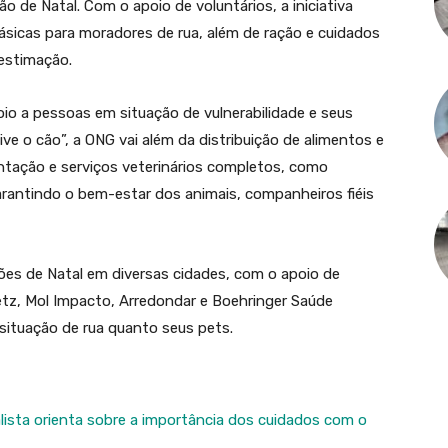
 de Natal. Com o apoio de voluntários, a iniciativa
ásicas para moradores de rua, além de ração e cuidados
 estimação.
io a pessoas em situação de vulnerabilidade e seus
ve o cão”, a ONG vai além da distribuição de alimentos e
entação e serviços veterinários completos, como
rantindo o bem-estar dos animais, companheiros fiéis
es de Natal em diversas cidades, com o apoio de
tz, Mol Impacto, Arredondar e Boehringer Saúde
 situação de rua quanto seus pets.
lista orienta sobre a importância dos cuidados com o