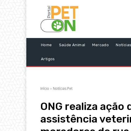
Home
Saúde Animal
Mercado
Notícia
Artigos
Início
Notícias Pet
ONG realiza ação 
assistência veteri