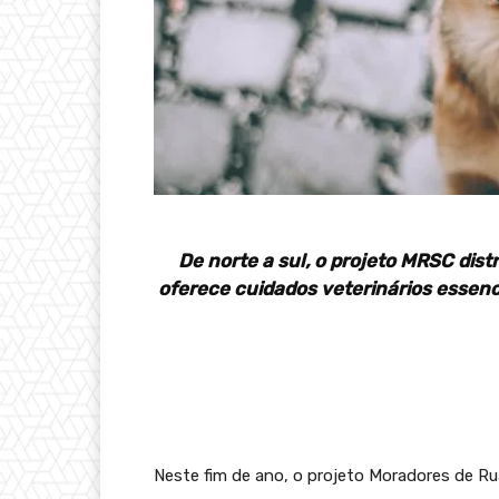
De norte a sul, o projeto MRSC dist
oferece cuidados veterinários essenc
Neste fim de ano, o projeto Moradores de Ru