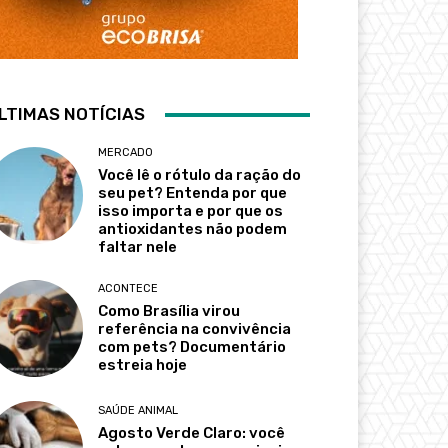
LTIMAS NOTÍCIAS
MERCADO
Você lê o rótulo da ração do
seu pet? Entenda por que
isso importa e por que os
antioxidantes não podem
faltar nele
ACONTECE
Como Brasília virou
referência na convivência
com pets? Documentário
estreia hoje
SAÚDE ANIMAL
Agosto Verde Claro: você