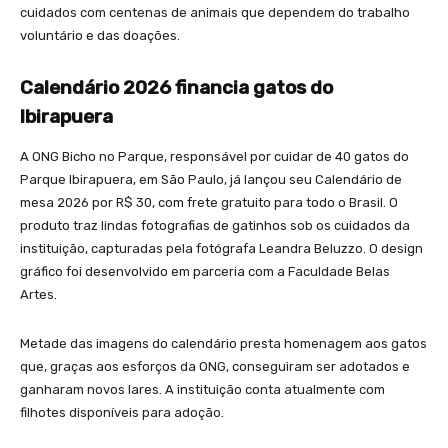
cuidados com centenas de animais que dependem do trabalho
voluntário e das doações.
Calendário 2026 financia gatos do
Ibirapuera
A ONG Bicho no Parque, responsável por cuidar de 40 gatos do
Parque Ibirapuera, em São Paulo, já lançou seu Calendário de
mesa 2026 por R$ 30, com frete gratuito para todo o Brasil. O
produto traz lindas fotografias de gatinhos sob os cuidados da
instituição, capturadas pela fotógrafa Leandra Beluzzo. O design
gráfico foi desenvolvido em parceria com a Faculdade Belas
Artes.
Metade das imagens do calendário presta homenagem aos gatos
que, graças aos esforços da ONG, conseguiram ser adotados e
ganharam novos lares. A instituição conta atualmente com
filhotes disponíveis para adoção.