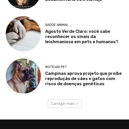
SAÚDE ANIMAL
Agosto Verde Claro: você sabe
reconhecer os sinais da
leishmaniose em pets e humanos?
NOTÍCIAS PET
Campinas aprova projeto que proíbe
reprodução de cães e gatos com
risco de doenças genéticas
Carregar mais