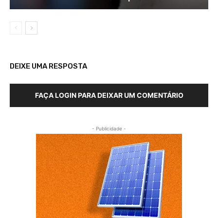
DEIXE UMA RESPOSTA
FAÇA LOGIN PARA DEIXAR UM COMENTÁRIO
- Publicidade -