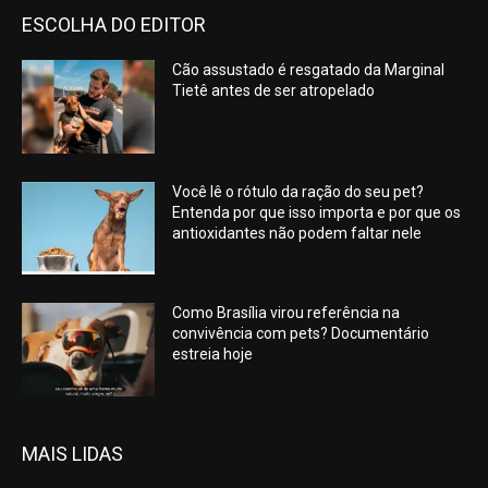
ESCOLHA DO EDITOR
Cão assustado é resgatado da Marginal
Tietê antes de ser atropelado
Você lê o rótulo da ração do seu pet?
Entenda por que isso importa e por que os
antioxidantes não podem faltar nele
Como Brasília virou referência na
convivência com pets? Documentário
estreia hoje
MAIS LIDAS