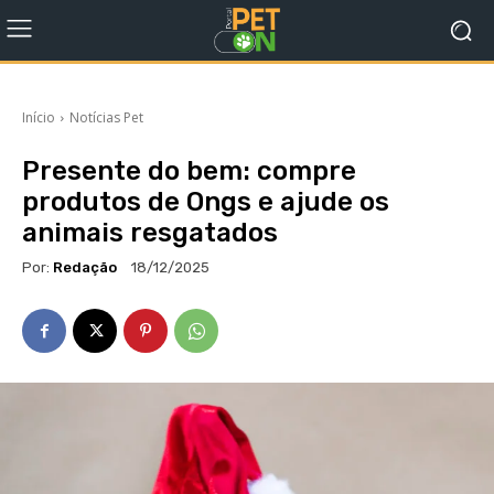
Início
Notícias Pet
Presente do bem: compre
produtos de Ongs e ajude os
animais resgatados
Por:
Redação
18/12/2025