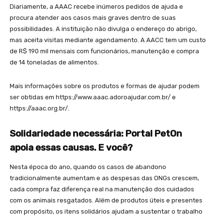
Diariamente, a AAAC recebe inúmeros pedidos de ajuda e
procura atender aos casos mais graves dentro de suas
possibilidades. A instituição não divulga o endereço do abrigo,
mas aceita visitas mediante agendamento. A AACC tem um custo
de R$ 190 mil mensais com funcionários, manutenção e compra
de 14 toneladas de alimentos.
Mais informações sobre os produtos e formas de ajudar podem
ser obtidas em https://www.aaac.adoroajudar.com.br/ e
https://aaac.org.br/.
Solidariedade necessária: Portal PetOn
apoia essas causas. E você?
Nesta época do ano, quando os casos de abandono
tradicionalmente aumentam e as despesas das ONGs crescem,
cada compra faz diferença real na manutenção dos cuidados
com os animais resgatados. Além de produtos úteis e presentes
com propósito, os itens solidários ajudam a sustentar o trabalho