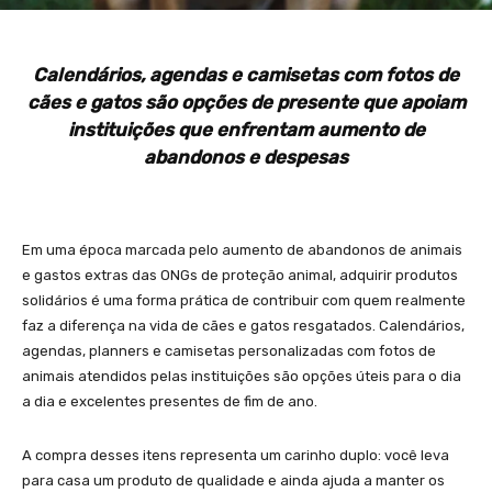
Calendários, agendas e camisetas com fotos de
cães e gatos são opções de presente que apoiam
instituições que enfrentam aumento de
abandonos e despesas
Em uma época marcada pelo aumento de abandonos de animais
e gastos extras das ONGs de proteção animal, adquirir produtos
solidários é uma forma prática de contribuir com quem realmente
faz a diferença na vida de cães e gatos resgatados. Calendários,
agendas, planners e camisetas personalizadas com fotos de
animais atendidos pelas instituições são opções úteis para o dia
a dia e excelentes presentes de fim de ano.
A compra desses itens representa um carinho duplo: você leva
para casa um produto de qualidade e ainda ajuda a manter os