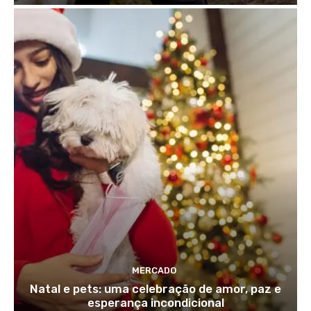
MERCADO
Natal e pets: uma celebração de amor, paz e
esperança incondicional