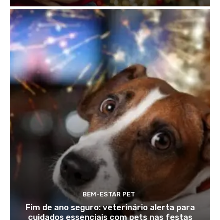
BEM-ESTAR PET
Fim de ano seguro: veterinário alerta para
cuidados essenciais com pets nas festas