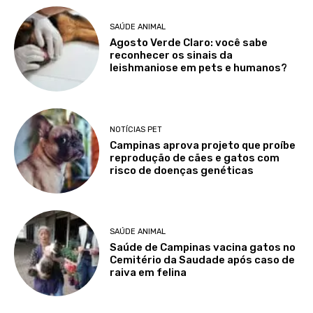
SAÚDE ANIMAL
Agosto Verde Claro: você sabe
reconhecer os sinais da
leishmaniose em pets e humanos?
NOTÍCIAS PET
Campinas aprova projeto que proíbe
reprodução de cães e gatos com
risco de doenças genéticas
SAÚDE ANIMAL
Saúde de Campinas vacina gatos no
Cemitério da Saudade após caso de
raiva em felina