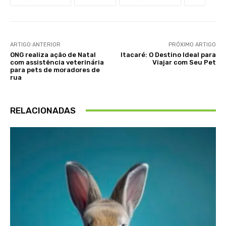
ARTIGO ANTERIOR
PRÓXIMO ARTIGO
ONG realiza ação de Natal
Itacaré: O Destino Ideal para
com assistência veterinária
Viajar com Seu Pet
para pets de moradores de
rua
RELACIONADAS