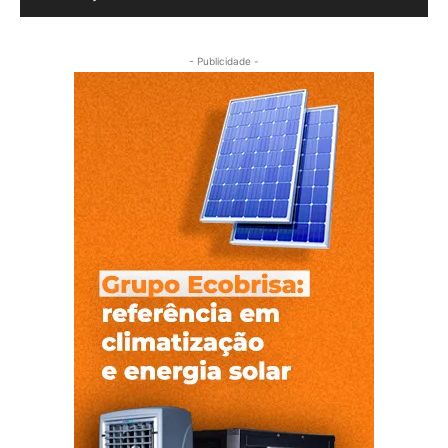
- Publicidade -