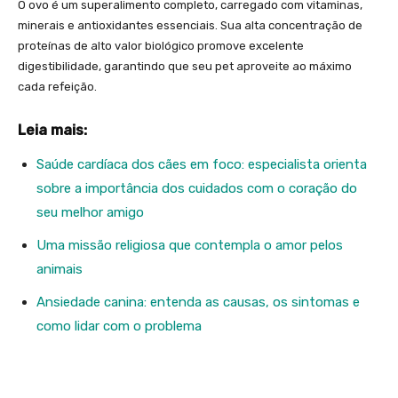
O ovo é um superalimento completo, carregado com vitaminas,
minerais e antioxidantes essenciais. Sua alta concentração de
proteínas de alto valor biológico promove excelente
digestibilidade, garantindo que seu pet aproveite ao máximo
cada refeição.
Leia mais:
Saúde cardíaca dos cães em foco: especialista orienta
sobre a importância dos cuidados com o coração do
seu melhor amigo
Uma missão religiosa que contempla o amor pelos
animais
Ansiedade canina: entenda as causas, os sintomas e
como lidar com o problema