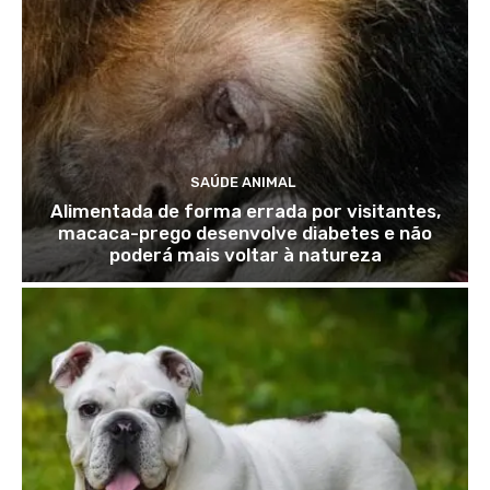
SAÚDE ANIMAL
Alimentada de forma errada por visitantes,
macaca-prego desenvolve diabetes e não
poderá mais voltar à natureza