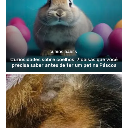
CURIOSIDADES
Curiosidades sobre coelhos: 7 coisas que você
precisa saber antes de ter um pet na Páscoa