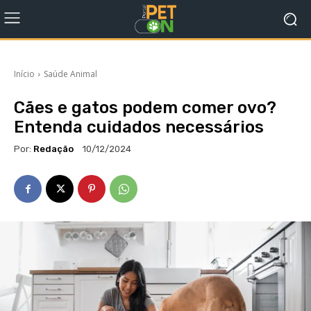
Início
Saúde Animal
Cães e gatos podem comer ovo?
Entenda cuidados necessários
Por:
Redação
10/12/2024