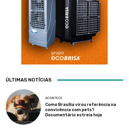
ÚLTIMAS NOTÍCIAS
ACONTECE
Como Brasília virou referência na
convivência com pets?
Documentário estreia hoje