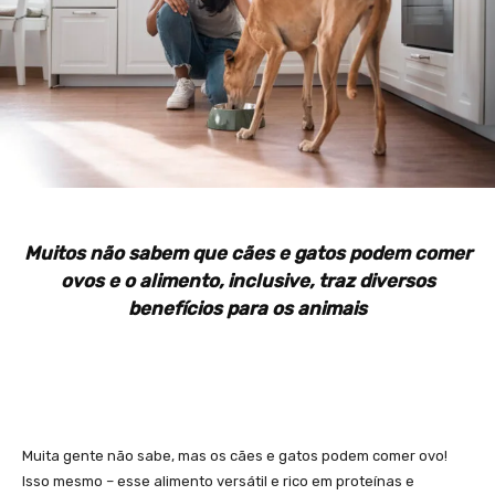
Muitos não sabem que cães e gatos podem comer
ovos e o alimento, inclusive, traz diversos
benefícios para os animais
Muita gente não sabe, mas os cães e gatos podem comer ovo!
Isso mesmo – esse alimento versátil e rico em proteínas e