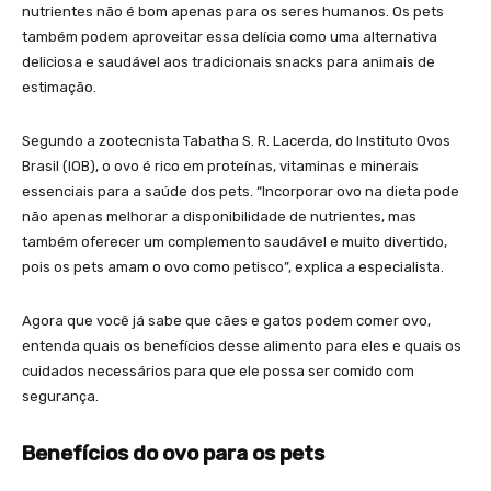
nutrientes não é bom apenas para os seres humanos. Os pets
também podem aproveitar essa delícia como uma alternativa
deliciosa e saudável aos tradicionais snacks para animais de
estimação.
Segundo a zootecnista Tabatha S. R. Lacerda, do Instituto Ovos
Brasil (IOB), o ovo é rico em proteínas, vitaminas e minerais
essenciais para a saúde dos pets. “Incorporar ovo na dieta pode
não apenas melhorar a disponibilidade de nutrientes, mas
também oferecer um complemento saudável e muito divertido,
pois os pets amam o ovo como petisco”, explica a especialista.
Agora que você já sabe que cães e gatos podem comer ovo,
entenda quais os benefícios desse alimento para eles e quais os
cuidados necessários para que ele possa ser comido com
segurança.
Benefícios do ovo para os pets