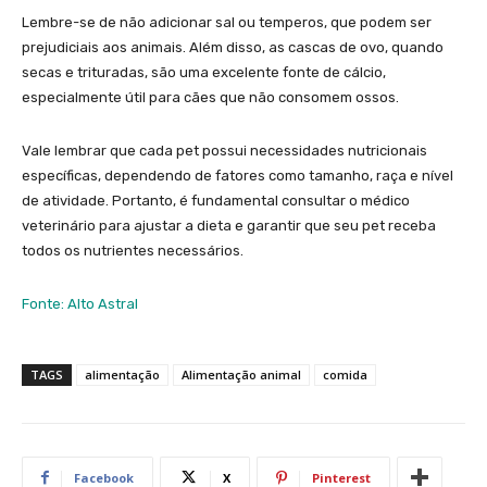
Lembre-se de não adicionar sal ou temperos, que podem ser
prejudiciais aos animais. Além disso, as cascas de ovo, quando
secas e trituradas, são uma excelente fonte de cálcio,
especialmente útil para cães que não consomem ossos.
Vale lembrar que cada pet possui necessidades nutricionais
específicas, dependendo de fatores como tamanho, raça e nível
de atividade. Portanto, é fundamental consultar o médico
veterinário para ajustar a dieta e garantir que seu pet receba
todos os nutrientes necessários.
Fonte: Alto Astral
TAGS
alimentação
Alimentação animal
comida
Facebook
X
Pinterest