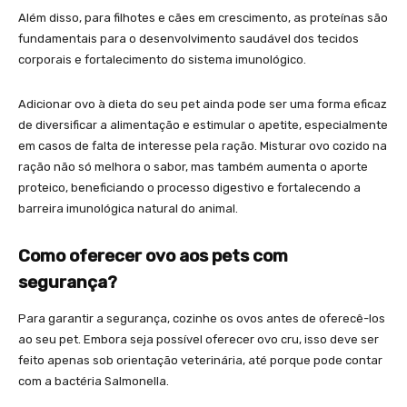
Além disso, para filhotes e cães em crescimento, as proteínas são
fundamentais para o desenvolvimento saudável dos tecidos
corporais e fortalecimento do sistema imunológico.
Adicionar ovo à dieta do seu pet ainda pode ser uma forma eficaz
de diversificar a alimentação e estimular o apetite, especialmente
em casos de falta de interesse pela ração. Misturar ovo cozido na
ração não só melhora o sabor, mas também aumenta o aporte
proteico, beneficiando o processo digestivo e fortalecendo a
barreira imunológica natural do animal.
Como oferecer ovo aos pets com
segurança?
Para garantir a segurança, cozinhe os ovos antes de oferecê-los
ao seu pet. Embora seja possível oferecer ovo cru, isso deve ser
feito apenas sob orientação veterinária, até porque pode contar
com a bactéria Salmonella.