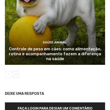
SAÚDE ANIMAL
Controle de peso em cães: como alimentação,
rotina e acompanhamento fazem a diferença
na saúde
DEIXE UMA RESPOSTA
FAÇA LOGIN PARA DEIXAR UM COMENTÁRIO