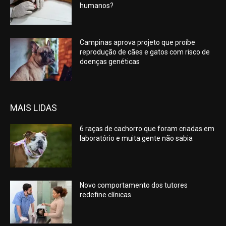
humanos?
Campinas aprova projeto que proíbe
reprodução de cães e gatos com risco de
doenças genéticas
MAIS LIDAS
6 raças de cachorro que foram criadas em
laboratório e muita gente não sabia
Novo comportamento dos tutores
redefine clínicas