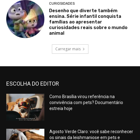
CURIOSIDADES
Desenho que diverte também
ensina. Série infantil conquista
famílias ao apresentar
curiosidades reais sobre o mundo
animal
Carregar mais
ESCOLHA DO EDITOR
Como Brasília virou referência na
convivência com pets? Documentário
estreia hoje
Agosto Verde Claro: você sabe reconhecer
os sinais da leishmaniose em pets e