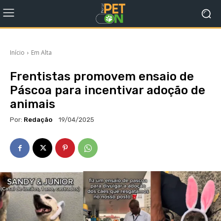
Início
Em Alta
Frentistas promovem ensaio de
Páscoa para incentivar adoção de
animais
Por:
Redação
19/04/2025