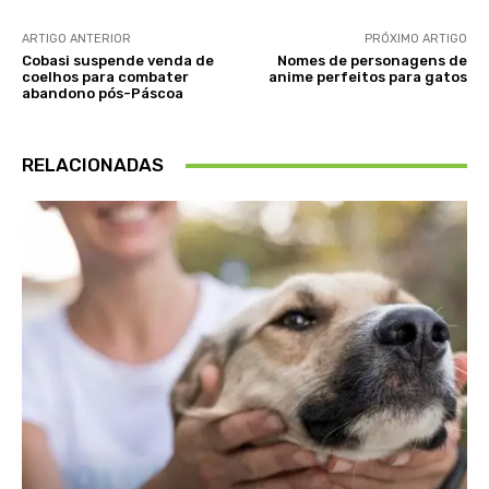
ARTIGO ANTERIOR
PRÓXIMO ARTIGO
Cobasi suspende venda de
Nomes de personagens de
coelhos para combater
anime perfeitos para gatos
abandono pós-Páscoa
RELACIONADAS