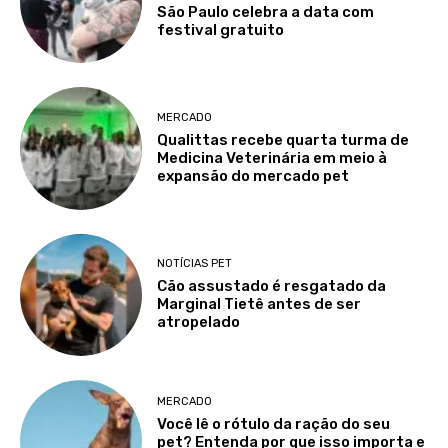
São Paulo celebra a data com
festival gratuito
MERCADO
Qualittas recebe quarta turma de
Medicina Veterinária em meio à
expansão do mercado pet
NOTÍCIAS PET
Cão assustado é resgatado da
Marginal Tietê antes de ser
atropelado
MERCADO
Você lê o rótulo da ração do seu
pet? Entenda por que isso importa e