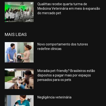
Qualittas recebe quarta turma de
Medicina Veterinária em meio à expansão
do mercado pet
MAIS LIDAS
Novo comportamento dos tutores
redefine clínicas
Moradia pet-friendly? Brasileiros estão
dispostos a pagar mais por espaços
pensados para os pets
Negligência veterinária