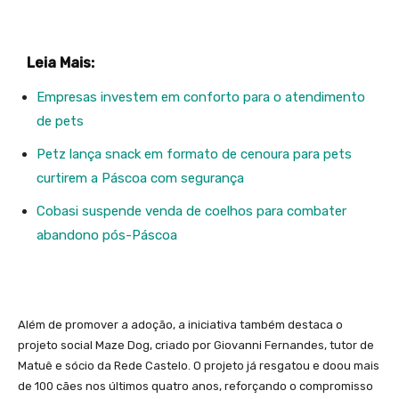
Leia Mais:
Empresas investem em conforto para o atendimento
de pets
Petz lança snack em formato de cenoura para pets
curtirem a Páscoa com segurança
Cobasi suspende venda de coelhos para combater
abandono pós-Páscoa
Além de promover a adoção, a iniciativa também destaca o
projeto social Maze Dog, criado por Giovanni Fernandes, tutor de
Matuê e sócio da Rede Castelo. O projeto já resgatou e doou mais
de 100 cães nos últimos quatro anos, reforçando o compromisso