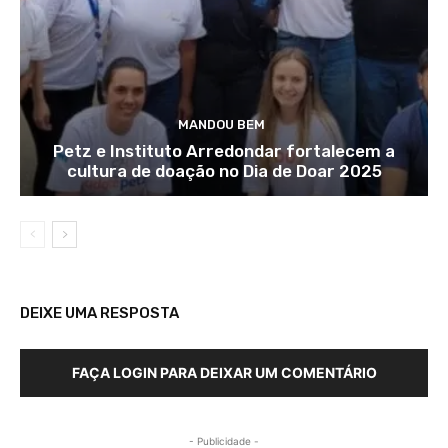
MANDOU BEM
Petz e Instituto Arredondar fortalecem a
cultura de doação no Dia de Doar 2025
DEIXE UMA RESPOSTA
FAÇA LOGIN PARA DEIXAR UM COMENTÁRIO
- Publicidade -