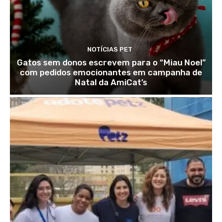
NOTÍCIAS PET
Gatos sem donos escrevem para o “Miau Noel”
com pedidos emocionantes em campanha de
Natal da AmiCat’s