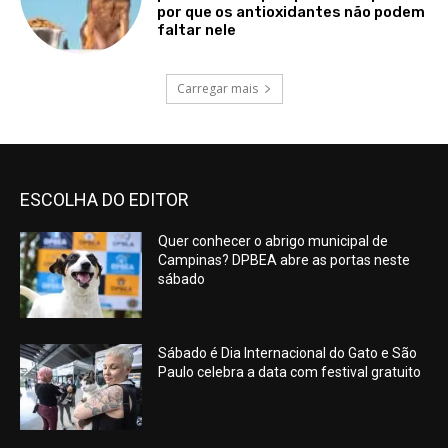
por que os antioxidantes não podem
faltar nele
Carregar mais
ESCOLHA DO EDITOR
Quer conhecer o abrigo municipal de
Campinas? DPBEA abre as portas neste
sábado
Sábado é Dia Internacional do Gato e São
Paulo celebra a data com festival gratuito