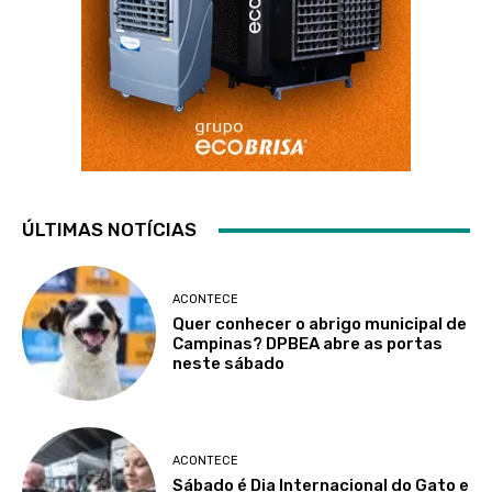
ÚLTIMAS NOTÍCIAS
ACONTECE
Quer conhecer o abrigo municipal de
Campinas? DPBEA abre as portas
neste sábado
ACONTECE
Sábado é Dia Internacional do Gato e