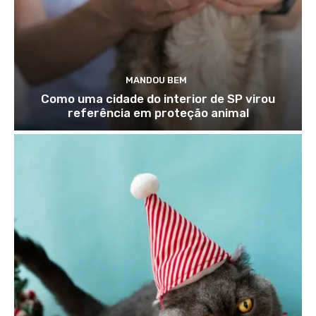
MANDOU BEM
Como uma cidade do interior de SP virou
referência em proteção animal