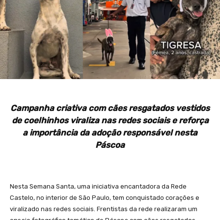
Campanha criativa com cães resgatados vestidos
de coelhinhos viraliza nas redes sociais e reforça
a importância da adoção responsável nesta
Páscoa
Nesta Semana Santa, uma iniciativa encantadora da Rede
Castelo, no interior de São Paulo, tem conquistado corações e
viralizado nas redes sociais. Frentistas da rede realizaram um