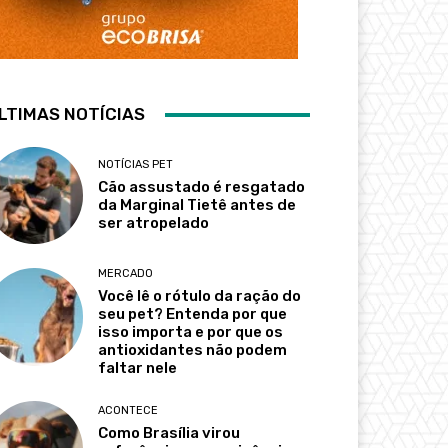
LTIMAS NOTÍCIAS
NOTÍCIAS PET
Cão assustado é resgatado
da Marginal Tietê antes de
ser atropelado
MERCADO
Você lê o rótulo da ração do
seu pet? Entenda por que
isso importa e por que os
antioxidantes não podem
faltar nele
ACONTECE
Como Brasília virou