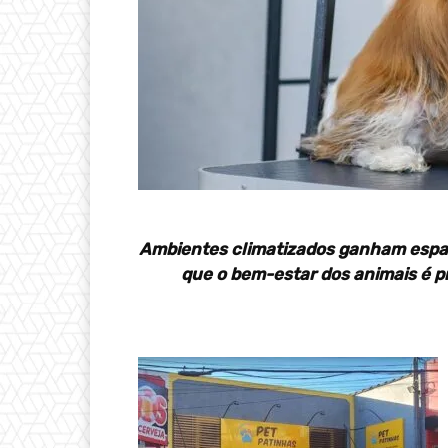
Ambientes climatizados ganham espaç
que o bem-estar dos animais é p