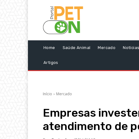
Home
Saúde Animal
Mercado
Notícia
Artigos
Início
Mercado
Empresas investe
atendimento de p