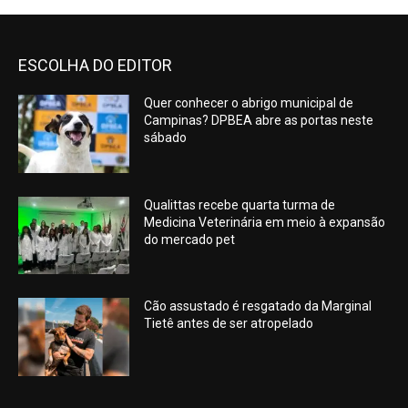
ESCOLHA DO EDITOR
Quer conhecer o abrigo municipal de
Campinas? DPBEA abre as portas neste
sábado
Qualittas recebe quarta turma de
Medicina Veterinária em meio à expansão
do mercado pet
Cão assustado é resgatado da Marginal
Tietê antes de ser atropelado