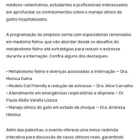
médicos-veterinários, estudantes e profissionais interessados
em aprofundar os conhecimentos sobre o manejo clínico de
gatos hospitalizados.
A programação do simpósio conta com especialistas renomados
em medicina felina, que vão abordar desde os desafios do
metabolismo felino até estratégias para reduzir o estresse
durante a internação. Confira alguns dos destaques:
• Metabolismo felino e doenças associadas à internação — Dra.
Monica Daiha
• Modelo Cat Friendly e redução de estresse — Dra. Alice Carvalho
• Atendimento em emergências respiratórias e dispneia — Dr.
Paulo Abílio Varella Lisboa
• Manejo clínico do gato em estado de choque — Dra. Andreza
Heloísa
Além das palestras, o evento oferece uma mesa-redonda
interativa para discussão de casos clínicos reais, garantindo