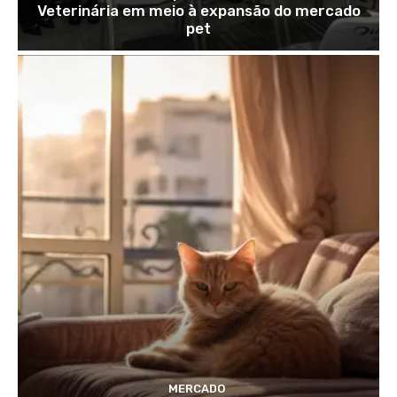
Veterinária em meio à expansão do mercado
pet
MERCADO