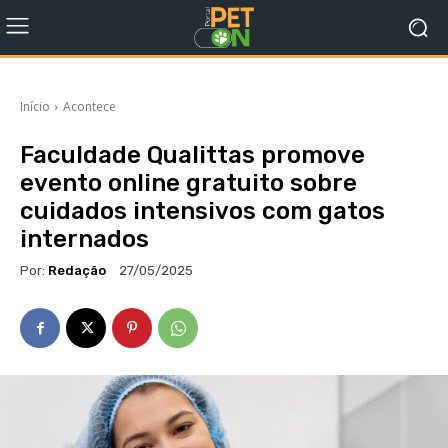
Início
Acontece
Faculdade Qualittas promove
evento online gratuito sobre
cuidados intensivos com gatos
internados
Por:
Redação
27/05/2025