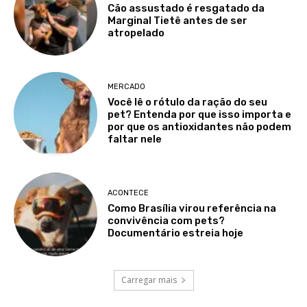
Cão assustado é resgatado da
Marginal Tietê antes de ser
atropelado
MERCADO
Você lê o rótulo da ração do seu
pet? Entenda por que isso importa e
por que os antioxidantes não podem
faltar nele
ACONTECE
Como Brasília virou referência na
convivência com pets?
Documentário estreia hoje
Carregar mais