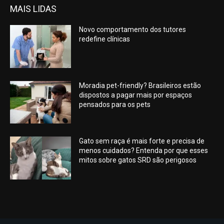
MAIS LIDAS
Novo comportamento dos tutores
redefine clínicas
Moradia pet-friendly? Brasileiros estão
dispostos a pagar mais por espaços
pensados para os pets
Gato sem raça é mais forte e precisa de
menos cuidados? Entenda por que esses
mitos sobre gatos SRD são perigosos