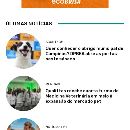
ÚLTIMAS NOTÍCIAS
ACONTECE
Quer conhecer o abrigo municipal de
Campinas? DPBEA abre as portas
neste sábado
MERCADO
Qualittas recebe quarta turma de
Medicina Veterinária em meio à
expansão do mercado pet
NOTÍCIAS PET