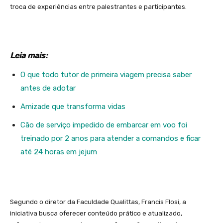
troca de experiências entre palestrantes e participantes.
Leia mais:
O que todo tutor de primeira viagem precisa saber
antes de adotar
Amizade que transforma vidas
Cão de serviço impedido de embarcar em voo foi
treinado por 2 anos para atender a comandos e ficar
até 24 horas em jejum
Segundo o diretor da Faculdade Qualittas, Francis Flosi, a
iniciativa busca oferecer conteúdo prático e atualizado,