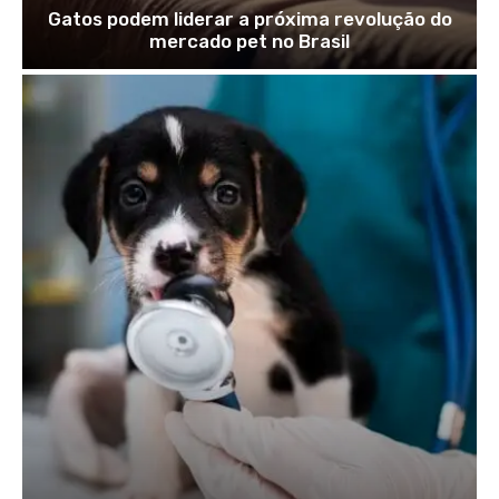
Gatos podem liderar a próxima revolução do
mercado pet no Brasil