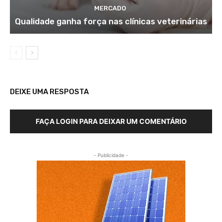
MERCADO
Qualidade ganha força nas clínicas veterinárias
DEIXE UMA RESPOSTA
FAÇA LOGIN PARA DEIXAR UM COMENTÁRIO
- Publicidade -