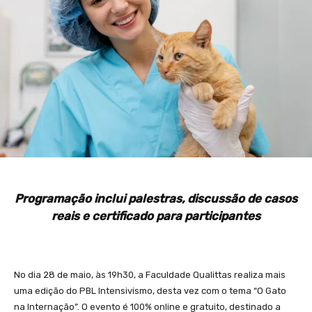
Programação inclui palestras, discussão de casos
reais e certificado para participantes
No dia 28 de maio, às 19h30, a Faculdade Qualittas realiza mais
uma edição do PBL Intensivismo, desta vez com o tema “O Gato
na Internação”. O evento é 100% online e gratuito, destinado a