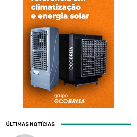
ÚLTIMAS NOTÍCIAS