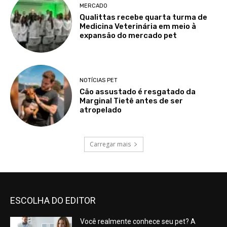
MERCADO
Qualittas recebe quarta turma de
Medicina Veterinária em meio à
expansão do mercado pet
NOTÍCIAS PET
Cão assustado é resgatado da
Marginal Tietê antes de ser
atropelado
Carregar mais
ESCOLHA DO EDITOR
Você realmente conhece seu pet? A