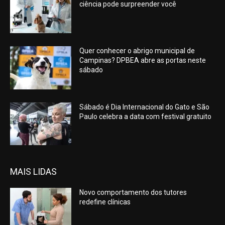
ciência pode surpreender você
Quer conhecer o abrigo municipal de
Campinas? DPBEA abre as portas neste
sábado
Sábado é Dia Internacional do Gato e São
Paulo celebra a data com festival gratuito
MAIS LIDAS
Novo comportamento dos tutores
redefine clínicas