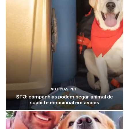
NOTÍCIAS PET
STJ: companhias podem negar animal de
suporte emocional em aviões