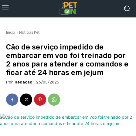
Início
Notícias Pet
Cão de serviço impedido de
embarcar em voo foi treinado por
2 anos para atender a comandos e
ficar até 24 horas em jejum
Por:
Redação
26/05/2025