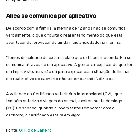
Alice se comunica por aplicativo
De acordo com a família, a menina de 12 anos não se comunica
verbalmente, o que dificulta o real entendimento do que está
acontecendo, provocando ainda mais ansiedade na menina.
“Temos dificuldade de extrair dela o que está acontecendo. Ela se
comunica através de um aplicativo. A gente vai explicando que foi
um imprevisto, mas não dá para explicar essa situação de liminar
e o real motivo do cachorro não ter embarcado”, diz o pai.
A validade do Certificado Veterinário Internacional (CVI), que
também autoriza a viagem do animal, expirou neste domingo
(25). No sábado, quando a jovem tentou embarcar com o
cachorro, o certificado estava em vigor.
Fonte:
G1 Rio de Janeiro