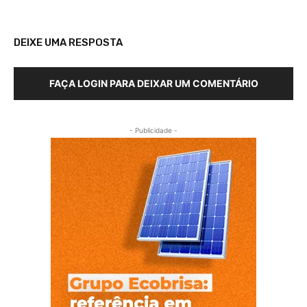
DEIXE UMA RESPOSTA
FAÇA LOGIN PARA DEIXAR UM COMENTÁRIO
- Publicidade -