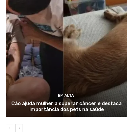
EM ALTA
Cão ajuda mulher a superar câncer e destaca
importância dos pets na saúde