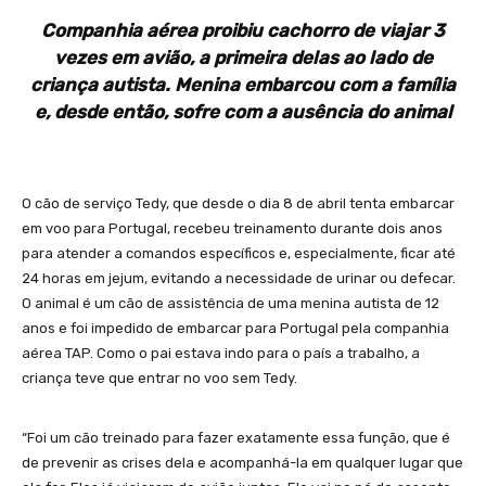
Companhia aérea proibiu cachorro de viajar 3
vezes em avião, a primeira delas ao lado de
criança autista. Menina embarcou com a família
e, desde então, sofre com a ausência do animal
O cão de serviço Tedy, que desde o dia 8 de abril tenta embarcar
em voo para Portugal, recebeu treinamento durante dois anos
para atender a comandos específicos e, especialmente, ficar até
24 horas em jejum, evitando a necessidade de urinar ou defecar.
O animal é um cão de assistência de uma menina autista de 12
anos e foi impedido de embarcar para Portugal pela companhia
aérea TAP. Como o pai estava indo para o país a trabalho, a
criança teve que entrar no voo sem Tedy.
“Foi um cão treinado para fazer exatamente essa função, que é
de prevenir as crises dela e acompanhá-la em qualquer lugar que