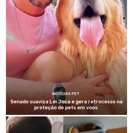
NOTÍCIAS PET
Senado suaviza Lei Joca e gera retrocesso na
proteção de pets em voos