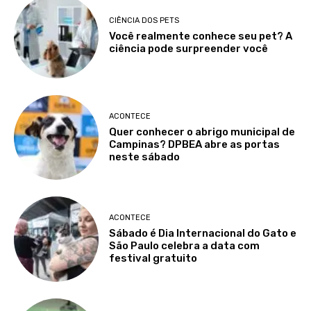
CIÊNCIA DOS PETS
Você realmente conhece seu pet? A
ciência pode surpreender você
ACONTECE
Quer conhecer o abrigo municipal de
Campinas? DPBEA abre as portas
neste sábado
ACONTECE
Sábado é Dia Internacional do Gato e
São Paulo celebra a data com
festival gratuito