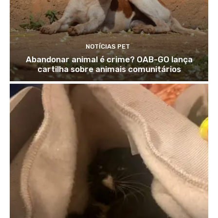
NOTÍCIAS PET
Abandonar animal é crime? OAB-GO lança
cartilha sobre animais comunitários