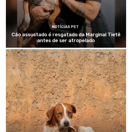
NOTÍCIAS PET
Cão assustado é resgatado da Marginal Tietê
antes de ser atropelado