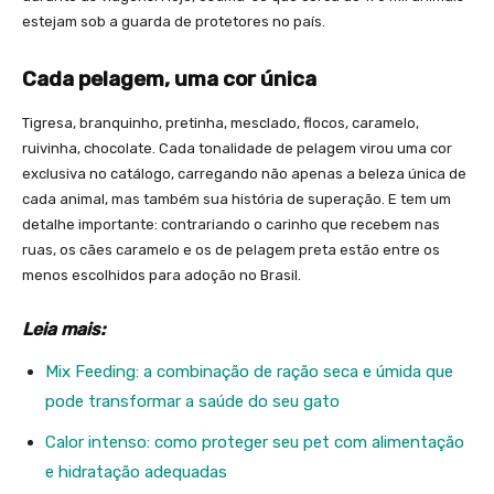
estejam sob a guarda de protetores no país.
Cada pelagem, uma cor única
Tigresa, branquinho, pretinha, mesclado, flocos, caramelo,
ruivinha, chocolate. Cada tonalidade de pelagem virou uma cor
exclusiva no catálogo, carregando não apenas a beleza única de
cada animal, mas também sua história de superação. E tem um
detalhe importante: contrariando o carinho que recebem nas
ruas, os cães caramelo e os de pelagem preta estão entre os
menos escolhidos para adoção no Brasil.
Leia mais:
Mix Feeding: a combinação de ração seca e úmida que
pode transformar a saúde do seu gato
Calor intenso: como proteger seu pet com alimentação
e hidratação adequadas