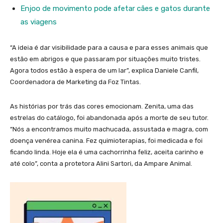
Enjoo de movimento pode afetar cães e gatos durante
as viagens
“A ideia é dar visibilidade para a causa e para esses animais que
estão em abrigos e que passaram por situações muito tristes.
Agora todos estão à espera de um lar”, explica Daniele Canfil,
Coordenadora de Marketing da Foz Tintas.
As histórias por trás das cores emocionam. Zenita, uma das
estrelas do catálogo, foi abandonada após a morte de seu tutor.
“Nós a encontramos muito machucada, assustada e magra, com
doença venérea canina. Fez quimioterapias, foi medicada e foi
ficando linda. Hoje ela é uma cachorrinha feliz, aceita carinho e
até colo”, conta a protetora Alini Sartori, da Ampare Animal.