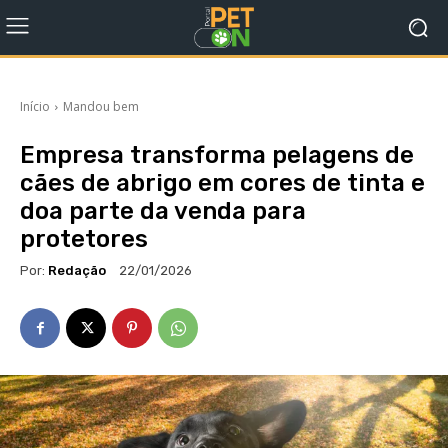
Início
Mandou bem
Empresa transforma pelagens de
cães de abrigo em cores de tinta e
doa parte da venda para
protetores
Por:
Redação
22/01/2026