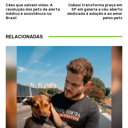
Cães que salvam vidas: A
Cobasi transforma praça em
revolução dos pets de alerta
SP em galeria a céu aberto
médico e assistência no
dedicada à adoção e ao amor
Brasil
pelos pets
RELACIONADAS