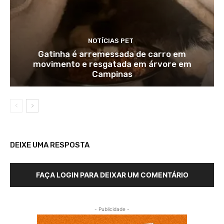
NOTÍCIAS PET
Gatinha é arremessada de carro em
movimento e resgatada em árvore em
Campinas
DEIXE UMA RESPOSTA
FAÇA LOGIN PARA DEIXAR UM COMENTÁRIO
- Publicidade -