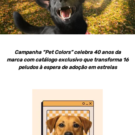
Campanha “Pet Colors” celebra 40 anos da
marca com catálogo exclusivo que transforma 16
peludos à espera de adoção em estrelas