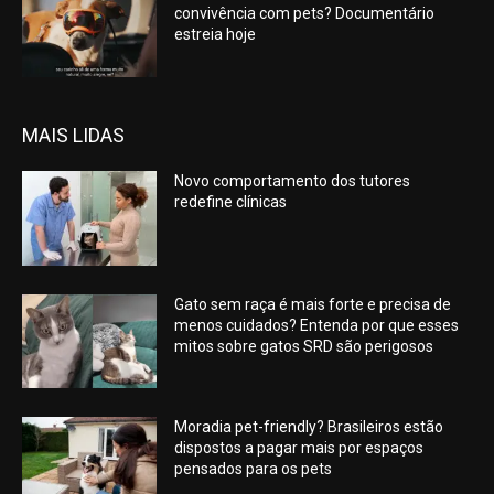
convivência com pets? Documentário
estreia hoje
MAIS LIDAS
Novo comportamento dos tutores
redefine clínicas
Gato sem raça é mais forte e precisa de
menos cuidados? Entenda por que esses
mitos sobre gatos SRD são perigosos
Moradia pet-friendly? Brasileiros estão
dispostos a pagar mais por espaços
pensados para os pets