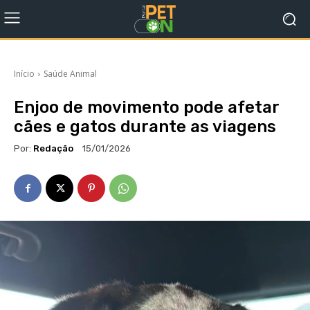
Início
Saúde Animal
Enjoo de movimento pode afetar
cães e gatos durante as viagens
Por:
Redação
15/01/2026