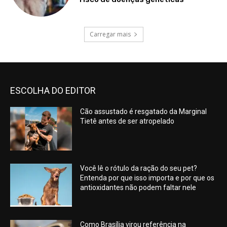
Carregar mais
ESCOLHA DO EDITOR
Cão assustado é resgatado da Marginal
Tietê antes de ser atropelado
Você lê o rótulo da ração do seu pet?
Entenda por que isso importa e por que os
antioxidantes não podem faltar nele
Como Brasília virou referência na