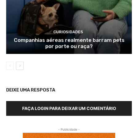
CURIOSIDADES
Companhias aéreas realmente barram pets
por porte ou raça?
DEIXE UMA RESPOSTA
FAÇA LOGIN PARA DEIXAR UM COMENTÁRIO
- Publicidade -