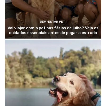
BEM-ESTAR PET
Vai viajar com o pet nas férias de julho? Veja os
cuidados essenciais antes de pegar a estrada