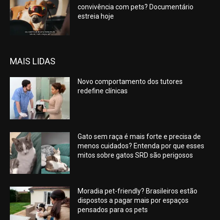
convivência com pets? Documentário
estreia hoje
MAIS LIDAS
Novo comportamento dos tutores
redefine clínicas
Gato sem raça é mais forte e precisa de
menos cuidados? Entenda por que esses
mitos sobre gatos SRD são perigosos
Moradia pet-friendly? Brasileiros estão
dispostos a pagar mais por espaços
pensados para os pets