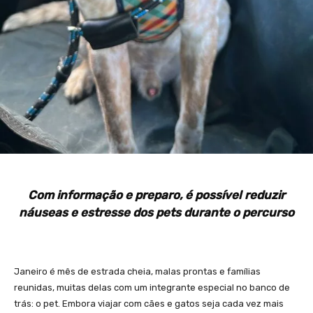
Com informação e preparo, é possível reduzir
náuseas e estresse dos pets durante o percurso
Janeiro é mês de estrada cheia, malas prontas e famílias
reunidas, muitas delas com um integrante especial no banco de
trás: o pet. Embora viajar com cães e gatos seja cada vez mais