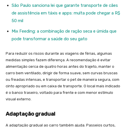
São Paulo sanciona lei que garante transporte de cães
de assistência em táxis e apps: multa pode chegar a R$
50 mil
Mix Feeding: a combinação de ração seca e úmida que
pode transformar a saúde do seu gato
Para reduzir os riscos durante as viagens de férias, algumas
medidas simples fazem diferença. A recomendação é evitar
alimentação cerca de quatro horas antes do trajeto, manter o
carro bem ventilado, dirigir de forma suave, sem curvas bruscas
ou freadas intensas, e transportar o pet de maneira segura, com
cinto apropriado ou em caixa de transporte. O local mais indicado
é o banco traseiro, voltado para frente e com menor estímulo
visual externo.
Adaptação gradual
A adaptação gradual ao carro também ajuda. Passeios curtos,