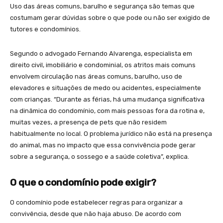
Uso das áreas comuns, barulho e segurança são temas que
costumam gerar dúvidas sobre o que pode ou não ser exigido de
tutores e condomínios.
Segundo o advogado Fernando Alvarenga, especialista em
direito civil, imobiliário e condominial, os atritos mais comuns
envolvem circulação nas áreas comuns, barulho, uso de
elevadores e situações de medo ou acidentes, especialmente
com crianças. “Durante as férias, há uma mudança significativa
na dinâmica do condomínio, com mais pessoas fora da rotina e,
muitas vezes, a presença de pets que não residem
habitualmente no local. O problema jurídico não está na presença
do animal, mas no impacto que essa convivência pode gerar
sobre a segurança, o sossego e a saúde coletiva”, explica.
O que o condomínio pode exigir?
O condomínio pode estabelecer regras para organizar a
convivência, desde que não haja abuso. De acordo com