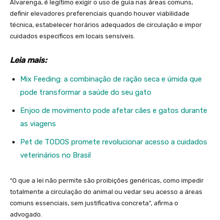
Alvarenga, é legítimo exigir o uso de guia nas áreas comuns,
definir elevadores preferenciais quando houver viabilidade
técnica, estabelecer horários adequados de circulação e impor
cuidados específicos em locais sensíveis.
Leia mais:
Mix Feeding: a combinação de ração seca e úmida que
pode transformar a saúde do seu gato
Enjoo de movimento pode afetar cães e gatos durante
as viagens
Pet de TODOS promete revolucionar acesso a cuidados
veterinários no Brasil
“O que a lei não permite são proibições genéricas, como impedir
totalmente a circulação do animal ou vedar seu acesso a áreas
comuns essenciais, sem justificativa concreta”, afirma o
advogado.