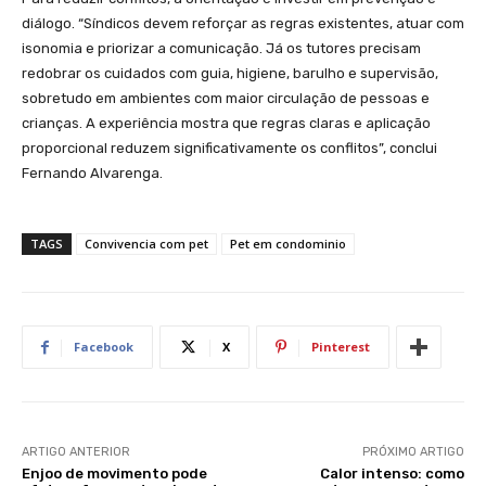
diálogo. “Síndicos devem reforçar as regras existentes, atuar com
isonomia e priorizar a comunicação. Já os tutores precisam
redobrar os cuidados com guia, higiene, barulho e supervisão,
sobretudo em ambientes com maior circulação de pessoas e
crianças. A experiência mostra que regras claras e aplicação
proporcional reduzem significativamente os conflitos”, conclui
Fernando Alvarenga.
TAGS
Convivencia com pet
Pet em condominio
Facebook
X
Pinterest
ARTIGO ANTERIOR
PRÓXIMO ARTIGO
Enjoo de movimento pode
Calor intenso: como