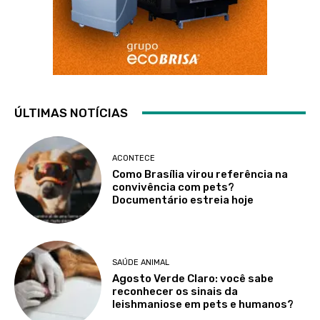
ÚLTIMAS NOTÍCIAS
ACONTECE
Como Brasília virou referência na
convivência com pets?
Documentário estreia hoje
SAÚDE ANIMAL
Agosto Verde Claro: você sabe
reconhecer os sinais da
leishmaniose em pets e humanos?