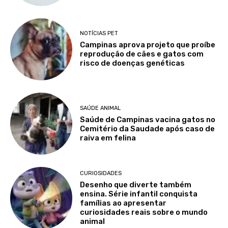
NOTÍCIAS PET
Campinas aprova projeto que proíbe
reprodução de cães e gatos com
risco de doenças genéticas
SAÚDE ANIMAL
Saúde de Campinas vacina gatos no
Cemitério da Saudade após caso de
raiva em felina
CURIOSIDADES
Desenho que diverte também
ensina. Série infantil conquista
famílias ao apresentar
curiosidades reais sobre o mundo
animal