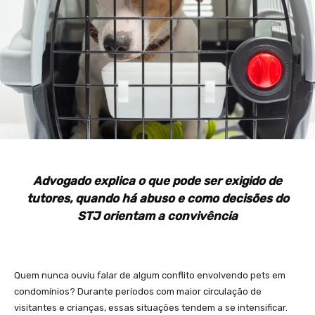
Advogado explica o que pode ser exigido de
tutores, quando há abuso e como decisões do
STJ orientam a convivência
Quem nunca ouviu falar de algum conflito envolvendo pets em
condomínios? Durante períodos com maior circulação de
visitantes e crianças, essas situações tendem a se intensificar.