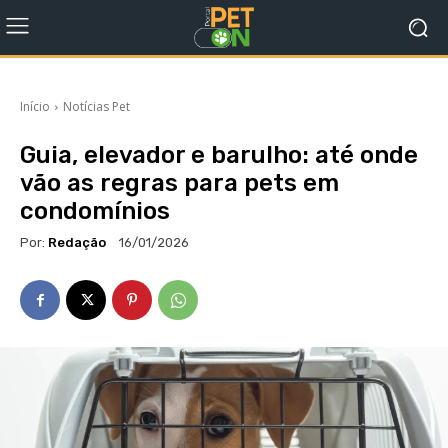
Início
Notícias Pet
Guia, elevador e barulho: até onde
vão as regras para pets em
condomínios
Por:
Redação
16/01/2026