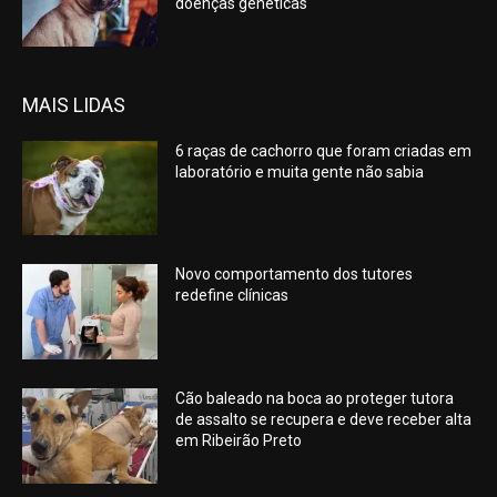
doenças genéticas
MAIS LIDAS
6 raças de cachorro que foram criadas em
laboratório e muita gente não sabia
Novo comportamento dos tutores
redefine clínicas
Cão baleado na boca ao proteger tutora
de assalto se recupera e deve receber alta
em Ribeirão Preto