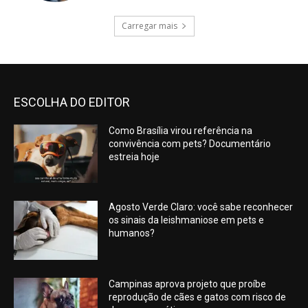
Carregar mais
ESCOLHA DO EDITOR
Como Brasília virou referência na
convivência com pets? Documentário
estreia hoje
Agosto Verde Claro: você sabe reconhecer
os sinais da leishmaniose em pets e
humanos?
Campinas aprova projeto que proíbe
reprodução de cães e gatos com risco de