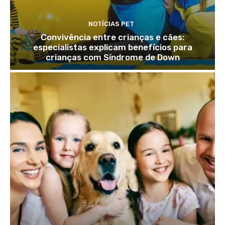
NOTÍCIAS PET
Convivência entre crianças e cães:
especialistas explicam benefícios para
crianças com Síndrome de Down