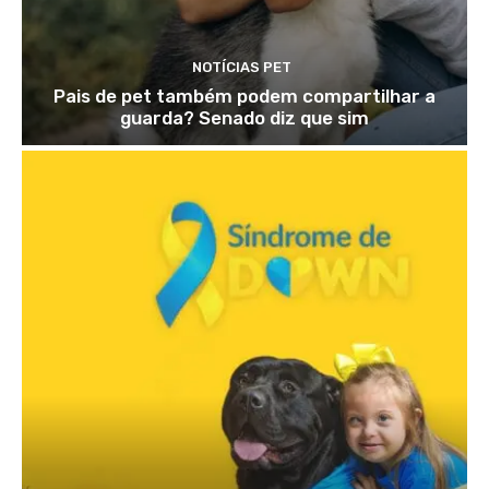
NOTÍCIAS PET
Pais de pet também podem compartilhar a
guarda? Senado diz que sim