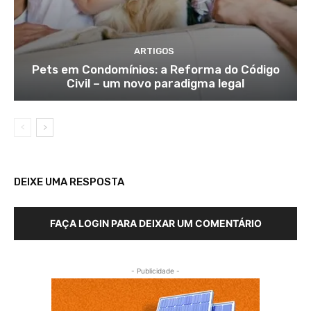
ARTIGOS
Pets em Condomínios: a Reforma do Código
Civil – um novo paradigma legal
DEIXE UMA RESPOSTA
FAÇA LOGIN PARA DEIXAR UM COMENTÁRIO
- Publicidade -