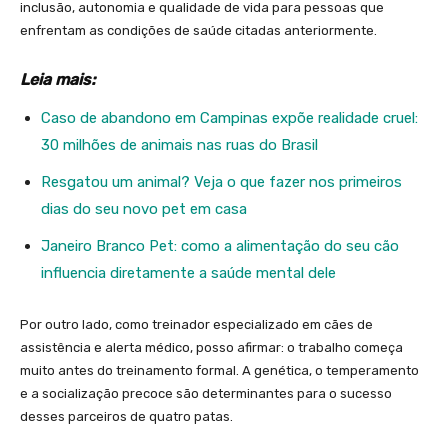
inclusão, autonomia e qualidade de vida para pessoas que
enfrentam as condições de saúde citadas anteriormente.
Leia mais:
Caso de abandono em Campinas expõe realidade cruel:
30 milhões de animais nas ruas do Brasil
Resgatou um animal? Veja o que fazer nos primeiros
dias do seu novo pet em casa
Janeiro Branco Pet: como a alimentação do seu cão
influencia diretamente a saúde mental dele
Por outro lado, como treinador especializado em cães de
assistência e alerta médico, posso afirmar: o trabalho começa
muito antes do treinamento formal. A genética, o temperamento
e a socialização precoce são determinantes para o sucesso
desses parceiros de quatro patas.