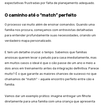
expectativas frustradas por falta de planejamento adequado.
O caminho até o “match” perfeito
O processo vai muito além de ensinar comandos. Quando uma
família nos procura, começamos com entrevistas detalhadas
para entender profundamente suas necessidades, criando um
verdadeiro mapa personalizado.
E tem um detalhe crucial: o tempo. Sabemos que famílias
ansiosas querem levar o peludo para casa imediatamente, mas
em muitos casos o ideal é que o cão passe de um ano e meio a
dois anos em treinamento antes da integração definitiva. Parece
muito? É o que garante as maiores chances de sucesso no que
chamamos de “match” – aquele encontro perfeito entre cão e
família.
Vamos dar um exemplo prático: imagine entregar um filhote
diretamente para uma família com uma criança que apresenta