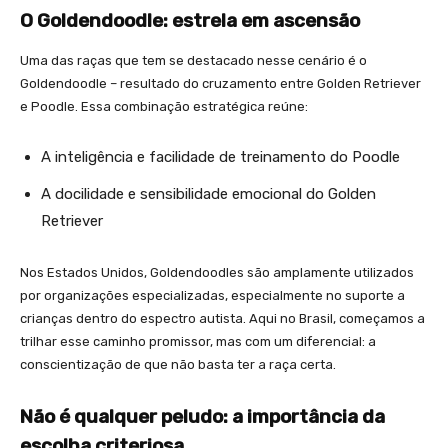
O Goldendoodle: estrela em ascensão
Uma das raças que tem se destacado nesse cenário é o
Goldendoodle – resultado do cruzamento entre Golden Retriever
e Poodle. Essa combinação estratégica reúne:
A inteligência e facilidade de treinamento do Poodle
A docilidade e sensibilidade emocional do Golden
Retriever
Nos Estados Unidos, Goldendoodles são amplamente utilizados
por organizações especializadas, especialmente no suporte a
crianças dentro do espectro autista. Aqui no Brasil, começamos a
trilhar esse caminho promissor, mas com um diferencial: a
conscientização de que não basta ter a raça certa.
Não é qualquer peludo: a importância da
escolha criteriosa