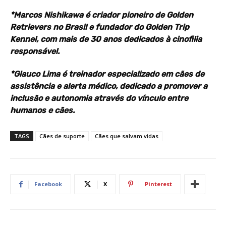
*Marcos Nishikawa é criador pioneiro de Golden
Retrievers no Brasil e fundador do Golden Trip
Kennel, com mais de 30 anos dedicados à cinofilia
responsável.
*Glauco Lima é treinador especializado em cães de
assistência e alerta médico, dedicado a promover a
inclusão e autonomia através do vínculo entre
humanos e cães.
TAGS
Cães de suporte
Cães que salvam vidas
Facebook
X
Pinterest