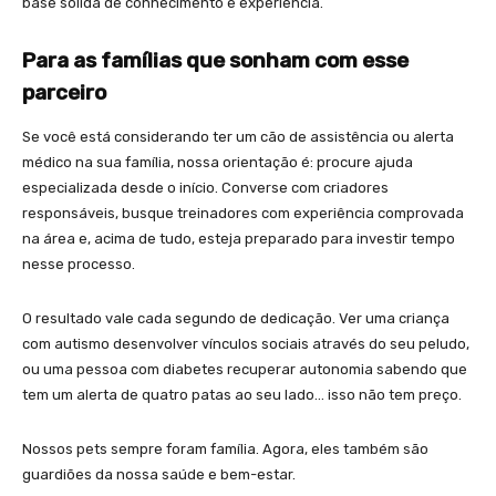
base sólida de conhecimento e experiência.
Para as famílias que sonham com esse
parceiro
Se você está considerando ter um cão de assistência ou alerta
médico na sua família, nossa orientação é: procure ajuda
especializada desde o início. Converse com criadores
responsáveis, busque treinadores com experiência comprovada
na área e, acima de tudo, esteja preparado para investir tempo
nesse processo.
O resultado vale cada segundo de dedicação. Ver uma criança
com autismo desenvolver vínculos sociais através do seu peludo,
ou uma pessoa com diabetes recuperar autonomia sabendo que
tem um alerta de quatro patas ao seu lado… isso não tem preço.
Nossos pets sempre foram família. Agora, eles também são
guardiões da nossa saúde e bem-estar.