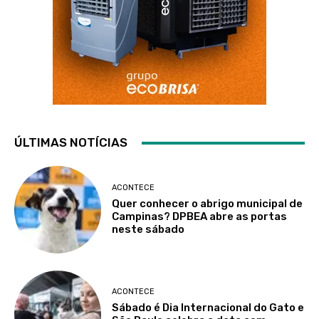
ÚLTIMAS NOTÍCIAS
ACONTECE
Quer conhecer o abrigo municipal de
Campinas? DPBEA abre as portas
neste sábado
ACONTECE
Sábado é Dia Internacional do Gato e