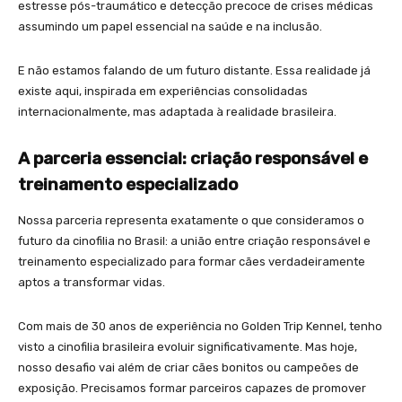
estresse pós-traumático e detecção precoce de crises médicas
assumindo um papel essencial na saúde e na inclusão.
E não estamos falando de um futuro distante. Essa realidade já
existe aqui, inspirada em experiências consolidadas
internacionalmente, mas adaptada à realidade brasileira.
A parceria essencial: criação responsável e
treinamento especializado
Nossa parceria representa exatamente o que consideramos o
futuro da cinofilia no Brasil: a união entre criação responsável e
treinamento especializado para formar cães verdadeiramente
aptos a transformar vidas.
Com mais de 30 anos de experiência no Golden Trip Kennel, tenho
visto a cinofilia brasileira evoluir significativamente. Mas hoje,
nosso desafio vai além de criar cães bonitos ou campeões de
exposição. Precisamos formar parceiros capazes de promover