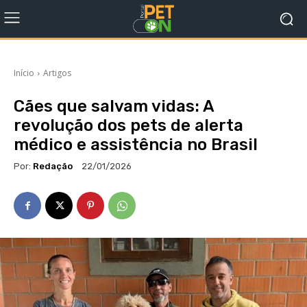
Início
Artigos
Cães que salvam vidas: A
revolução dos pets de alerta
médico e assistência no Brasil
Por:
Redação
22/01/2026