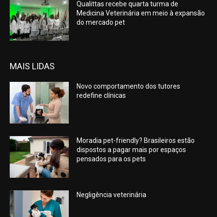
Qualittas recebe quarta turma de
Medicina Veterinária em meio à expansão
do mercado pet
MAIS LIDAS
Novo comportamento dos tutores
redefine clínicas
Moradia pet-friendly? Brasileiros estão
dispostos a pagar mais por espaços
pensados para os pets
Negligência veterinária