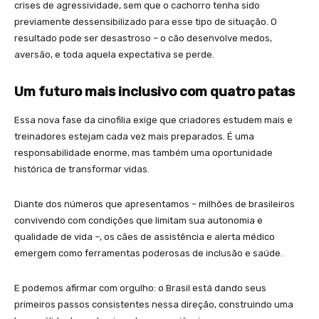
crises de agressividade, sem que o cachorro tenha sido
previamente dessensibilizado para esse tipo de situação. O
resultado pode ser desastroso – o cão desenvolve medos,
aversão, e toda aquela expectativa se perde.
Um futuro mais inclusivo com quatro patas
Essa nova fase da cinofilia exige que criadores estudem mais e
treinadores estejam cada vez mais preparados. É uma
responsabilidade enorme, mas também uma oportunidade
histórica de transformar vidas.
Diante dos números que apresentamos – milhões de brasileiros
convivendo com condições que limitam sua autonomia e
qualidade de vida –, os cães de assistência e alerta médico
emergem como ferramentas poderosas de inclusão e saúde.
E podemos afirmar com orgulho: o Brasil está dando seus
primeiros passos consistentes nessa direção, construindo uma