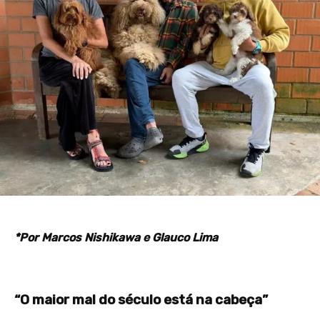
*Por Marcos Nishikawa e Glauco Lima
“O maior mal do século está na cabeça”