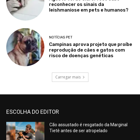
reconhecer os sinais da
leishmaniose em pets e humanos?
NOTÍCIAS PET
Campinas aprova projeto que proíbe
reprodução de cães e gatos com
risco de doenças genéticas
Carregar mais
ESCOLHA DO EDITOR
Cão assustado é resgatado da Marginal
Tietê antes de ser atropelado