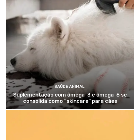
SAÚDE ANIMAL
Suplementação com ômega-3 e ômega-6 se
consolida como “skincare” para cães