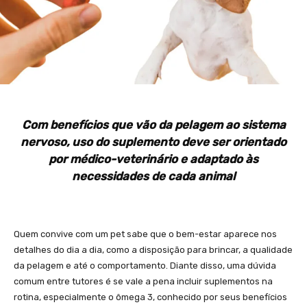
Com benefícios que vão da pelagem ao sistema
nervoso, uso do suplemento deve ser orientado
por médico-veterinário e adaptado às
necessidades de cada animal
Quem convive com um pet sabe que o bem-estar aparece nos
detalhes do dia a dia, como a disposição para brincar, a qualidade
da pelagem e até o comportamento. Diante disso, uma dúvida
comum entre tutores é se vale a pena incluir suplementos na
rotina, especialmente o ômega 3, conhecido por seus benefícios