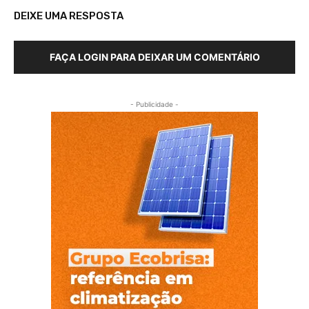
DEIXE UMA RESPOSTA
FAÇA LOGIN PARA DEIXAR UM COMENTÁRIO
- Publicidade -