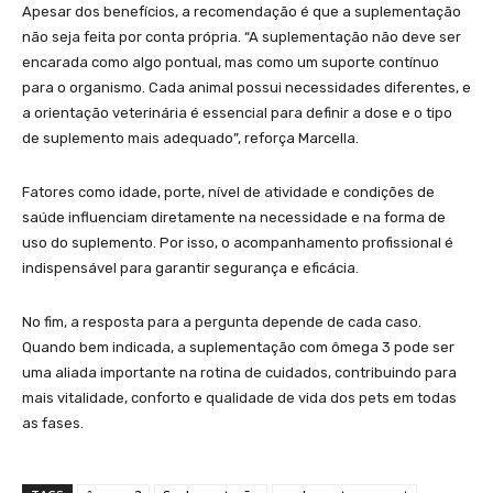
Apesar dos benefícios, a recomendação é que a suplementação
não seja feita por conta própria. “A suplementação não deve ser
encarada como algo pontual, mas como um suporte contínuo
para o organismo. Cada animal possui necessidades diferentes, e
a orientação veterinária é essencial para definir a dose e o tipo
de suplemento mais adequado”, reforça Marcella.
Fatores como idade, porte, nível de atividade e condições de
saúde influenciam diretamente na necessidade e na forma de
uso do suplemento. Por isso, o acompanhamento profissional é
indispensável para garantir segurança e eficácia.
No fim, a resposta para a pergunta depende de cada caso.
Quando bem indicada, a suplementação com ômega 3 pode ser
uma aliada importante na rotina de cuidados, contribuindo para
mais vitalidade, conforto e qualidade de vida dos pets em todas
as fases.