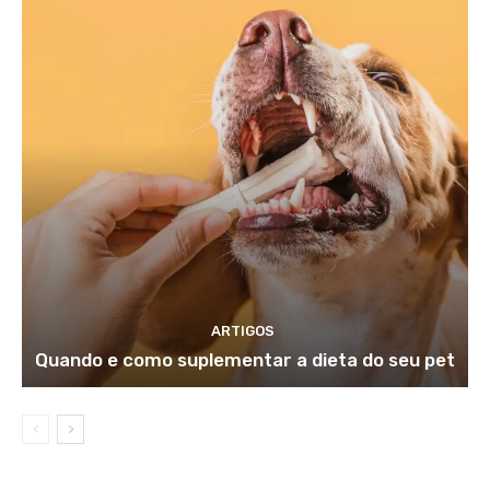
ARTIGOS
Quando e como suplementar a dieta do seu pet