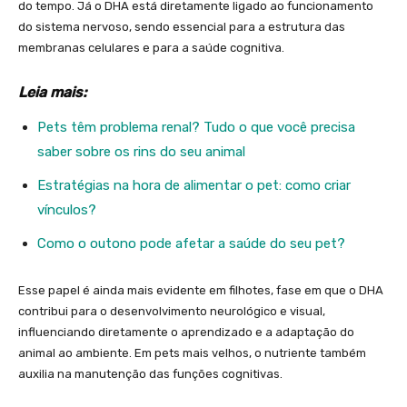
do tempo. Já o DHA está diretamente ligado ao funcionamento
do sistema nervoso, sendo essencial para a estrutura das
membranas celulares e para a saúde cognitiva.
Leia mais:
Pets têm problema renal? Tudo o que você precisa
saber sobre os rins do seu animal
Estratégias na hora de alimentar o pet: como criar
vínculos?
Como o outono pode afetar a saúde do seu pet?
Esse papel é ainda mais evidente em filhotes, fase em que o DHA
contribui para o desenvolvimento neurológico e visual,
influenciando diretamente o aprendizado e a adaptação do
animal ao ambiente. Em pets mais velhos, o nutriente também
auxilia na manutenção das funções cognitivas.