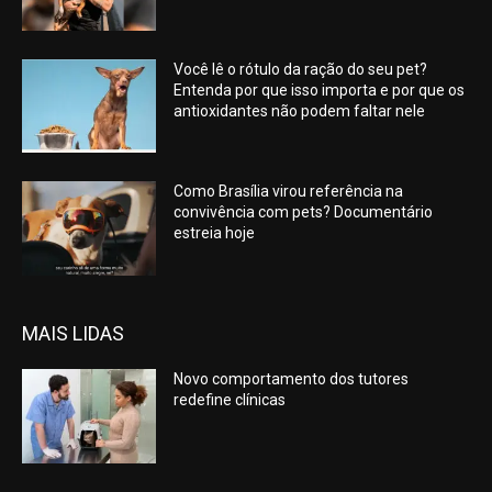
Você lê o rótulo da ração do seu pet?
Entenda por que isso importa e por que os
antioxidantes não podem faltar nele
Como Brasília virou referência na
convivência com pets? Documentário
estreia hoje
MAIS LIDAS
Novo comportamento dos tutores
redefine clínicas