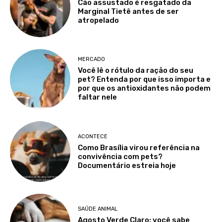
Cão assustado é resgatado da
Marginal Tietê antes de ser
atropelado
MERCADO
Você lê o rótulo da ração do seu
pet? Entenda por que isso importa e
por que os antioxidantes não podem
faltar nele
ACONTECE
Como Brasília virou referência na
convivência com pets?
Documentário estreia hoje
SAÚDE ANIMAL
Agosto Verde Claro: você sabe