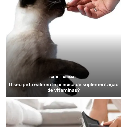
SAÚDE ANIMAL
O seu pet realmente precisa de suplementação
de vitaminas?