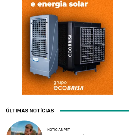
ÚLTIMAS NOTÍCIAS
NOTÍCIAS PET