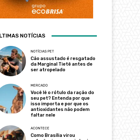
LTIMAS NOTÍCIAS
NOTÍCIAS PET
Cão assustado é resgatado
da Marginal Tietê antes de
ser atropelado
MERCADO
Você lê o rótulo da ração do
seu pet? Entenda por que
isso importa e por que os
antioxidantes não podem
faltar nele
ACONTECE
Como Brasília virou