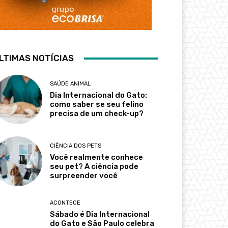
LTIMAS NOTÍCIAS
SAÚDE ANIMAL
Dia Internacional do Gato:
como saber se seu felino
precisa de um check-up?
CIÊNCIA DOS PETS
Você realmente conhece
seu pet? A ciência pode
surpreender você
ACONTECE
Sábado é Dia Internacional
do Gato e São Paulo celebra