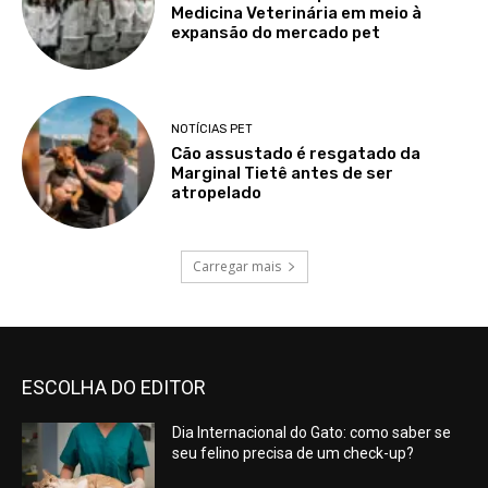
Medicina Veterinária em meio à
expansão do mercado pet
NOTÍCIAS PET
Cão assustado é resgatado da
Marginal Tietê antes de ser
atropelado
Carregar mais
ESCOLHA DO EDITOR
Dia Internacional do Gato: como saber se
seu felino precisa de um check-up?