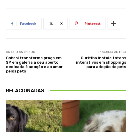
Facebook
X
Pinterest
ARTIGO ANTERIOR
PRÓXIMO ARTIGO
Cobasi transforma praça em
Curitiba instala totens
SP em galeria a céu aberto
interativos em shoppings
dedicada à adoção e ao amor
para adoção de pets
pelos pets
RELACIONADAS