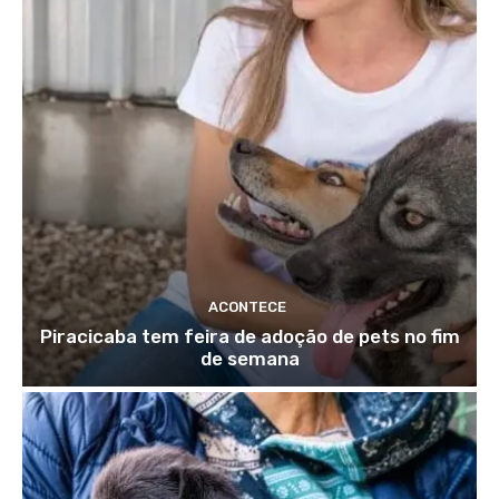
ACONTECE
Piracicaba tem feira de adoção de pets no fim
de semana