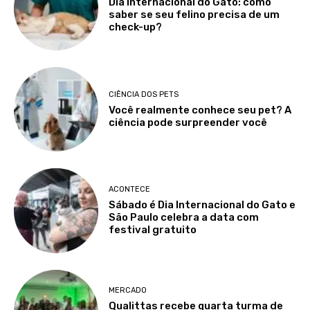
Dia Internacional do Gato: como
saber se seu felino precisa de um
check-up?
CIÊNCIA DOS PETS
Você realmente conhece seu pet? A
ciência pode surpreender você
ACONTECE
Sábado é Dia Internacional do Gato e
São Paulo celebra a data com
festival gratuito
MERCADO
Qualittas recebe quarta turma de