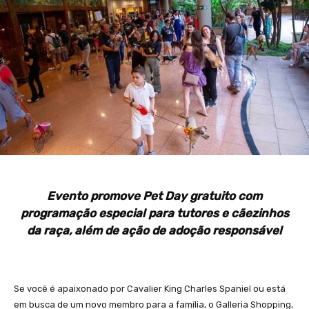
Evento promove Pet Day gratuito com
programação especial para tutores e cãezinhos
da raça, além de ação de adoção responsável
Se você é apaixonado por Cavalier King Charles Spaniel ou está
em busca de um novo membro para a família, o Galleria Shopping,