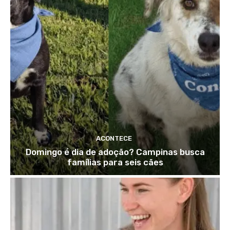
ACONTECE
Domingo é dia de adoção? Campinas busca
famílias para seis cães