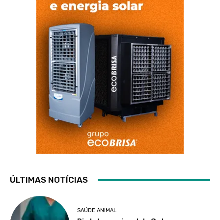
ÚLTIMAS NOTÍCIAS
SAÚDE ANIMAL