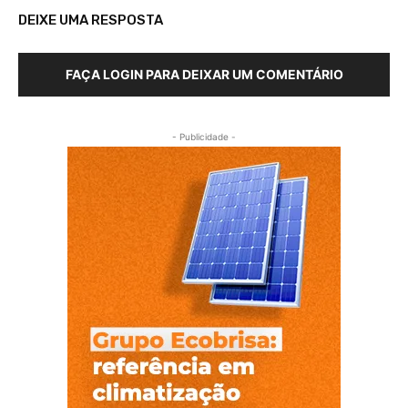
DEIXE UMA RESPOSTA
FAÇA LOGIN PARA DEIXAR UM COMENTÁRIO
- Publicidade -