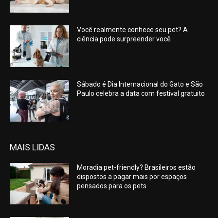
Você realmente conhece seu pet? A
ciência pode surpreender você
Sábado é Dia Internacional do Gato e São
Paulo celebra a data com festival gratuito
MAIS LIDAS
Moradia pet-friendly? Brasileiros estão
dispostos a pagar mais por espaços
pensados para os pets