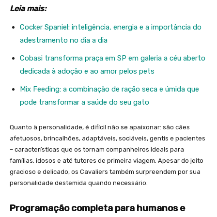
Leia mais:
Cocker Spaniel: inteligência, energia e a importância do
adestramento no dia a dia
Cobasi transforma praça em SP em galeria a céu aberto
dedicada à adoção e ao amor pelos pets
Mix Feeding: a combinação de ração seca e úmida que
pode transformar a saúde do seu gato
Quanto à personalidade, é difícil não se apaixonar: são cães
afetuosos, brincalhões, adaptáveis, sociáveis, gentis e pacientes
– características que os tornam companheiros ideais para
famílias, idosos e até tutores de primeira viagem. Apesar do jeito
gracioso e delicado, os Cavaliers também surpreendem por sua
personalidade destemida quando necessário.
Programação completa para humanos e