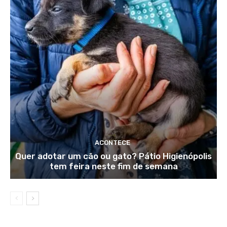
ACONTECE
Quer adotar um cão ou gato? Pátio Higienópolis
tem feira neste fim de semana