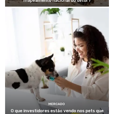
mapeamento nacional do setor?
MERCADO
O que investidores estão vendo nos pets que