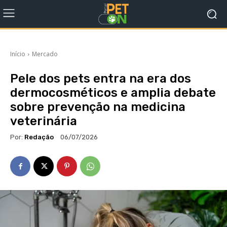
Início
Mercado
Pele dos pets entra na era dos
dermocosméticos e amplia debate
sobre prevenção na medicina
veterinária
Por:
Redação
06/07/2026