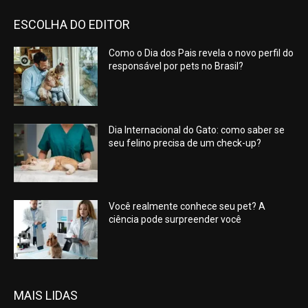
ESCOLHA DO EDITOR
Como o Dia dos Pais revela o novo perfil do
responsável por pets no Brasil?
Dia Internacional do Gato: como saber se
seu felino precisa de um check-up?
Você realmente conhece seu pet? A
ciência pode surpreender você
MAIS LIDAS