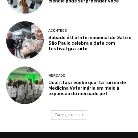
ciência pode surpreender você
ACONTECE
Sábado é Dia Internacional do Gato e
São Paulo celebra a data com
festival gratuito
MERCADO
Qualittas recebe quarta turma de
Medicina Veterinária em meio à
expansão do mercado pet
Carregar mais