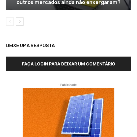
outros mercados ainda não enxergaram?
DEIXE UMA RESPOSTA
FAÇA LOGIN PARA DEIXAR UM COMENTÁRIO
- Publicidade -