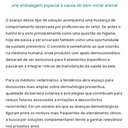
une embalagem especial à causa do bem-estar animal
O avanço desse tipo de solução acompanha uma mudança de
comportamento observada por profissionais do setor. Se antes o
banho era visto principalmente como uma questão de higiene,
hoje ele passa a ser encarado também como uma oportunidade
de cuidado preventivo. O conceito é semelhante ao que ocorreu
na medicina humana, onde produtos com apelo dermocosmético
deixaram de ser exclusivos para tratamentos específicos e
passaram a integrar rotinas de manutenção da saúde da pele.
Para os médicos-veterinários, a tendência abre espaço para
discussões mais amplas sobre dermatologia preventiva,
qualidade da barreira cutânea e estratégias que contribuam para
reduzir fatores associados a irritações e desconfortos
recorrentes. Em um cenário em que as doenças dermatológicas
figuram entre os motivos mais frequentes de atendimento clínico,
a busca por soluções complementares tende a ganhar relevância
nos próximos anos.