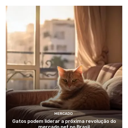
MERCADO
Gatos podem liderar a próxima revolução do
mercado pet no Brasil