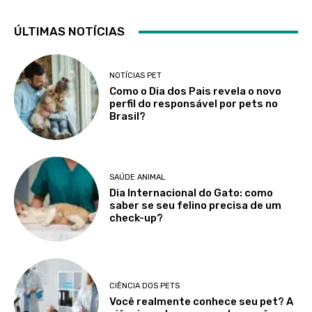
ÚLTIMAS NOTÍCIAS
NOTÍCIAS PET
Como o Dia dos Pais revela o novo
perfil do responsável por pets no
Brasil?
SAÚDE ANIMAL
Dia Internacional do Gato: como
saber se seu felino precisa de um
check-up?
CIÊNCIA DOS PETS
Você realmente conhece seu pet? A