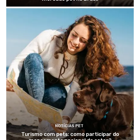
NOTÍCIAS PET
Turismo com pets: como participar do