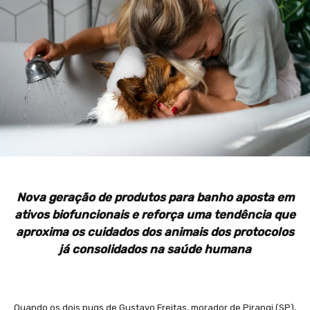
Nova geração de produtos para banho aposta em
ativos biofuncionais e reforça uma tendência que
aproxima os cuidados dos animais dos protocolos
já consolidados na saúde humana
Quando os dois pugs de Gustavo Freitas, morador de Pirangi (SP),