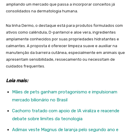
ampliando um mercado que passa a incorporar conceitos já
consolidados na dermatologia humana.
Na linha Dermo, o destaque está para produtos formulados com
ativos como calêndula, D-pantenol e aloe vera, ingredientes
amplamente conhecidos por suas propriedades hidratantes e
calmantes. A proposta é oferecer limpeza suave e auxiliar na
manutenção da barreira cutânea, especialmente em animais que
apresentam sensibilidade, ressecamento ou necessitam de
cuidados frequentes.
Leia mais:
Mães de pets ganham protagonismo e impulsionam
mercado bilionário no Brasil
Cachorro tratado com apoio de IA viraliza e reacende
debate sobre limites da tecnologia
Adimax veste Magnus de laranja pelo segundo ano e