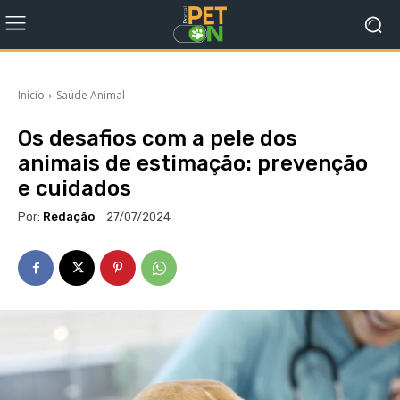
Início
Saúde Animal
Os desafios com a pele dos
animais de estimação: prevenção
e cuidados
Por:
Redação
27/07/2024