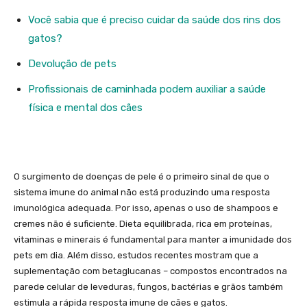
Você sabia que é preciso cuidar da saúde dos rins dos
gatos?
Devolução de pets
Profissionais de caminhada podem auxiliar a saúde
física e mental dos cães
O surgimento de doenças de pele é o primeiro sinal de que o
sistema imune do animal não está produzindo uma resposta
imunológica adequada. Por isso, apenas o uso de shampoos e
cremes não é suficiente. Dieta equilibrada, rica em proteínas,
vitaminas e minerais é fundamental para manter a imunidade dos
pets em dia. Além disso, estudos recentes mostram que a
suplementação com betaglucanas – compostos encontrados na
parede celular de leveduras, fungos, bactérias e grãos também
estimula a rápida resposta imune de cães e gatos.