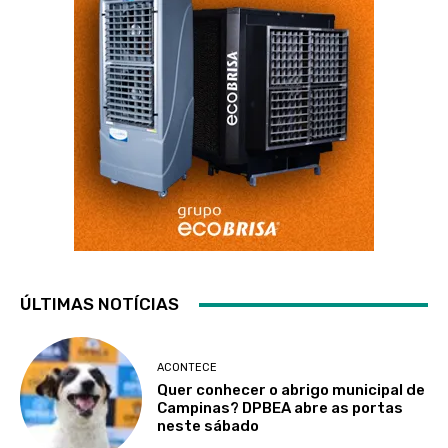
ÚLTIMAS NOTÍCIAS
ACONTECE
Quer conhecer o abrigo municipal de
Campinas? DPBEA abre as portas
neste sábado