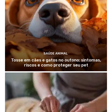
SAÚDE ANIMAL
Tosse em cães e gatos no outono: sintomas,
riscos e como proteger seu pet