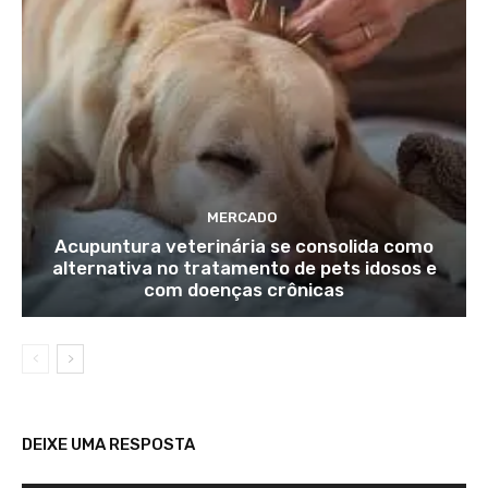
MERCADO
Acupuntura veterinária se consolida como
alternativa no tratamento de pets idosos e
com doenças crônicas
DEIXE UMA RESPOSTA