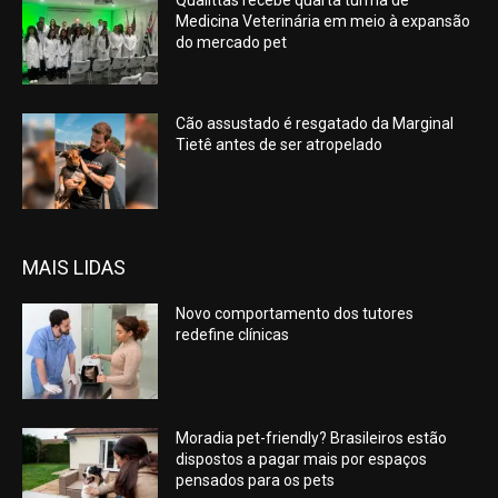
Medicina Veterinária em meio à expansão
do mercado pet
Cão assustado é resgatado da Marginal
Tietê antes de ser atropelado
MAIS LIDAS
Novo comportamento dos tutores
redefine clínicas
Moradia pet-friendly? Brasileiros estão
dispostos a pagar mais por espaços
pensados para os pets