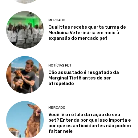
MERCADO
Qualittas recebe quarta turma de
Medicina Veterinária em meio à
expansão do mercado pet
NOTÍCIAS PET
Cão assustado é resgatado da
Marginal Tietê antes de ser
atropelado
MERCADO
Você lê o rótulo da ração do seu
pet? Entenda por que isso importa e
por que os antioxidantes não podem
faltar nele