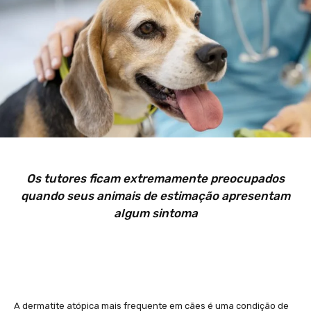
Os tutores ficam extremamente preocupados
quando seus animais de estimação apresentam
algum sintoma
A dermatite atópica mais frequente em cães é uma condição de