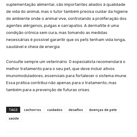
suplementação alimentar, são importantes aliados à qualidade
de vida do animal, mas o tutor também precisa cuidar da higiene
do ambiente onde o animal vive, controlando a proliferação dos
agentes alérgenos, pulgas e carrapatos. A dermatite é uma
condição crônica sem cura, mas tomando as medidas
necessárias é possível garantir que os pets tenham vida longa,
saudável e cheia de energia.
Consulte sempre um veterinário. O especialista recomendará o
melhor tratamento para o seu pet, que deve incluir ativos
imunomoduladores, essenciais para fortalecer o sistema imune.
Essa prática contribui não apenas para o tratamento, mas
também para a prevenção de futuras crises.
TAGS
cachorros
cuidados
desafios
doenças de pele
saúde