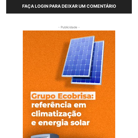
FAÇA LOGIN PARA DEIXAR UM COMENTÁRIO
- Publicidade -