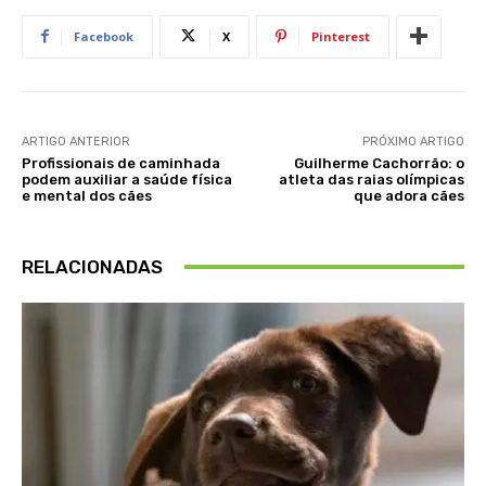
Facebook
X
Pinterest
ARTIGO ANTERIOR
PRÓXIMO ARTIGO
Profissionais de caminhada
Guilherme Cachorrão: o
podem auxiliar a saúde física
atleta das raias olímpicas
e mental dos cães
que adora cães
RELACIONADAS