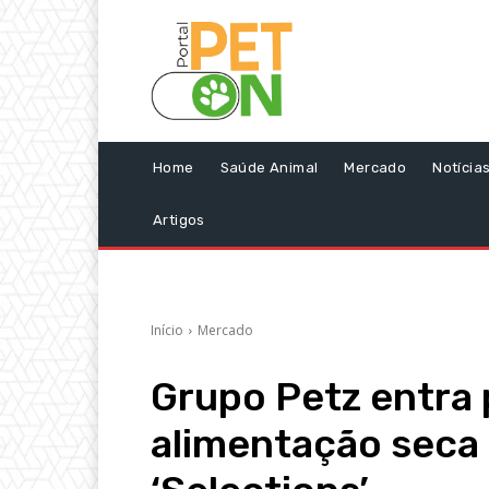
Home
Saúde Animal
Mercado
Notícia
Artigos
Início
Mercado
Grupo Petz entra
alimentação seca