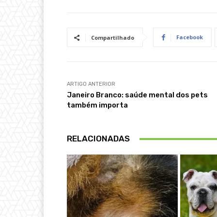
Facebook
Compartilhado
ARTIGO ANTERIOR
Janeiro Branco: saúde mental dos pets
também importa
RELACIONADAS