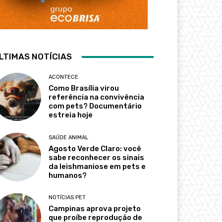
LTIMAS NOTÍCIAS
ACONTECE
Como Brasília virou
referência na convivência
com pets? Documentário
estreia hoje
SAÚDE ANIMAL
Agosto Verde Claro: você
sabe reconhecer os sinais
da leishmaniose em pets e
humanos?
NOTÍCIAS PET
Campinas aprova projeto
que proíbe reprodução de