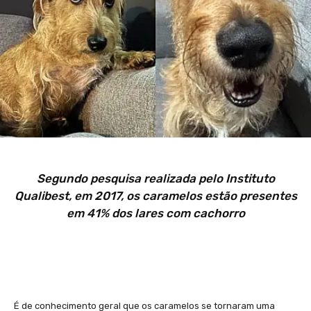
Segundo pesquisa realizada pelo Instituto
Qualibest, em 2017, os caramelos estão presentes
em 41% dos lares com cachorro
É de conhecimento geral que os caramelos se tornaram uma