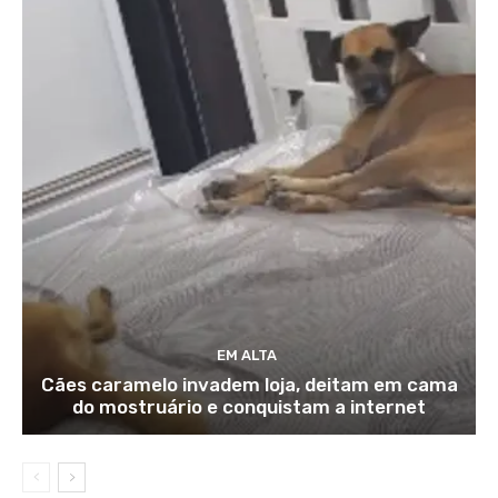
EM ALTA
Cães caramelo invadem loja, deitam em cama
do mostruário e conquistam a internet