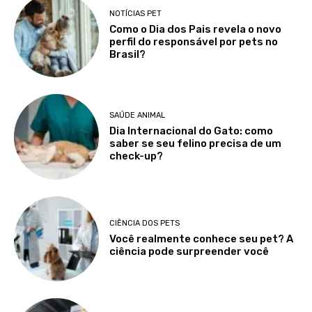
NOTÍCIAS PET
Como o Dia dos Pais revela o novo
perfil do responsável por pets no
Brasil?
SAÚDE ANIMAL
Dia Internacional do Gato: como
saber se seu felino precisa de um
check-up?
CIÊNCIA DOS PETS
Você realmente conhece seu pet? A
ciência pode surpreender você