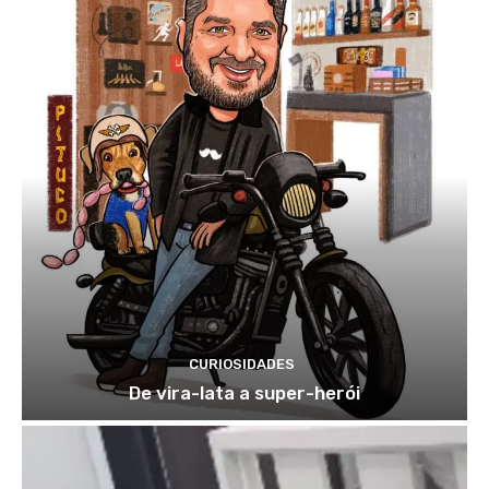
CURIOSIDADES
De vira-lata a super-herói