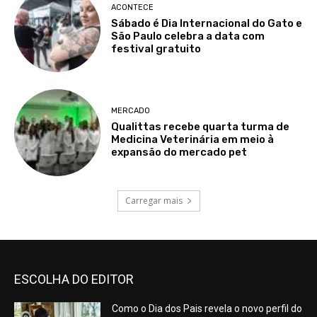
ACONTECE
Sábado é Dia Internacional do Gato e
São Paulo celebra a data com
festival gratuito
MERCADO
Qualittas recebe quarta turma de
Medicina Veterinária em meio à
expansão do mercado pet
Carregar mais
ESCOLHA DO EDITOR
Como o Dia dos Pais revela o novo perfil do