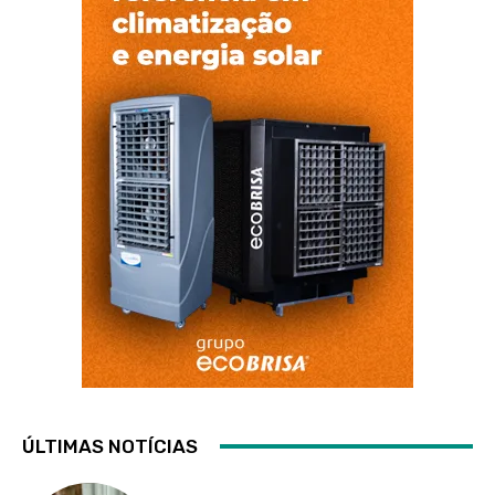
ÚLTIMAS NOTÍCIAS