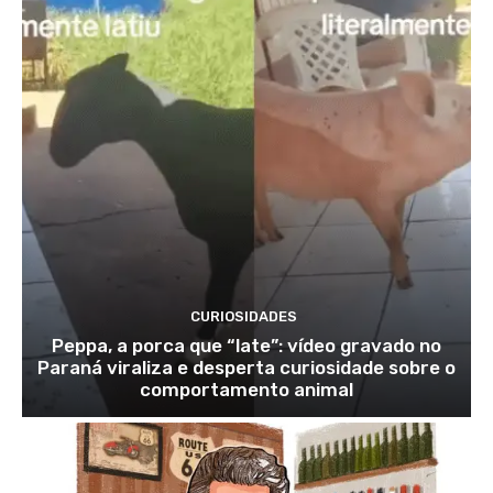
CURIOSIDADES
Peppa, a porca que “late”: vídeo gravado no
Paraná viraliza e desperta curiosidade sobre o
comportamento animal