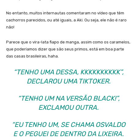
No entanto, muitos internautas comentaram no vídeo que têm
cachorros parecidos, ou até iguais, a Aki. Ou seja, ele não é raro
não!
Parece que o vira-lata fiapo de manga, assim como os caramelos,
que poderíamos dizer que são seus primos, está em boa parte
das casas brasileiras, haha.
“TENHO UMA DESSA, KKKKKKKKKK”,
DECLAROU UMA TIKTOKER.
“TENHO UM NA VERSÃO BLACK!”,
EXCLAMOU OUTRA.
“EU TENHO UM, SE CHAMA OSVALDO
E O PEGUEI DE DENTRO DA LIXEIRA.