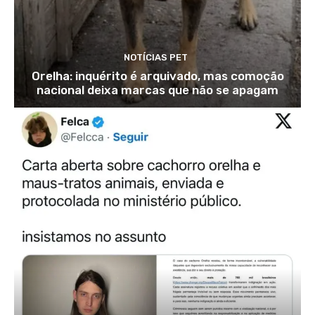
NOTÍCIAS PET
Orelha: inquérito é arquivado, mas comoção
nacional deixa marcas que não se apagam