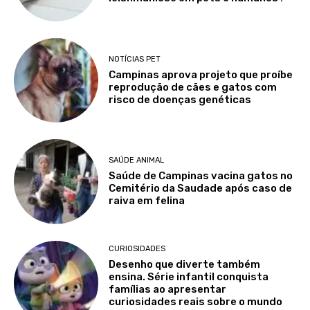
NOTÍCIAS PET
Campinas aprova projeto que proíbe
reprodução de cães e gatos com
risco de doenças genéticas
SAÚDE ANIMAL
Saúde de Campinas vacina gatos no
Cemitério da Saudade após caso de
raiva em felina
CURIOSIDADES
Desenho que diverte também
ensina. Série infantil conquista
famílias ao apresentar
curiosidades reais sobre o mundo