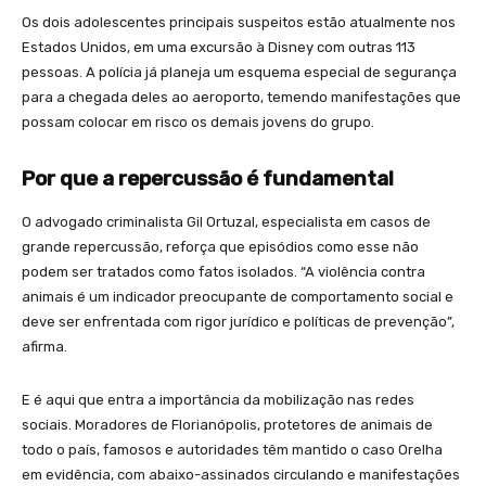
Os dois adolescentes principais suspeitos estão atualmente nos
Estados Unidos, em uma excursão à Disney com outras 113
pessoas. A polícia já planeja um esquema especial de segurança
para a chegada deles ao aeroporto, temendo manifestações que
possam colocar em risco os demais jovens do grupo.
Por que a repercussão é fundamental
O advogado criminalista Gil Ortuzal, especialista em casos de
grande repercussão, reforça que episódios como esse não
podem ser tratados como fatos isolados. “A violência contra
animais é um indicador preocupante de comportamento social e
deve ser enfrentada com rigor jurídico e políticas de prevenção”,
afirma.
E é aqui que entra a importância da mobilização nas redes
sociais. Moradores de Florianópolis, protetores de animais de
todo o país, famosos e autoridades têm mantido o caso Orelha
em evidência, com abaixo-assinados circulando e manifestações