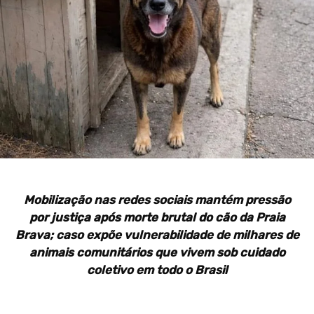
Mobilização nas redes sociais mantém pressão
por justiça após morte brutal do cão da Praia
Brava; caso expõe vulnerabilidade de milhares de
animais comunitários que vivem sob cuidado
coletivo em todo o Brasil