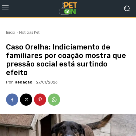
Início
Notícias Pet
Caso Orelha: Indiciamento de
familiares por coação mostra que
pressão social está surtindo
efeito
Por:
Redação
27/01/2026