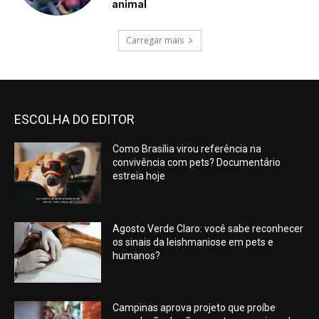
animal
Carregar mais
ESCOLHA DO EDITOR
Como Brasília virou referência na
convivência com pets? Documentário
estreia hoje
Agosto Verde Claro: você sabe reconhecer
os sinais da leishmaniose em pets e
humanos?
Campinas aprova projeto que proíbe