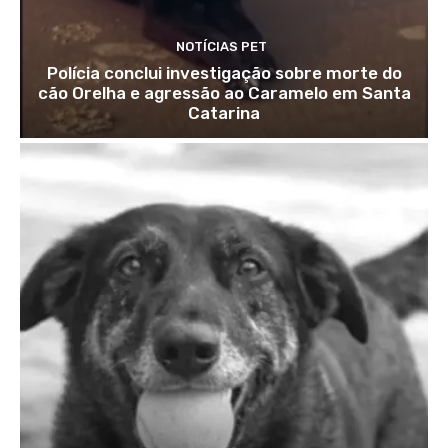
NOTÍCIAS PET
Polícia conclui investigação sobre morte do
cão Orelha e agressão ao Caramelo em Santa
Catarina