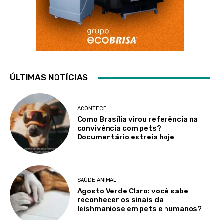
ÚLTIMAS NOTÍCIAS
ACONTECE
Como Brasília virou referência na
convivência com pets?
Documentário estreia hoje
SAÚDE ANIMAL
Agosto Verde Claro: você sabe
reconhecer os sinais da
leishmaniose em pets e humanos?