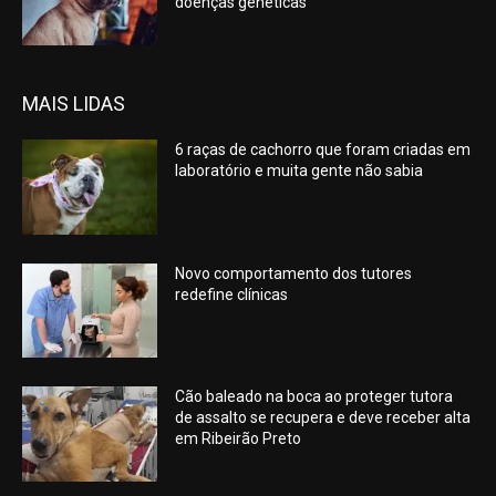
doenças genéticas
MAIS LIDAS
6 raças de cachorro que foram criadas em
laboratório e muita gente não sabia
Novo comportamento dos tutores
redefine clínicas
Cão baleado na boca ao proteger tutora
de assalto se recupera e deve receber alta
em Ribeirão Preto