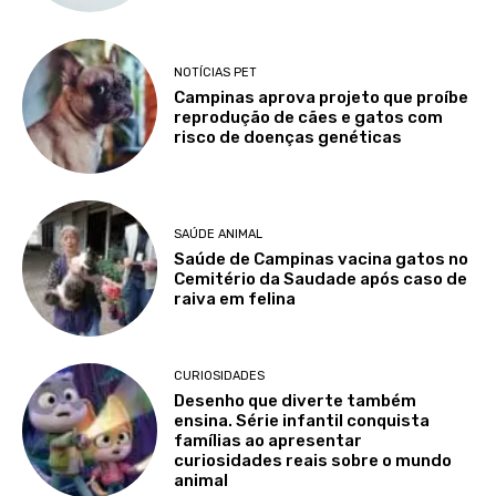
NOTÍCIAS PET
Campinas aprova projeto que proíbe
reprodução de cães e gatos com
risco de doenças genéticas
SAÚDE ANIMAL
Saúde de Campinas vacina gatos no
Cemitério da Saudade após caso de
raiva em felina
CURIOSIDADES
Desenho que diverte também
ensina. Série infantil conquista
famílias ao apresentar
curiosidades reais sobre o mundo
animal