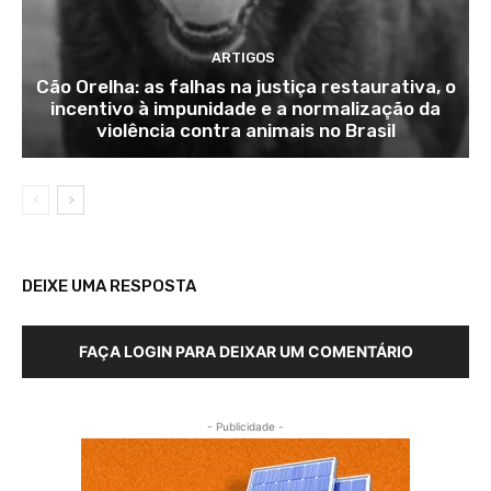
ARTIGOS
Cão Orelha: as falhas na justiça restaurativa, o
incentivo à impunidade e a normalização da
violência contra animais no Brasil
DEIXE UMA RESPOSTA
FAÇA LOGIN PARA DEIXAR UM COMENTÁRIO
- Publicidade -