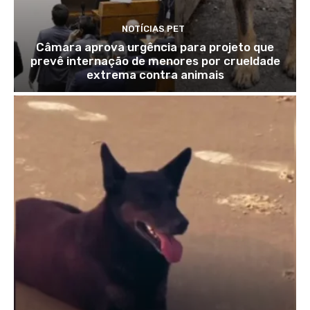
NOTÍCIAS PET
Câmara aprova urgência para projeto que
prevê internação de menores por crueldade
extrema contra animais