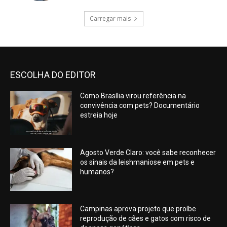
Carregar mais
ESCOLHA DO EDITOR
Como Brasília virou referência na
convivência com pets? Documentário
estreia hoje
Agosto Verde Claro: você sabe reconhecer
os sinais da leishmaniose em pets e
humanos?
Campinas aprova projeto que proíbe
reprodução de cães e gatos com risco de