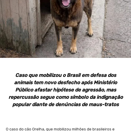
Caso que mobilizou o Brasil em defesa dos
animais tem novo desfecho após Ministério
Público afastar hipótese de agressão, mas
repercussão segue como símbolo da indignação
popular diante de denúncias de maus-tratos
O caso do cão Orelha, que mobilizou milhões de brasileiros e