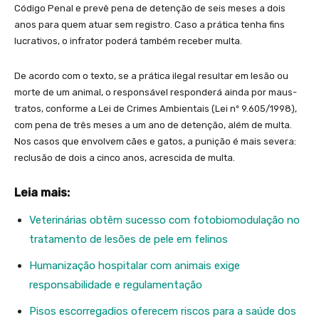
Código Penal e prevê pena de detenção de seis meses a dois
anos para quem atuar sem registro. Caso a prática tenha fins
lucrativos, o infrator poderá também receber multa.
De acordo com o texto, se a prática ilegal resultar em lesão ou
morte de um animal, o responsável responderá ainda por maus-
tratos, conforme a Lei de Crimes Ambientais (Lei nº 9.605/1998),
com pena de três meses a um ano de detenção, além de multa.
Nos casos que envolvem cães e gatos, a punição é mais severa:
reclusão de dois a cinco anos, acrescida de multa.
Leia mais:
Veterinárias obtêm sucesso com fotobiomodulação no
tratamento de lesões de pele em felinos
Humanização hospitalar com animais exige
responsabilidade e regulamentação
Pisos escorregadios oferecem riscos para a saúde dos