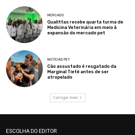
MERCADO
Qualittas recebe quarta turma de
Medicina Veterinária em meio à
expansão do mercado pet
NOTÍCIAS PET
Cão assustado é resgatado da
Marginal Tietê antes de ser
atropelado
Carregar mais
ESCOLHA DO EDITOR