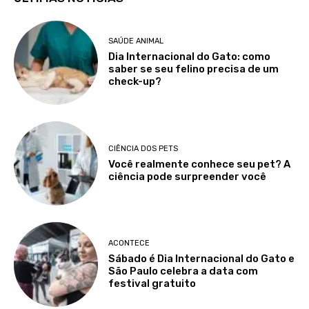
SAÚDE ANIMAL
Dia Internacional do Gato: como
saber se seu felino precisa de um
check-up?
CIÊNCIA DOS PETS
Você realmente conhece seu pet? A
ciência pode surpreender você
ACONTECE
Sábado é Dia Internacional do Gato e
São Paulo celebra a data com
festival gratuito