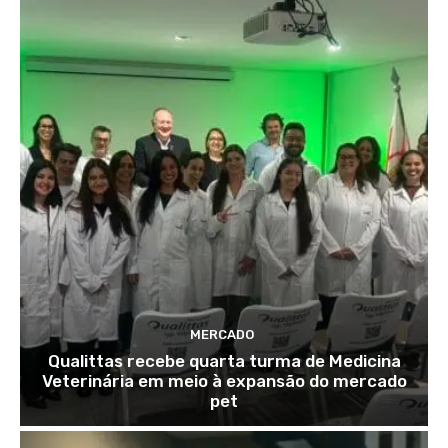
MERCADO
Qualittas recebe quarta turma de Medicina
Veterinária em meio à expansão do mercado
pet