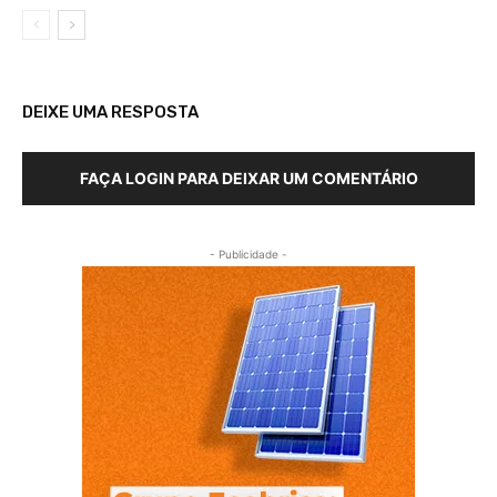
DEIXE UMA RESPOSTA
FAÇA LOGIN PARA DEIXAR UM COMENTÁRIO
- Publicidade -