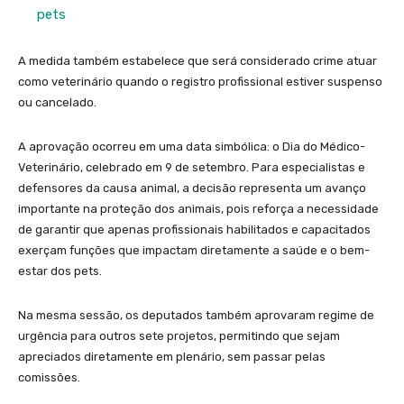
pets
A medida também estabelece que será considerado crime atuar
como veterinário quando o registro profissional estiver suspenso
ou cancelado.
A aprovação ocorreu em uma data simbólica: o Dia do Médico-
Veterinário, celebrado em 9 de setembro. Para especialistas e
defensores da causa animal, a decisão representa um avanço
importante na proteção dos animais, pois reforça a necessidade
de garantir que apenas profissionais habilitados e capacitados
exerçam funções que impactam diretamente a saúde e o bem-
estar dos pets.
Na mesma sessão, os deputados também aprovaram regime de
urgência para outros sete projetos, permitindo que sejam
apreciados diretamente em plenário, sem passar pelas
comissões.