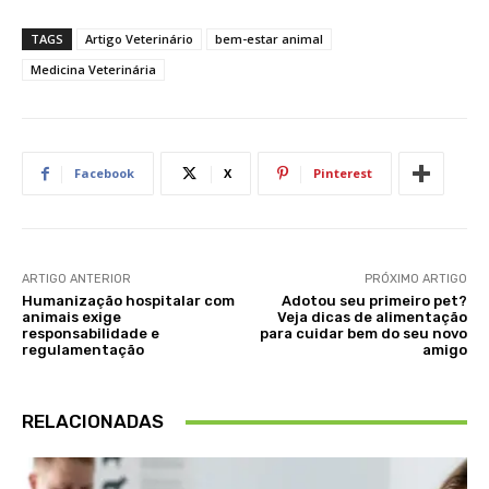
TAGS
Artigo Veterinário
bem-estar animal
Medicina Veterinária
Facebook
X
Pinterest
ARTIGO ANTERIOR
PRÓXIMO ARTIGO
Humanização hospitalar com
Adotou seu primeiro pet?
animais exige
Veja dicas de alimentação
responsabilidade e
para cuidar bem do seu novo
regulamentação
amigo
RELACIONADAS