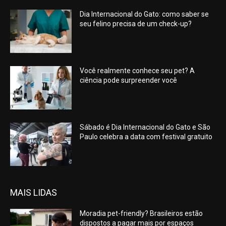
Dia Internacional do Gato: como saber se
seu felino precisa de um check-up?
Você realmente conhece seu pet? A
ciência pode surpreender você
Sábado é Dia Internacional do Gato e São
Paulo celebra a data com festival gratuito
MAIS LIDAS
Moradia pet-friendly? Brasileiros estão
dispostos a pagar mais por espaços