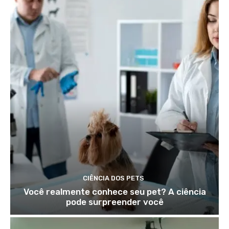
CIÊNCIA DOS PETS
Você realmente conhece seu pet? A ciência
pode surpreender você