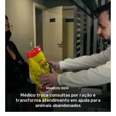
MANDOU BEM
Médico troca consultas por ração e
transforma atendimento em ajuda para
animais abandonados