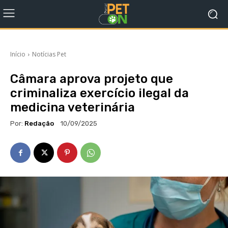
Início
Notícias Pet
Câmara aprova projeto que
criminaliza exercício ilegal da
medicina veterinária
Por:
Redação
10/09/2025