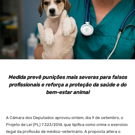
Medida prevê punições mais severas para falsos
profissionais e reforça a proteção da saúde e do
bem-estar animal
A Câmara dos Deputados aprovou ontem, dia 9 de setembro, o
Projeto de Lei (PL) 7.323/2014, que tipifica como crime o exercício
ilegal da profissão de médico-veterinário. A proposta altera o