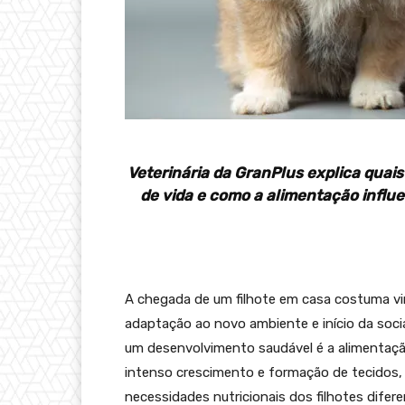
Veterinária da GranPlus explica quai
de vida e como a alimentação influe
A chegada de um filhote em casa costuma vi
adaptação ao novo ambiente e início da soci
um desenvolvimento saudável é a alimentaçã
intenso crescimento e formação de tecidos, 
necessidades nutricionais dos filhotes difer