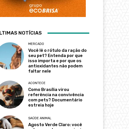
LTIMAS NOTÍCIAS
MERCADO
Você lê o rótulo da ração do
seu pet? Entenda por que
isso importa e por que os
antioxidantes não podem
faltar nele
ACONTECE
Como Brasília virou
referência na convivência
com pets? Documentário
estreia hoje
SAÚDE ANIMAL
Agosto Verde Claro: você