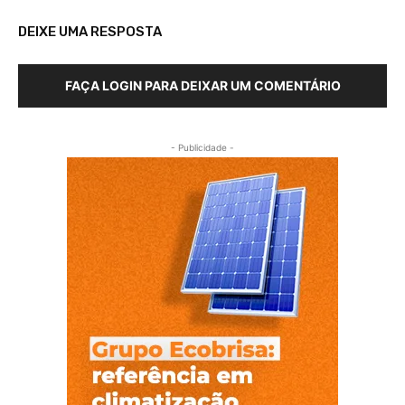
DEIXE UMA RESPOSTA
FAÇA LOGIN PARA DEIXAR UM COMENTÁRIO
- Publicidade -