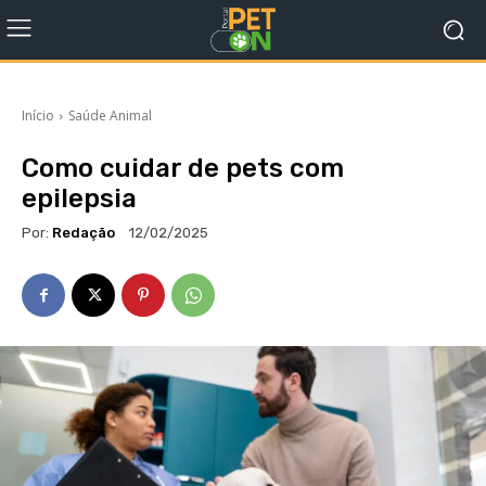
Início
Saúde Animal
Como cuidar de pets com
epilepsia
Por:
Redação
12/02/2025