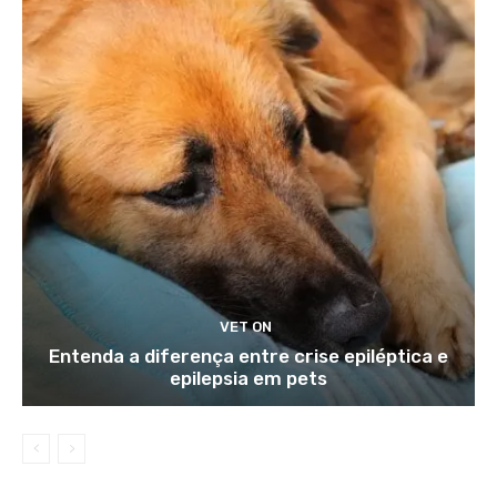
VET ON
Entenda a diferença entre crise epiléptica e
epilepsia em pets