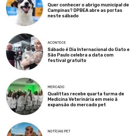
Quer conhecer o abrigo municipal de
Campinas? DPBEA abre as portas
neste sábado
ACONTECE
Sábado é Dia Internacional do Gato e
São Paulo celebra a data com
festival gratuito
MERCADO
Qualittas recebe quarta turma de
Medicina Veterinária em meio à
expansão do mercado pet
NOTÍCIAS PET