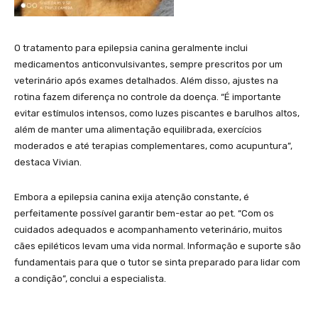
O tratamento para epilepsia canina geralmente inclui
medicamentos anticonvulsivantes, sempre prescritos por um
veterinário após exames detalhados. Além disso, ajustes na
rotina fazem diferença no controle da doença. “É importante
evitar estímulos intensos, como luzes piscantes e barulhos altos,
além de manter uma alimentação equilibrada, exercícios
moderados e até terapias complementares, como acupuntura”,
destaca Vivian.
Embora a epilepsia canina exija atenção constante, é
perfeitamente possível garantir bem-estar ao pet. “Com os
cuidados adequados e acompanhamento veterinário, muitos
cães epiléticos levam uma vida normal. Informação e suporte são
fundamentais para que o tutor se sinta preparado para lidar com
a condição”, conclui a especialista.