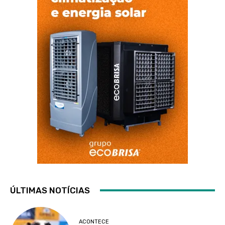
ÚLTIMAS NOTÍCIAS
ACONTECE