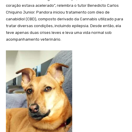
coração estava acelerado”, relembra o tutor Benedicto Carlos
Chiquino Junior. Pandora iniciou tratamento com óleo de
canabidiol (CBD), composto derivado da Cannabis utilizado para
tratar diversas condições, incluindo epilepsia. Desde então, ela
teve apenas duas crises leves e leva uma vida normal sob
acompanhamento veterinário.