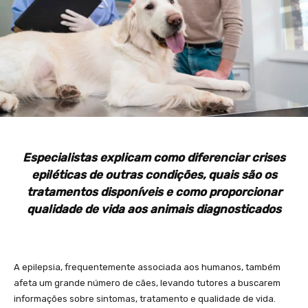
Especialistas explicam como diferenciar crises
epiléticas de outras condições, quais são os
tratamentos disponíveis e como proporcionar
qualidade de vida aos animais diagnosticados
A epilepsia, frequentemente associada aos humanos, também
afeta um grande número de cães, levando tutores a buscarem
informações sobre sintomas, tratamento e qualidade de vida.