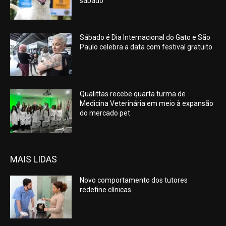
sábado
Sábado é Dia Internacional do Gato e São
Paulo celebra a data com festival gratuito
Qualittas recebe quarta turma de
Medicina Veterinária em meio à expansão
do mercado pet
MAIS LIDAS
Novo comportamento dos tutores
redefine clínicas