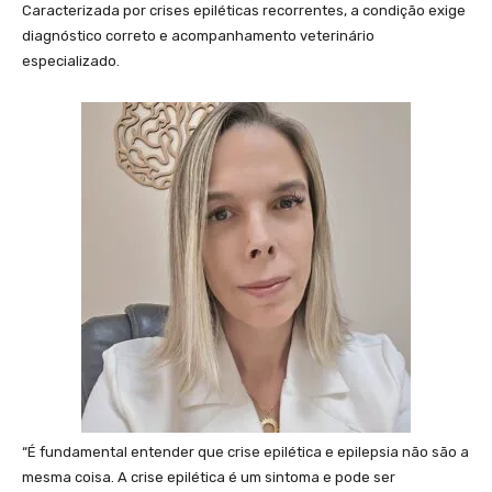
Caracterizada por crises epiléticas recorrentes, a condição exige
diagnóstico correto e acompanhamento veterinário
especializado.
“É fundamental entender que crise epilética e epilepsia não são a
mesma coisa. A crise epilética é um sintoma e pode ser