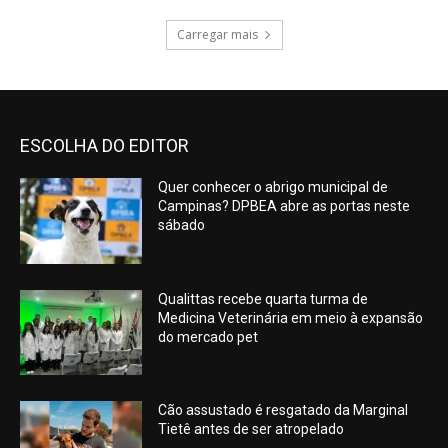
Carregar mais
ESCOLHA DO EDITOR
Quer conhecer o abrigo municipal de
Campinas? DPBEA abre as portas neste
sábado
Qualittas recebe quarta turma de
Medicina Veterinária em meio à expansão
do mercado pet
Cão assustado é resgatado da Marginal
Tietê antes de ser atropelado