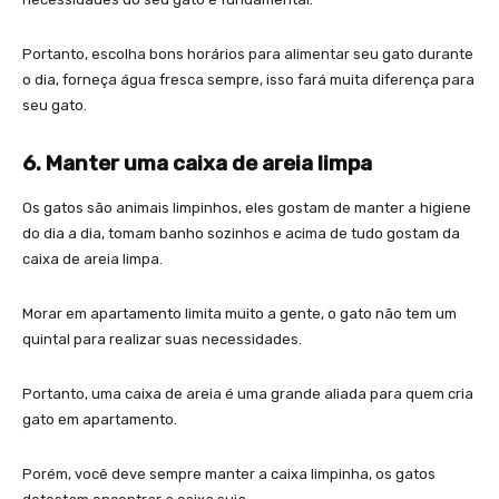
Portanto, escolha bons horários para alimentar seu gato durante
o dia, forneça água fresca sempre, isso fará muita diferença para
seu gato.
6. Manter uma caixa de areia limpa
Os gatos são animais limpinhos, eles gostam de manter a higiene
do dia a dia, tomam banho sozinhos e acima de tudo gostam da
caixa de areia limpa.
Morar em apartamento limita muito a gente, o gato não tem um
quintal para realizar suas necessidades.
Portanto, uma caixa de areia é uma grande aliada para quem cria
gato em apartamento.
Porém, você deve sempre manter a caixa limpinha, os gatos