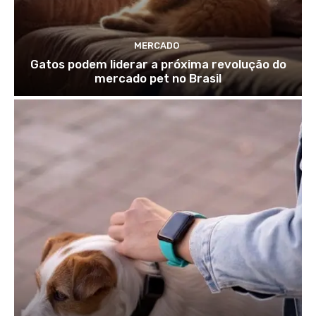
MERCADO
Gatos podem liderar a próxima revolução do
mercado pet no Brasil