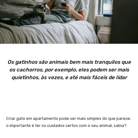
Os gatinhos são animais bem mais tranquilos que
os cachorros, por exemplo, eles podem ser mais
quietinhos, às vezes, e até mais fáceis de lidar
Criar gato em apartamento pode ser mais simples do que parece,
o importante é ter os cuidados certos com o seu animal, sabia?