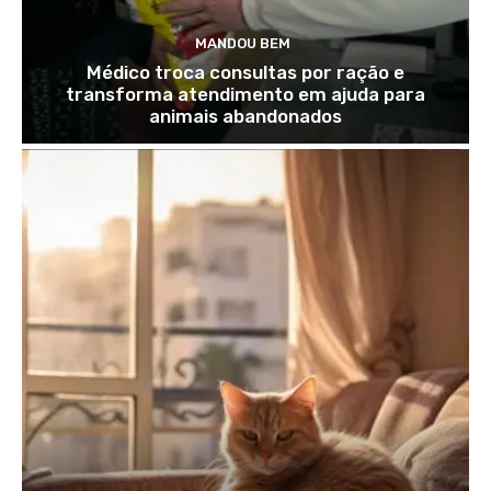
MANDOU BEM
Médico troca consultas por ração e
transforma atendimento em ajuda para
animais abandonados