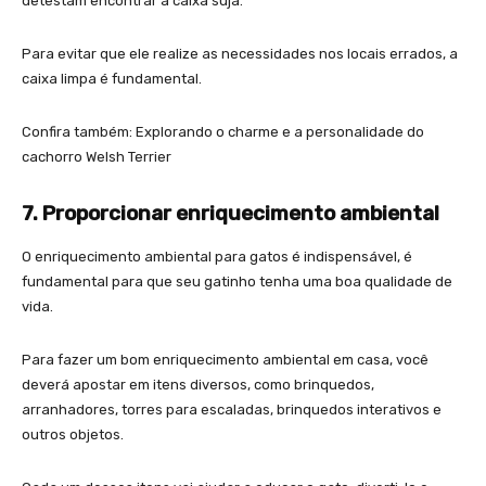
detestam encontrar a caixa suja.
Para evitar que ele realize as necessidades nos locais errados, a
caixa limpa é fundamental.
Confira também: Explorando o charme e a personalidade do
cachorro Welsh Terrier
7. Proporcionar enriquecimento ambiental
O enriquecimento ambiental para gatos é indispensável, é
fundamental para que seu gatinho tenha uma boa qualidade de
vida.
Para fazer um bom enriquecimento ambiental em casa, você
deverá apostar em itens diversos, como brinquedos,
arranhadores, torres para escaladas, brinquedos interativos e
outros objetos.