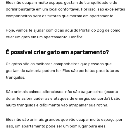
Eles não ocupam muito espaço, gostam de tranquilidade e de
dormir bastante em um local confortável. Por isso, são excelentes
companheiros para os tutores que moram em apartamento.
Hoje, vamos te ajudar com dicas aqui do Portal do Dog de como
criar um gato em um apartamento. Confira:
É possível criar gato em apartamento?
Os gatos são os melhores companheiros que pessoas que
gostam de calmaria podem ter. Eles são perfeitos para tutores
tranquilos.
São animais calmos, silenciosos, não são bagunceiros (exceto
durante as brincadeiras e ataques de energia, concorda?), são
muito tranquilos e dificilmente vão atrapalhar sua rotina.
Eles não são animais grandes que vão ocupar muito espaço, por
isso, um apartamento pode ser um bom lugar para eles.