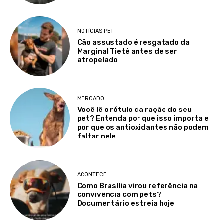
NOTÍCIAS PET
Cão assustado é resgatado da
Marginal Tietê antes de ser
atropelado
MERCADO
Você lê o rótulo da ração do seu
pet? Entenda por que isso importa e
por que os antioxidantes não podem
faltar nele
ACONTECE
Como Brasília virou referência na
convivência com pets?
Documentário estreia hoje