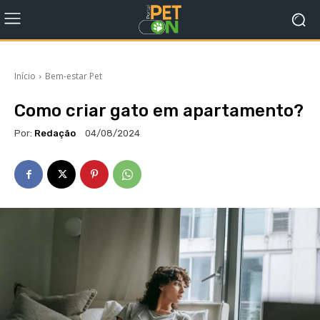
Início
Bem-estar Pet
Como criar gato em apartamento?
Por:
Redação
04/08/2024