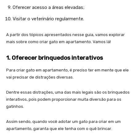
Oferecer acesso a áreas elevadas;
Visitar o veterinário regularmente.
A partir dos tópicos apresentados nesse guia, vamos explorar
mais sobre como criar gato em apartamento. Vamos lá!
1. Oferecer brinquedos interativos
Para criar gato em apartamento, é preciso ter em mente que ele
vai precisar de distrações diversas.
Dentre essas distrações, uma das mais legais são os brinquedos
interativos, pois podem proporcionar muita diversão para os
gatinhos.
Assim sendo, quando você adotar um gato para criar em um
apartamento, garanta que ele tenha com o quê brincar.