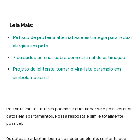
Leia Mais:
Petisco de proteína alternativa é estratégia para reduzir
alergias em pets
7 cuidados ao criar cobra como animal de estimação
Projeto de lei tenta tornar o vira-lata caramelo em
símbolo nacional
Portanto, muitos tutores podem se questionar se é possível criar
gatos em apartamentos. Nossa resposta é sim, é totalmente
possível.
Os gatos se adaptam bem a qualquer ambiente, contanto que