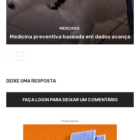
MERCADO
Medicina preventiva baseada em dados avança
DEIXE UMA RESPOSTA
FAÇA LOGIN PARA DEIXAR UM COMENTÁRIO
- Publicidade -