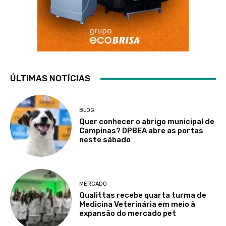
ÚLTIMAS NOTÍCIAS
BLOG
Quer conhecer o abrigo municipal de
Campinas? DPBEA abre as portas
neste sábado
MERCADO
Qualittas recebe quarta turma de
Medicina Veterinária em meio à
expansão do mercado pet