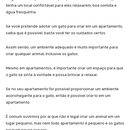
tenha um local confortável para eles relaxarem, boa comida e
água fresquinha.
Se você pretende adotar um gato para criar em um apartamento,
saiba que é possível, basta você ter os cuidados certos.
Assim sendo, um ambiente adequado é muito importante para
criar qualquer animal, inclusive os gatos.
Mesmo em apartamentos, é importante criar um espaço para que
o gato se sinta à vontade e possa brincar e relaxar.
Se no seu apartamento for possível proporcionar um ambiente
aconchegante para o gato, então é possível criá-lo em um
apartamento.
É comum ouvirmos por aí que não é legal criar um animal em um
lugar pequeno, mas nem todo apartamento é pequeno e os gatos
ocupam pouco espaço.