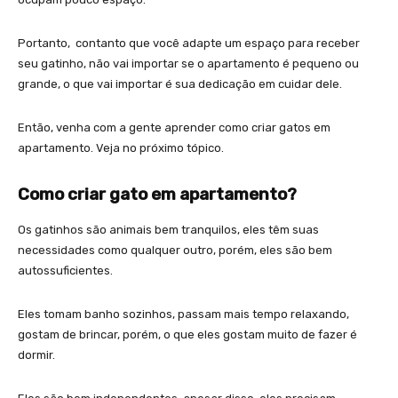
Portanto, contanto que você adapte um espaço para receber
seu gatinho, não vai importar se o apartamento é pequeno ou
grande, o que vai importar é sua dedicação em cuidar dele.
Então, venha com a gente aprender como criar gatos em
apartamento. Veja no próximo tópico.
Como criar gato em apartamento?
Os gatinhos são animais bem tranquilos, eles têm suas
necessidades como qualquer outro, porém, eles são bem
autossuficientes.
Eles tomam banho sozinhos, passam mais tempo relaxando,
gostam de brincar, porém, o que eles gostam muito de fazer é
dormir.