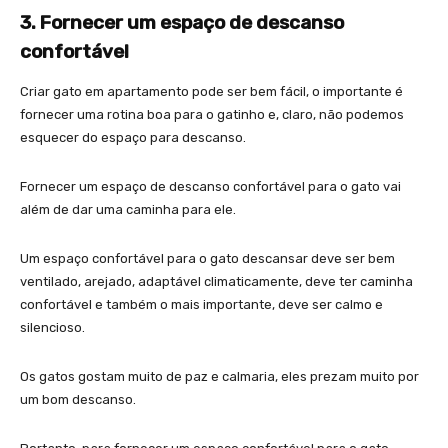
3. Fornecer um espaço de descanso
confortável
Criar gato em apartamento pode ser bem fácil, o importante é
fornecer uma rotina boa para o gatinho e, claro, não podemos
esquecer do espaço para descanso.
Fornecer um espaço de descanso confortável para o gato vai
além de dar uma caminha para ele.
Um espaço confortável para o gato descansar deve ser bem
ventilado, arejado, adaptável climaticamente, deve ter caminha
confortável e também o mais importante, deve ser calmo e
silencioso.
Os gatos gostam muito de paz e calmaria, eles prezam muito por
um bom descanso.