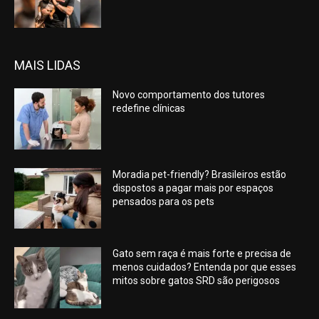
MAIS LIDAS
Novo comportamento dos tutores
redefine clínicas
Moradia pet-friendly? Brasileiros estão
dispostos a pagar mais por espaços
pensados para os pets
Gato sem raça é mais forte e precisa de
menos cuidados? Entenda por que esses
mitos sobre gatos SRD são perigosos