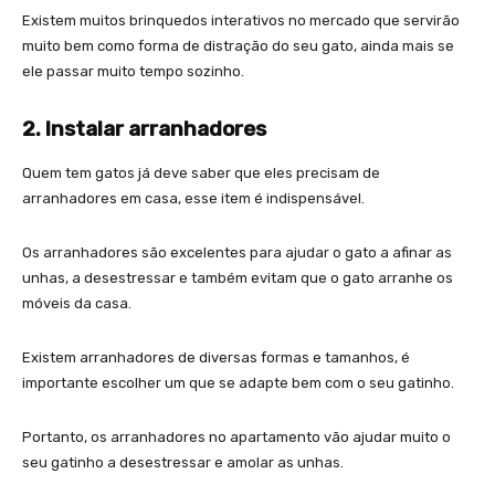
Existem muitos brinquedos interativos no mercado que servirão
muito bem como forma de distração do seu gato, ainda mais se
ele passar muito tempo sozinho.
2. Instalar arranhadores
Quem tem gatos já deve saber que eles precisam de
arranhadores em casa, esse item é indispensável.
Os arranhadores são excelentes para ajudar o gato a afinar as
unhas, a desestressar e também evitam que o gato arranhe os
móveis da casa.
Existem arranhadores de diversas formas e tamanhos, é
importante escolher um que se adapte bem com o seu gatinho.
Portanto, os arranhadores no apartamento vão ajudar muito o
seu gatinho a desestressar e amolar as unhas.