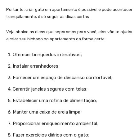
Portanto, criar gato em apartamento é possível e pode acontecer
tranquilamente, é só seguir as dicas certas.
Veja abaixo as dicas que separamos para você, elas vão te ajudar
a criar seu bichano no apartamento da forma certa:
Oferecer brinquedos interativos;
Instalar arranhadores;
Fornecer um espaço de descanso confortável;
Garantir janelas seguras com telas;
Estabelecer uma rotina de alimentação;
Manter uma caixa de areia limpa;
Proporcionar enriquecimento ambiental;
Fazer exercícios diários com o gato;