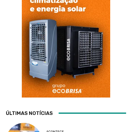
ÚLTIMAS NOTÍCIAS
ACONTECE