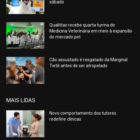
sábado
Qualittas recebe quarta turma de
Medicina Veterinária em meio à expansão
do mercado pet
Cão assustado é resgatado da Marginal
Tietê antes de ser atropelado
MAIS LIDAS
Novo comportamento dos tutores
redefine clínicas