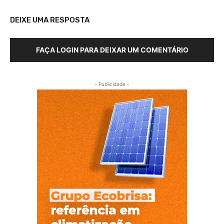
DEIXE UMA RESPOSTA
FAÇA LOGIN PARA DEIXAR UM COMENTÁRIO
- Publicidade -