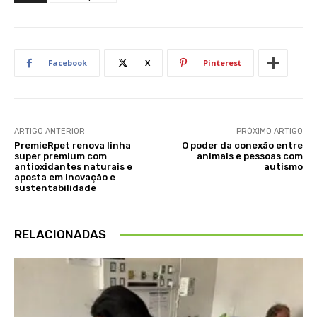
Facebook
X
Pinterest
ARTIGO ANTERIOR
PRÓXIMO ARTIGO
PremieRpet renova linha
O poder da conexão entre
super premium com
animais e pessoas com
antioxidantes naturais e
autismo
aposta em inovação e
sustentabilidade
RELACIONADAS