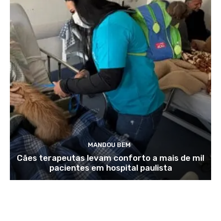
MANDOU BEM
Cães terapeutas levam conforto a mais de mil
pacientes em hospital paulista