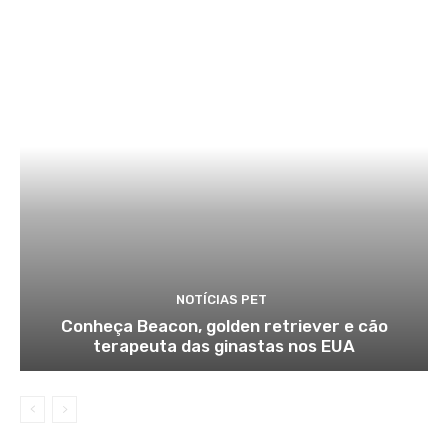
NOTÍCIAS PET
Conheça Beacon, golden retriever e cão
terapeuta das ginastas nos EUA