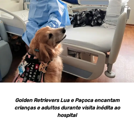
Golden Retrievers Lua e Paçoca encantam
crianças e adultos durante visita inédita ao
hospital