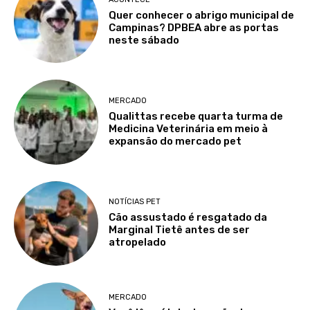
Quer conhecer o abrigo municipal de
Campinas? DPBEA abre as portas
neste sábado
MERCADO
Qualittas recebe quarta turma de
Medicina Veterinária em meio à
expansão do mercado pet
NOTÍCIAS PET
Cão assustado é resgatado da
Marginal Tietê antes de ser
atropelado
MERCADO