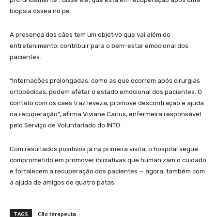
biópsia óssea no pé.
A presença dos cães tem um objetivo que vai além do
entretenimento: contribuir para o bem-estar emocional dos
pacientes.
“Internações prolongadas, como as que ocorrem após cirurgias
ortopédicas, podem afetar o estado emocional dos pacientes. O
contato com os cães traz leveza, promove descontração e ajuda
na recuperação”, afirma Viviane Carius, enfermeira responsável
pelo Serviço de Voluntariado do INTO.
Com resultados positivos já na primeira visita, o hospital segue
comprometido em promover iniciativas que humanizam o cuidado
e fortalecem a recuperação dos pacientes — agora, também com
a ajuda de amigos de quatro patas.
TAGS
Cão terapeuta