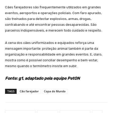
Cães farejadores são frequentemente utilizados em grandes
eventos, aeroportos e operações policiais. Com faro apurado,
são treinados para detectar explosivos, armas, drogas,
contrabando e até encontrar pessoas desaparecidas. São
parceiros indispensáveis, e merecem todo cuidado e respeito.
A cena dos cães uniformizados e equipados reforça uma
mensagem importante: proteção animal também é parte da
organização e responsabilidade em grandes eventos. E, claro,
mostra como é possível conciliar desempenho e bem-estar,
mesmo quando o termômetro insiste em subir.
Fonte: g1, adaptado pela equipe PetON
TAGS
Cão farejador
Copa do Mundo