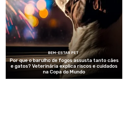
BEM-ESTAR PET
Por que o barulho de fogos assusta tanto cães
e gatos? Veterinária explica riscos e cuidados
na Copa do Mundo