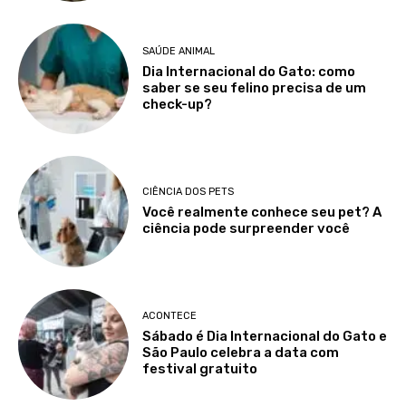
SAÚDE ANIMAL
Dia Internacional do Gato: como
saber se seu felino precisa de um
check-up?
CIÊNCIA DOS PETS
Você realmente conhece seu pet? A
ciência pode surpreender você
ACONTECE
Sábado é Dia Internacional do Gato e
São Paulo celebra a data com
festival gratuito