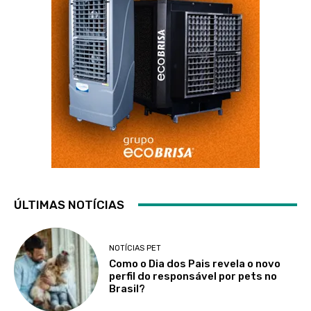
ÚLTIMAS NOTÍCIAS
NOTÍCIAS PET
Como o Dia dos Pais revela o novo
perfil do responsável por pets no
Brasil?