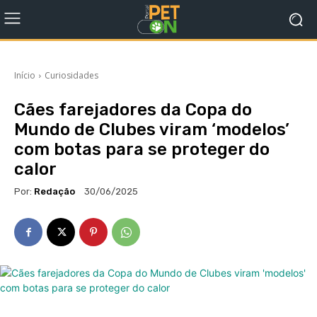
Início
Curiosidades
Cães farejadores da Copa do
Mundo de Clubes viram ‘modelos’
com botas para se proteger do
calor
Por:
Redação
30/06/2025