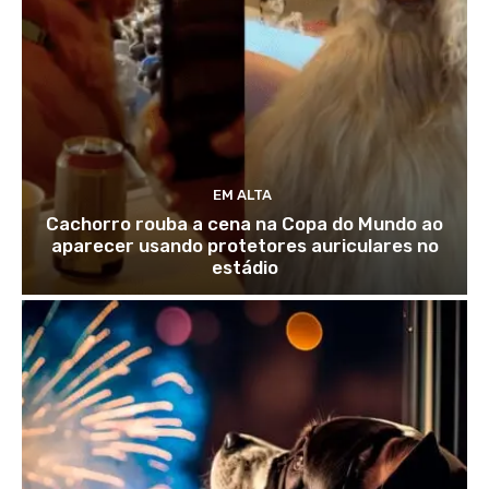
EM ALTA
Cachorro rouba a cena na Copa do Mundo ao
aparecer usando protetores auriculares no
estádio