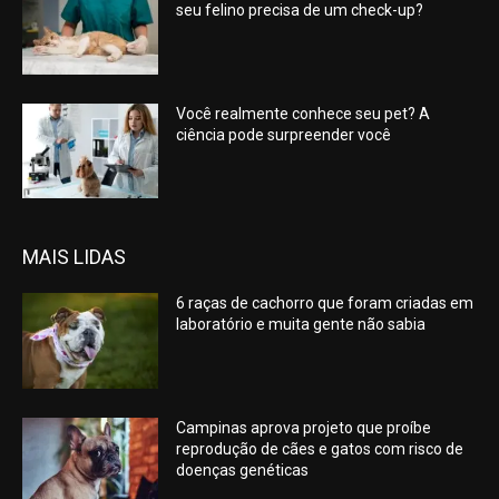
seu felino precisa de um check-up?
Você realmente conhece seu pet? A
ciência pode surpreender você
MAIS LIDAS
6 raças de cachorro que foram criadas em
laboratório e muita gente não sabia
Campinas aprova projeto que proíbe
reprodução de cães e gatos com risco de
doenças genéticas