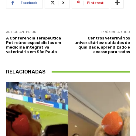
Facebook
X
Pinterest
ARTIGO ANTERIOR
PRÓXIMO ARTIGO
A Conferência Terapêutica
Centros veterinários
Pet reúne especialistas em
universitários: cuidados de
medicina integrativa
qualidade, aprendizado e
veterinária em São Paulo
acesso para todos
RELACIONADAS