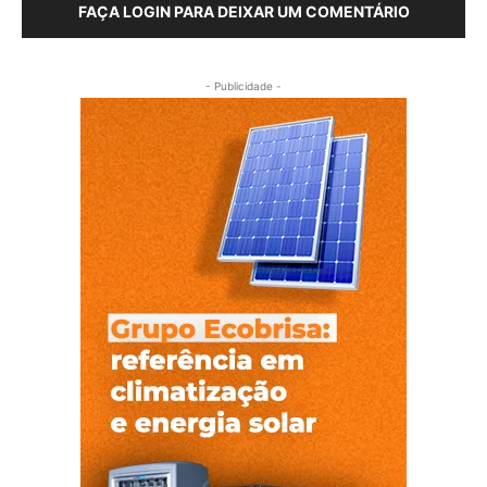
FAÇA LOGIN PARA DEIXAR UM COMENTÁRIO
- Publicidade -