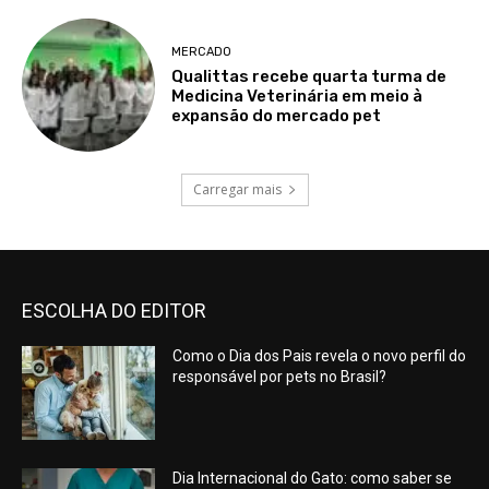
MERCADO
Qualittas recebe quarta turma de
Medicina Veterinária em meio à
expansão do mercado pet
Carregar mais
ESCOLHA DO EDITOR
Como o Dia dos Pais revela o novo perfil do
responsável por pets no Brasil?
Dia Internacional do Gato: como saber se