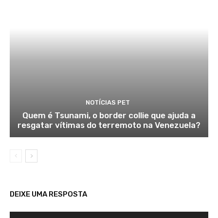
NOTÍCIAS PET
Quem é Tsunami, o border collie que ajuda a
resgatar vítimas do terremoto na Venezuela?
DEIXE UMA RESPOSTA