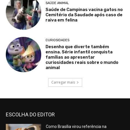
SAÚDE ANIMAL
Saúde de Campinas vacina gatos no
Cemitério da Saudade após caso de
raiva em felina
CURIOSIDADES
Desenho que diverte também
ensina. Série infantil conquista
famílias ao apresentar
curiosidades reais sobre o mundo
animal
Carregar mais
ESCOLHA DO EDITOR
Como Brasília virou referência na