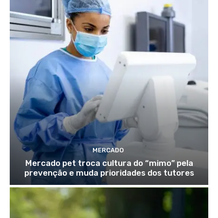
MERCADO
Mercado pet troca cultura do “mimo” pela
prevenção e muda prioridades dos tutores