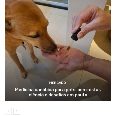
MERCADO
Medicina canábica para pets: bem-estar,
ciência e desafios em pauta