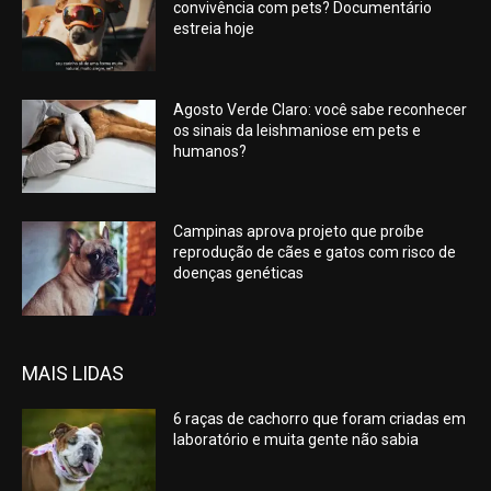
convivência com pets? Documentário
estreia hoje
Agosto Verde Claro: você sabe reconhecer
os sinais da leishmaniose em pets e
humanos?
Campinas aprova projeto que proíbe
reprodução de cães e gatos com risco de
doenças genéticas
MAIS LIDAS
6 raças de cachorro que foram criadas em
laboratório e muita gente não sabia