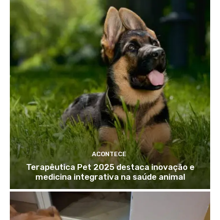
ACONTECE
Terapêutica Pet 2025 destaca inovação e
medicina integrativa na saúde animal