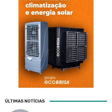
ÚLTIMAS NOTÍCIAS