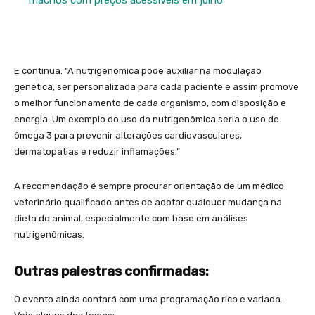
E continua: “A nutrigenômica pode auxiliar na modulação
genética, ser personalizada para cada paciente e assim promove
o melhor funcionamento de cada organismo, com disposição e
energia. Um exemplo do uso da nutrigenômica seria o uso de
ômega 3 para prevenir alterações cardiovasculares,
dermatopatias e reduzir inflamações.”
A recomendação é sempre procurar orientação de um médico
veterinário qualificado antes de adotar qualquer mudança na
dieta do animal, especialmente com base em análises
nutrigenômicas.
Outras palestras confirmadas:
O evento ainda contará com uma programação rica e variada.