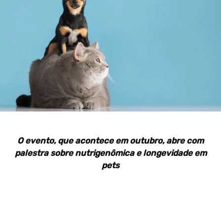
O evento
, que acontece em
outubro
,
abre com
palestra sobre nutrigenômica e longevidade em
pets