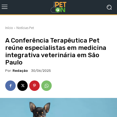
Início
Notícias Pet
A Conferência Terapêutica Pet
reúne especialistas em medicina
integrativa veterinária em São
Paulo
Por:
Redação
30/06/2025