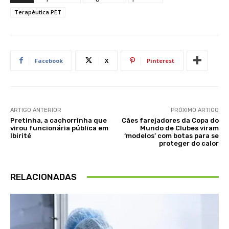
Terapêutica PET
Facebook
X
Pinterest
ARTIGO ANTERIOR
PRÓXIMO ARTIGO
Pretinha, a cachorrinha que
Cães farejadores da Copa do
virou funcionária pública em
Mundo de Clubes viram
Ibirité
‘modelos’ com botas para se
proteger do calor
RELACIONADAS