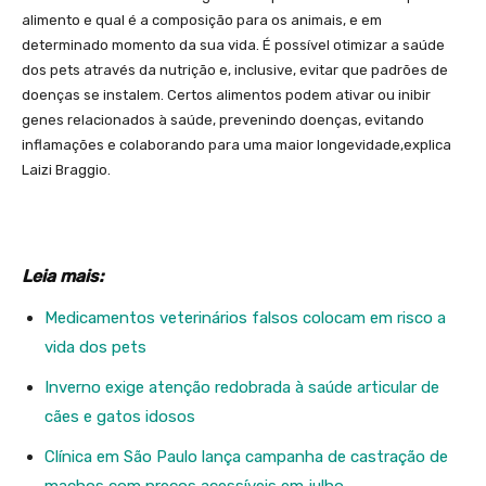
alimento e qual é a composição para os animais, e em
determinado momento da sua vida. É possível otimizar a saúde
dos pets através da nutrição e, inclusive, evitar que padrões de
doenças se instalem. Certos alimentos podem ativar ou inibir
genes relacionados à saúde, prevenindo doenças, evitando
inflamações e colaborando para uma maior longevidade,explica
Laizi Braggio.
Leia mais:
Medicamentos veterinários falsos colocam em risco a
vida dos pets
Inverno exige atenção redobrada à saúde articular de
cães e gatos idosos
Clínica em São Paulo lança campanha de castração de
machos com preços acessíveis em julho