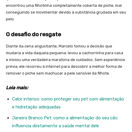
encontrou uma filhotinha completamente coberta de piche, mal
conseguindo se movimentar devido à substância grudada em seu
pelo.
O desafio do resgate
Diante da cena angustiante, Marcelo tomou a decisão que
mudaria a vida daquela pequena: levou a cachorrinha para casa
e iniciou uma verdadeira maratona de cuidados. Sem experiência
prévia, ele recorreu à internet para descobrir a melhor forma de
remover o piche sem machucar a pele sensível da filhote.
Leia mais:
Calor intenso: como proteger seu pet com alimentação
e hidratação adequadas
Janeiro Branco Pet: como a alimentação do seu cão
influencia diretamente a saúde mental dele