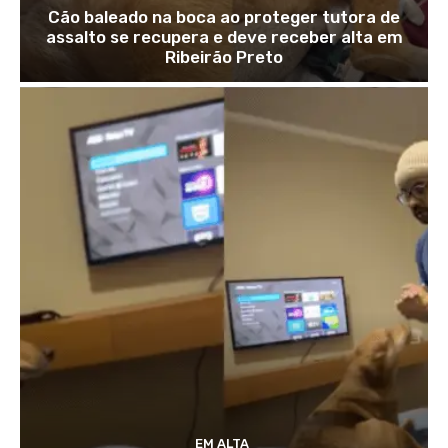
Cão baleado na boca ao proteger tutora de
assalto se recupera e deve receber alta em
Ribeirão Preto
EM ALTA