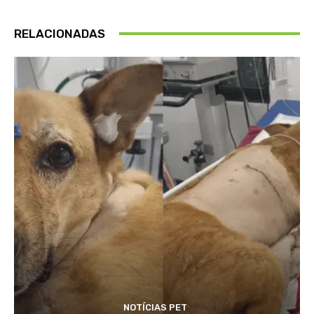
RELACIONADAS
NOTÍCIAS PET