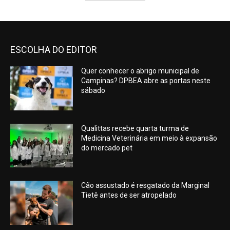
ESCOLHA DO EDITOR
Quer conhecer o abrigo municipal de
Campinas? DPBEA abre as portas neste
sábado
Qualittas recebe quarta turma de
Medicina Veterinária em meio à expansão
do mercado pet
Cão assustado é resgatado da Marginal
Tietê antes de ser atropelado