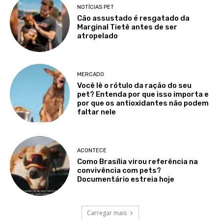
NOTÍCIAS PET
Cão assustado é resgatado da
Marginal Tietê antes de ser
atropelado
MERCADO
Você lê o rótulo da ração do seu
pet? Entenda por que isso importa e
por que os antioxidantes não podem
faltar nele
ACONTECE
Como Brasília virou referência na
convivência com pets?
Documentário estreia hoje
Carregar mais