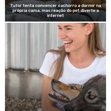
Tutor tenta convencer cachorro a dormir na
própria cama, mas reação do pet diverte a
internet