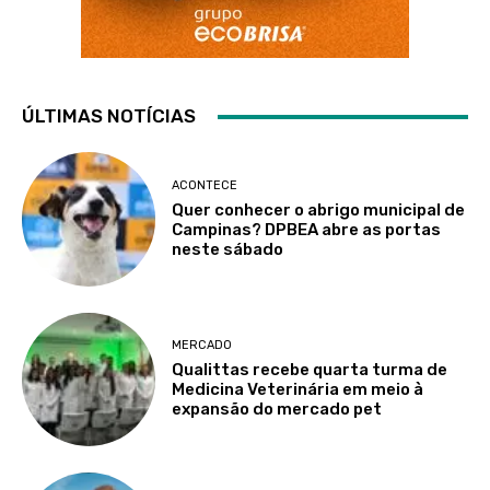
ÚLTIMAS NOTÍCIAS
ACONTECE
Quer conhecer o abrigo municipal de
Campinas? DPBEA abre as portas
neste sábado
MERCADO
Qualittas recebe quarta turma de
Medicina Veterinária em meio à
expansão do mercado pet