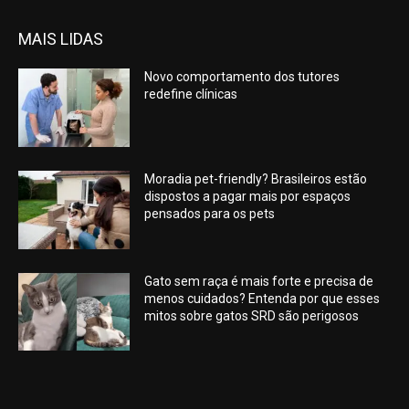
MAIS LIDAS
Novo comportamento dos tutores
redefine clínicas
Moradia pet-friendly? Brasileiros estão
dispostos a pagar mais por espaços
pensados para os pets
Gato sem raça é mais forte e precisa de
menos cuidados? Entenda por que esses
mitos sobre gatos SRD são perigosos