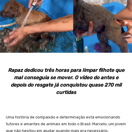
Rapaz dedicou três horas para limpar filhote que
mal conseguia se mover. O vídeo do antes e
depois do resgate já conquistou quase 270 mil
curtidas
Uma história de compaixão e determinação está emocionando
tutores e amantes de animais em todo o Brasil. Marcelo, um jovem
que não hesitou em ajudar quando mais era necessário,