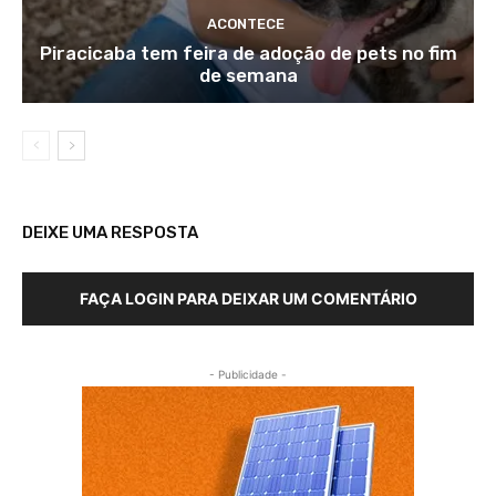
ACONTECE
Piracicaba tem feira de adoção de pets no fim
de semana
DEIXE UMA RESPOSTA
FAÇA LOGIN PARA DEIXAR UM COMENTÁRIO
- Publicidade -