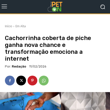
Início
Em Alta
Cachorrinha coberta de piche
ganha nova chance e
transformação emociona a
internet
Por:
Redação
11/02/2026