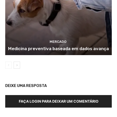
MERCADO
Medicina preventiva baseada em dados avança
DEIXE UMA RESPOSTA
FAÇA LOGIN PARA DEIXAR UM COMENTÁRIO