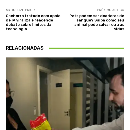
ARTIGO ANTERIOR
PRÓXIMO ARTIGO
Cachorro tratado com apoio
Pets podem ser doadores de
de IA viraliza e reacende
sangue? Saiba como seu
debate sobre limites da
animal pode salvar outras
tecnologia
vidas
RELACIONADAS