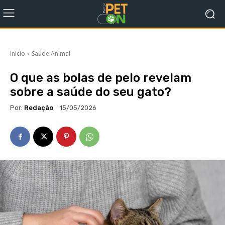
Início
Saúde Animal
O que as bolas de pelo revelam
sobre a saúde do seu gato?
Por:
Redação
15/05/2026