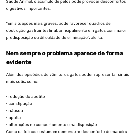
Saúde Animal, o acúmulo de pelos pode provocar desconfortos
digestivos importantes.
“Em situações mais graves, pode favorecer quadros de
obstrução gastrointestinal, principalmente em gatos com maior
predisposição ou dificuldade de eliminação”, alerta.
Nem sempre o problema aparece de forma
evidente
Além dos episódios de vômito, os gatos podem apresentar sinais
mais sutis, como:
• redução do apetite
• constipação
• náusea
• apatia
• alterações no comportamento e na disposição
Como os felinos costumam demonstrar desconforto de maneira