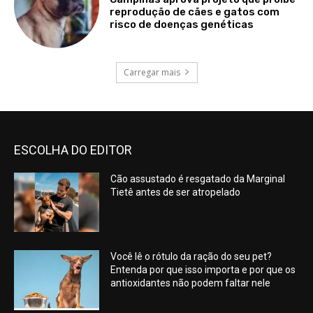
reprodução de cães e gatos com
risco de doenças genéticas
Carregar mais
ESCOLHA DO EDITOR
Cão assustado é resgatado da Marginal
Tietê antes de ser atropelado
Você lê o rótulo da ração do seu pet?
Entenda por que isso importa e por que os
antioxidantes não podem faltar nele