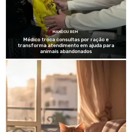
MANDOU BEM
Médico troca consultas por ração e
transforma atendimento em ajuda para
animais abandonados