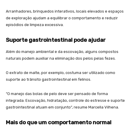
Arranhadores, brinquedos interativos, locais elevados e espaços
de exploração ajudam a equilibrar o comportamento e reduzir
episódios de limpeza excessiva.
Suporte gastrointestinal pode ajudar
Além do manejo ambiental e da escovação, alguns compostos
naturais podem auxiliar na eliminação dos pelos pelas fezes.
O extrato de malte, por exemplo, costuma ser utilizado como
suporte ao trânsito gastrointestinal em felinos.
“O manejo das bolas de pelo deve ser pensado de forma
integrada. Escovação, hidratação, controle do estresse e suporte
gastrointestinal atuam em conjunto”, resume Marcella Vilhena.
Mais do que um comportamento normal