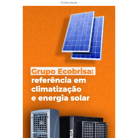
- Publicidade -