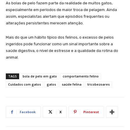
As bolas de pelo fazem parte da realidade de muitos gatos,
especialmente em períodos de maior troca de pelagem. Ainda
assim, especialistas alertam que episódios frequentes ou
alterações persistentes merecem atenção.
Mais do que um hábito típico dos felinos, o excesso de pelos
ingeridos pode funcionar como um sinal importante sobre a
saúde digestiva, o nível de estresse e a qualidade da rotina do
animal.
TAGS
bola de pelo em gato
comportamento felino
Cuidados com gatos
gatos
saúde felina
tricobezoares
Facebook
X
Pinterest