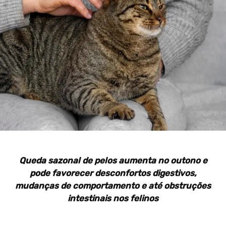
Queda sazonal de pelos aumenta no outono e
pode favorecer desconfortos digestivos,
mudanças de comportamento e até obstruções
intestinais nos felinos