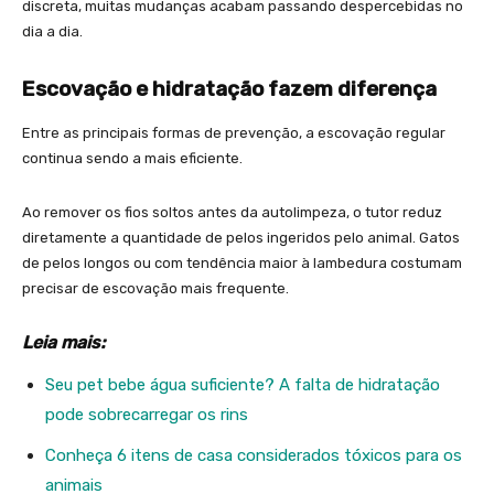
discreta, muitas mudanças acabam passando despercebidas no
dia a dia.
Escovação e hidratação fazem diferença
Entre as principais formas de prevenção, a escovação regular
continua sendo a mais eficiente.
Ao remover os fios soltos antes da autolimpeza, o tutor reduz
diretamente a quantidade de pelos ingeridos pelo animal. Gatos
de pelos longos ou com tendência maior à lambedura costumam
precisar de escovação mais frequente.
Leia mais:
Seu pet bebe água suficiente? A falta de hidratação
pode sobrecarregar os rins
Conheça 6 itens de casa considerados tóxicos para os
animais