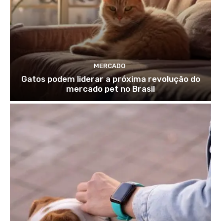
MERCADO
Gatos podem liderar a próxima revolução do
mercado pet no Brasil