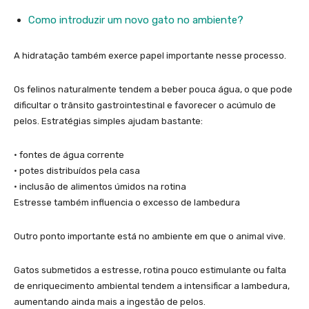
Como introduzir um novo gato no ambiente?
A hidratação também exerce papel importante nesse processo.
Os felinos naturalmente tendem a beber pouca água, o que pode
dificultar o trânsito gastrointestinal e favorecer o acúmulo de
pelos. Estratégias simples ajudam bastante:
• fontes de água corrente
• potes distribuídos pela casa
• inclusão de alimentos úmidos na rotina
Estresse também influencia o excesso de lambedura
Outro ponto importante está no ambiente em que o animal vive.
Gatos submetidos a estresse, rotina pouco estimulante ou falta
de enriquecimento ambiental tendem a intensificar a lambedura,
aumentando ainda mais a ingestão de pelos.