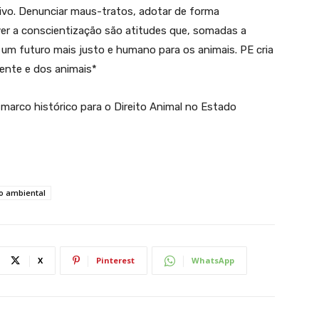
vo. Denunciar maus-tratos, adotar de forma
er a conscientização são atitudes que, somadas a
 um futuro mais justo e humano para os animais. PE cria
ente e dos animais*
rco histórico para o Direito Animal no Estado
o ambiental
X
Pinterest
WhatsApp