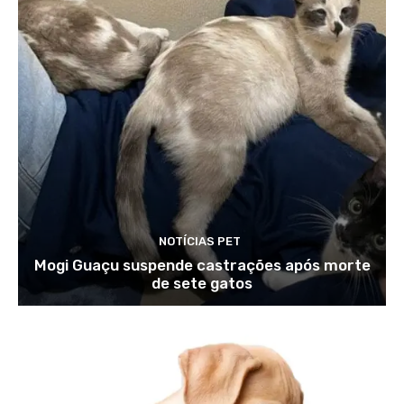
NOTÍCIAS PET
Mogi Guaçu suspende castrações após morte
de sete gatos