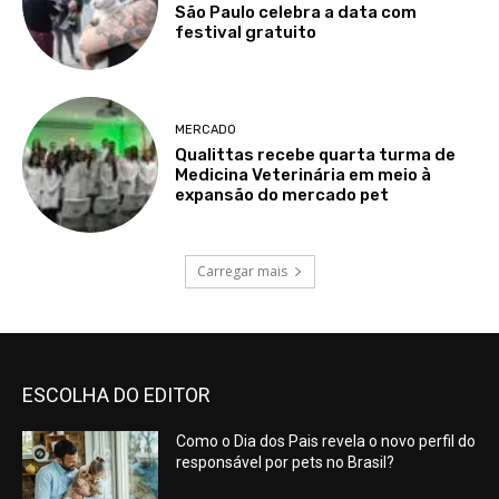
São Paulo celebra a data com
festival gratuito
MERCADO
Qualittas recebe quarta turma de
Medicina Veterinária em meio à
expansão do mercado pet
Carregar mais
ESCOLHA DO EDITOR
Como o Dia dos Pais revela o novo perfil do
responsável por pets no Brasil?