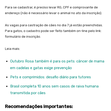
Para se cadastrar, é preciso levar RG, CPF e comprovante de
endereço (não é necessário levar o animal no ato da inscrição).
As vagas para castração de cães no dia 7 já estão preenchidas.
Para gatos, o cadastro pode ser feito também on-line pelo link:
formulário de inscrição.
Leia mais:
Outubro Rosa também é para os pets: câncer de mama
em cadelas e gatas exige prevenção
Pets e comprimidos: desafio diário para tutores
Brasil completa 10 anos sem casos de raiva humana
transmitida por cães
Recomendações importantes: