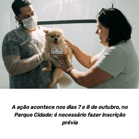
A ação acontece nos dias 7 e 8 de outubro, no
Parque Cidade; é necessário fazer inscrição
prévia