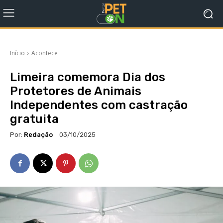
Início
Acontece
Limeira comemora Dia dos
Protetores de Animais
Independentes com castração
gratuita
Por:
Redação
03/10/2025