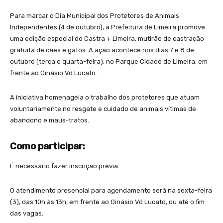
Para marcar o Dia Municipal dos Protetores de Animais
Independentes (4 de outubro), a Prefeitura de Limeira promove
uma edição especial do Castra + Limeira, mutirão de castração
gratuita de cães e gatos. A ação acontece nos dias 7 e 8 de
outubro (terça e quarta-feira), no Parque Cidade de Limeira, em
frente ao Ginásio Vô Lucato.
A iniciativa homenageia o trabalho dos protetores que atuam
voluntariamente no resgate e cuidado de animais vítimas de
abandono e maus-tratos.
Como participar:
É necessário fazer inscrição prévia.
O atendimento presencial para agendamento será na sexta-feira
(3), das 10h às 13h, em frente ao Ginásio Vô Lucato, ou até o fim
das vagas.