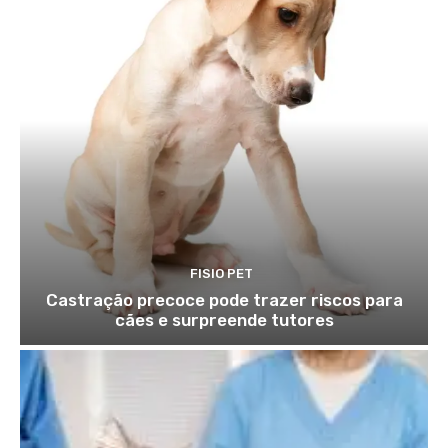
FISIO PET
Castração precoce pode trazer riscos para
cães e surpreende tutores