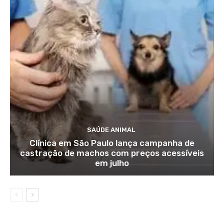
SAÚDE ANIMAL
Clínica em São Paulo lança campanha de
castração de machos com preços acessíveis
em julho