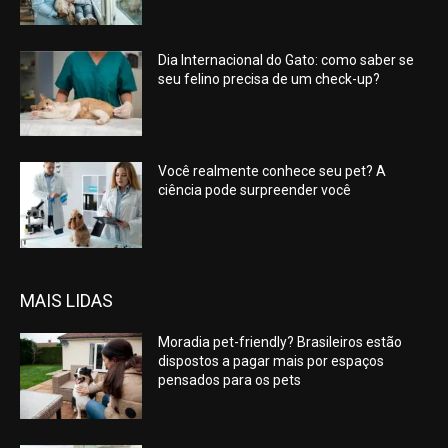
Dia Internacional do Gato: como saber se
seu felino precisa de um check-up?
Você realmente conhece seu pet? A
ciência pode surpreender você
MAIS LIDAS
Moradia pet-friendly? Brasileiros estão
dispostos a pagar mais por espaços
pensados para os pets