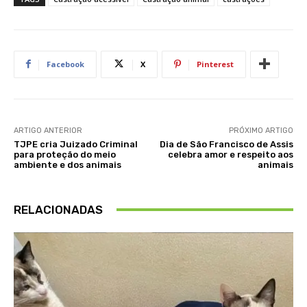
Facebook
X
Pinterest
ARTIGO ANTERIOR
PRÓXIMO ARTIGO
TJPE cria Juizado Criminal
Dia de São Francisco de Assis
para proteção do meio
celebra amor e respeito aos
ambiente e dos animais
animais
RELACIONADAS