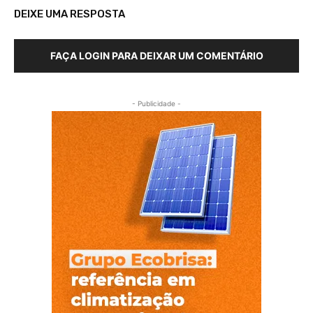
DEIXE UMA RESPOSTA
FAÇA LOGIN PARA DEIXAR UM COMENTÁRIO
- Publicidade -