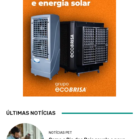
ÚLTIMAS NOTÍCIAS
NOTÍCIAS PET