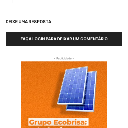
DEIXE UMA RESPOSTA
FAÇA LOGIN PARA DEIXAR UM COMENTÁRIO
- Publicidade -