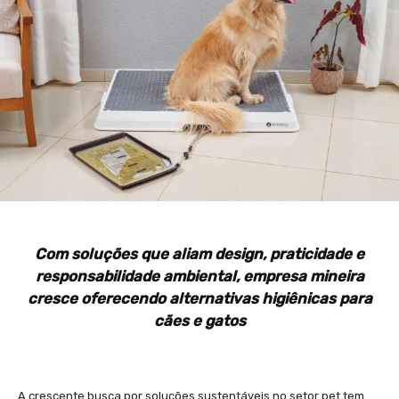
Com soluções que aliam design, praticidade e
responsabilidade ambiental, empresa mineira
cresce oferecendo alternativas higiênicas para
cães e gatos
A crescente busca por soluções sustentáveis no setor pet tem