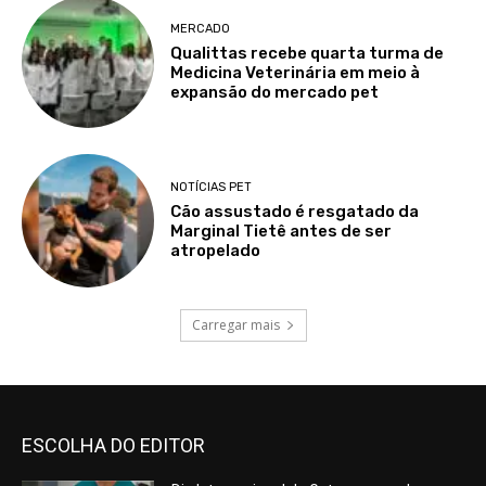
MERCADO
Qualittas recebe quarta turma de
Medicina Veterinária em meio à
expansão do mercado pet
NOTÍCIAS PET
Cão assustado é resgatado da
Marginal Tietê antes de ser
atropelado
Carregar mais
ESCOLHA DO EDITOR