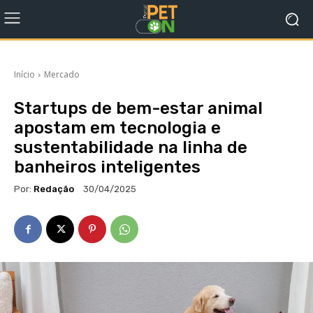
Início
Mercado
Startups de bem-estar animal
apostam em tecnologia e
sustentabilidade na linha de
banheiros inteligentes
Por:
Redação
30/04/2025