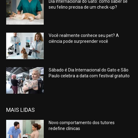
Dia Internacional do Gato: como saber se
seu felino precisa de um check-up?
Você realmente conhece seu pet? A
ciência pode surpreender você
Sábado é Dia Internacional do Gato e São
Paulo celebra a data com festival gratuito
MAIS LIDAS
Novo comportamento dos tutores
redefine clínicas