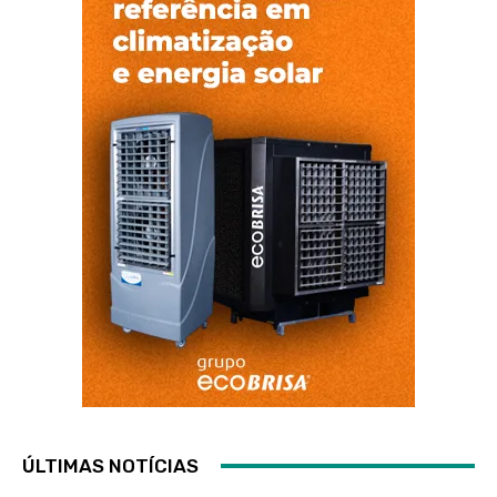
ÚLTIMAS NOTÍCIAS