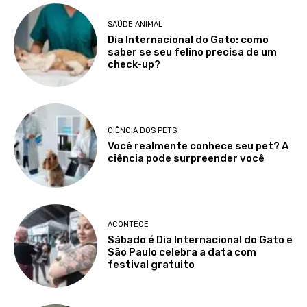
SAÚDE ANIMAL
Dia Internacional do Gato: como
saber se seu felino precisa de um
check-up?
CIÊNCIA DOS PETS
Você realmente conhece seu pet? A
ciência pode surpreender você
ACONTECE
Sábado é Dia Internacional do Gato e
São Paulo celebra a data com
festival gratuito