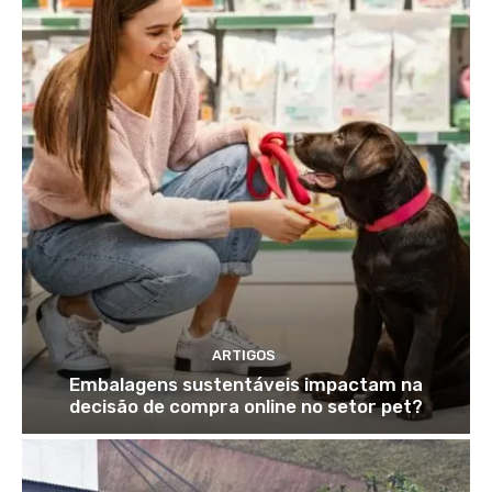
ARTIGOS
Embalagens sustentáveis impactam na
decisão de compra online no setor pet?