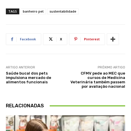
TAGS
banheiro pet
sustentabilidade
Facebook
X
Pinterest
ARTIGO ANTERIOR
PRÓXIMO ARTIGO
Saúde bucal dos pets
CFMV pede ao MEC que
impulsiona mercado de
cursos de Medicina
alimentos funcionais
Veterinária também passem
por avaliação nacional
RELACIONADAS