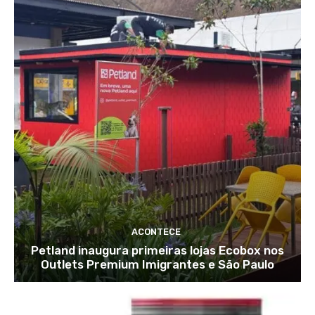
ACONTECE
Petland inaugura primeiras lojas Ecobox nos
Outlets Premium Imigrantes e São Paulo