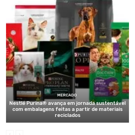
MERCADO
Nestlé Purina® avança em jornada sustentável
com embalagens feitas a partir de materiais
reciclados