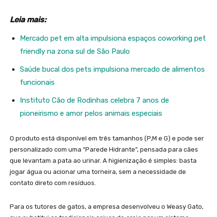
Leia mais:
Mercado pet em alta impulsiona espaços coworking pet
friendly na zona sul de São Paulo
Saúde bucal dos pets impulsiona mercado de alimentos
funcionais
Instituto Cão de Rodinhas celebra 7 anos de
pioneirismo e amor pelos animais especiais
O produto está disponível em três tamanhos (P,M e G) e pode ser
personalizado com uma “Parede Hidrante”, pensada para cães
que levantam a pata ao urinar. A higienização é simples: basta
jogar água ou acionar uma torneira, sem a necessidade de
contato direto com resíduos.
Para os tutores de gatos, a empresa desenvolveu o Weasy Gato,