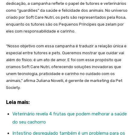
dedicação, a campanha reflete o papel de tutores e veterinários
como “guardiões” da saúde e felicidade dos animais. No universo
criado por Soft Care Nutri, os pets são representados pela Rosa,
enquanto os tutores são os Pequenos Príncipes que zelam por
eles com responsabilidade e carinho.
“Nosso objetivo com essa campanha é traduzir a relação única e
especial entre tutores e pets. Queremos mostrar que cuidar vai
além do físico; é um ato de amor. E foi com esse propósito que
criamos Soft Care Nutri, oferecendo soluções inovadoras que
unem tecnologia, praticidade e carinho no cuidado com os
animais,” afirma Juliana Novelli, é gerente de marketing da Pet
Society.
Leia mais:
Veterinário revela 4 frutas que podem melhorar a saúde
do seu cachorro
Intestino desregulado também é um problema para os