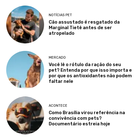
NOTÍCIAS PET
Cão assustado é resgatado da
Marginal Tietê antes de ser
atropelado
MERCADO
Você lê o rótulo da ração do seu
pet? Entenda por que isso importa e
por que os antioxidantes não podem
faltar nele
ACONTECE
Como Brasília virou referência na
convivência com pets?
Documentário estreia hoje