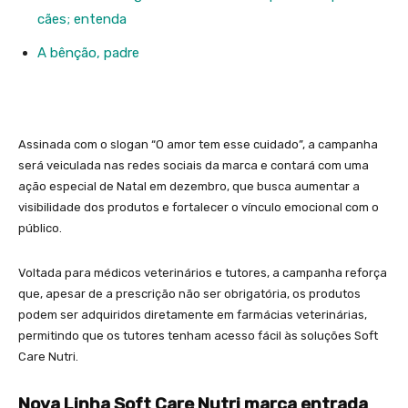
cães; entenda
A bênção, padre
Assinada com o slogan “O amor tem esse cuidado”, a campanha
será veiculada nas redes sociais da marca e contará com uma
ação especial de Natal em dezembro, que busca aumentar a
visibilidade dos produtos e fortalecer o vínculo emocional com o
público.
Voltada para médicos veterinários e tutores, a campanha reforça
que, apesar de a prescrição não ser obrigatória, os produtos
podem ser adquiridos diretamente em farmácias veterinárias,
permitindo que os tutores tenham acesso fácil às soluções Soft
Care Nutri.
Nova Linha Soft Care Nutri marca entrada