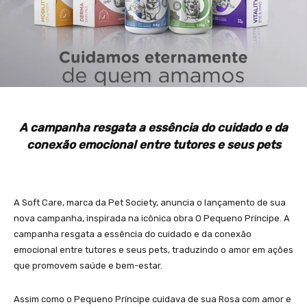
A campanha resgata a essência do cuidado e da
conexão emocional entre tutores e seus pets
A Soft Care, marca da Pet Society, anuncia o lançamento de sua
nova campanha, inspirada na icônica obra O Pequeno Príncipe. A
campanha resgata a essência do cuidado e da conexão
emocional entre tutores e seus pets, traduzindo o amor em ações
que promovem saúde e bem-estar.
Assim como o Pequeno Príncipe cuidava de sua Rosa com amor e