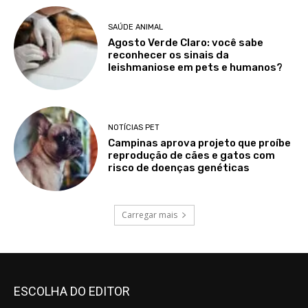
SAÚDE ANIMAL
Agosto Verde Claro: você sabe
reconhecer os sinais da
leishmaniose em pets e humanos?
NOTÍCIAS PET
Campinas aprova projeto que proíbe
reprodução de cães e gatos com
risco de doenças genéticas
Carregar mais
ESCOLHA DO EDITOR