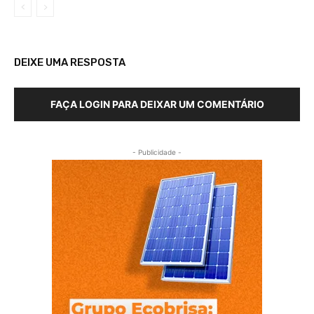
DEIXE UMA RESPOSTA
FAÇA LOGIN PARA DEIXAR UM COMENTÁRIO
- Publicidade -