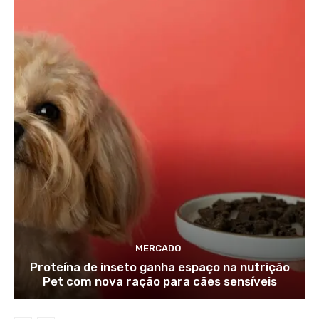
MERCADO
Proteína de inseto ganha espaço na nutrição
Pet com nova ração para cães sensíveis