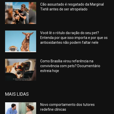
Cão assustado é resgatado da Marginal
Tietê antes de ser atropelado
Você lê o rótulo da ração do seu pet?
Entenda por que isso importa e por que os
antioxidantes não podem faltar nele
Como Brasília virou referência na
convivência com pets? Documentário
estreia hoje
MAIS LIDAS
Novo comportamento dos tutores
redefine clínicas