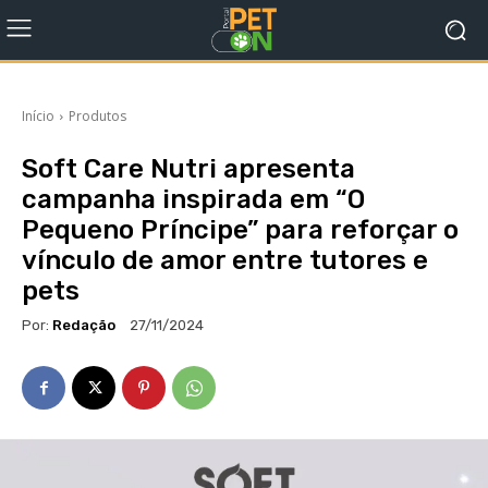
Início
Produtos
Soft Care Nutri apresenta
campanha inspirada em “O
Pequeno Príncipe” para reforçar o
vínculo de amor entre tutores e
pets
Por:
Redação
27/11/2024