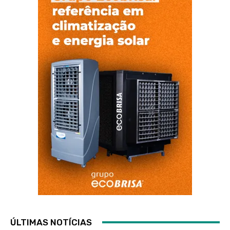
ÚLTIMAS NOTÍCIAS