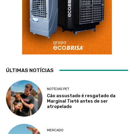
ÚLTIMAS NOTÍCIAS
NOTÍCIAS PET
Cão assustado é resgatado da
Marginal Tietê antes de ser
atropelado
MERCADO