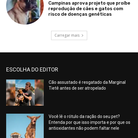
Campinas aprova projeto que proíbe
reprodução de cães e gatos com
risco de doenças genéticas
Carregar mais
ESCOLHA DO EDITOR
Cão assustado é resgatado da Marginal
Tietê antes de ser atropelado
Você lê o rótulo da ração do seu pet?
Entenda por que isso importa e por que os
antioxidantes não podem faltar nele