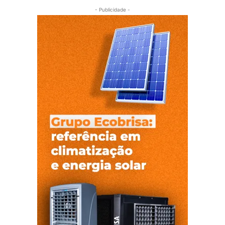
- Publicidade -