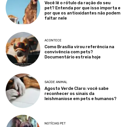
Você lê o rótulo da ração do seu
pet? Entenda por que isso importa e
por que os antioxidantes não podem
faltar nele
ACONTECE
Como Brasília virou referência na
convivência com pets?
Documentário estreia hoje
SAÚDE ANIMAL
Agosto Verde Claro: você sabe
reconhecer os sinais da
leishmaniose em pets e humanos?
NOTÍCIAS PET