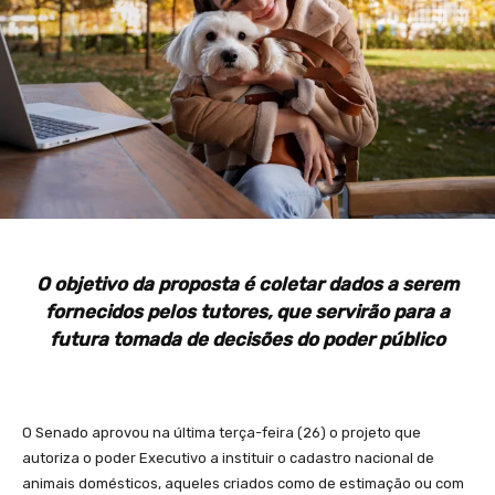
O objetivo da proposta é coletar dados a serem
fornecidos pelos tutores, que servirão para a
futura tomada de decisões do poder público
O Senado aprovou na última terça-feira (26) o projeto que
autoriza o poder Executivo a instituir o cadastro nacional de
animais domésticos, aqueles criados como de estimação ou com