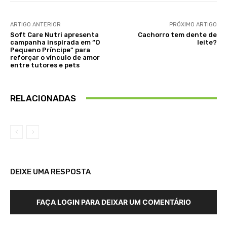
ARTIGO ANTERIOR
PRÓXIMO ARTIGO
Soft Care Nutri apresenta
Cachorro tem dente de
campanha inspirada em “O
leite?
Pequeno Príncipe” para
reforçar o vínculo de amor
entre tutores e pets
RELACIONADAS
DEIXE UMA RESPOSTA
FAÇA LOGIN PARA DEIXAR UM COMENTÁRIO