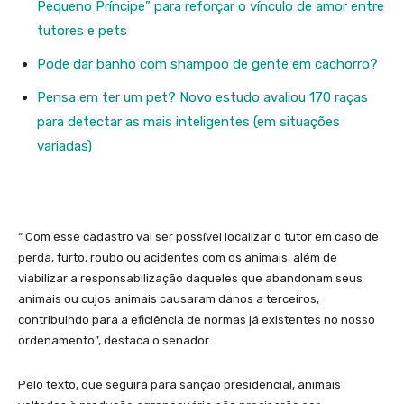
Pequeno Príncipe” para reforçar o vínculo de amor entre
tutores e pets
Pode dar banho com shampoo de gente em cachorro?
Pensa em ter um pet? Novo estudo avaliou 170 raças
para detectar as mais inteligentes (em situações
variadas)
“ Com esse cadastro vai ser possível localizar o tutor em caso de
perda, furto, roubo ou acidentes com os animais, além de
viabilizar a responsabilização daqueles que abandonam seus
animais ou cujos animais causaram danos a terceiros,
contribuindo para a eficiência de normas já existentes no nosso
ordenamento”, destaca o senador.
Pelo texto, que seguirá para sanção presidencial, animais