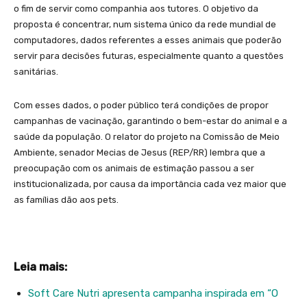
o fim de servir como companhia aos tutores. O objetivo da
proposta é concentrar, num sistema único da rede mundial de
computadores, dados referentes a esses animais que poderão
servir para decisões futuras, especialmente quanto a questões
sanitárias.
Com esses dados, o poder público terá condições de propor
campanhas de vacinação, garantindo o bem-estar do animal e a
saúde da população. O relator do projeto na Comissão de Meio
Ambiente, senador Mecias de Jesus (REP/RR) lembra que a
preocupação com os animais de estimação passou a ser
institucionalizada, por causa da importância cada vez maior que
as famílias dão aos pets.
Leia mais:
Soft Care Nutri apresenta campanha inspirada em “O