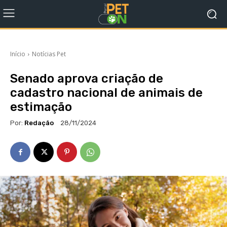
Início
Notícias Pet
Senado aprova criação de
cadastro nacional de animais de
estimação
Por:
Redação
28/11/2024