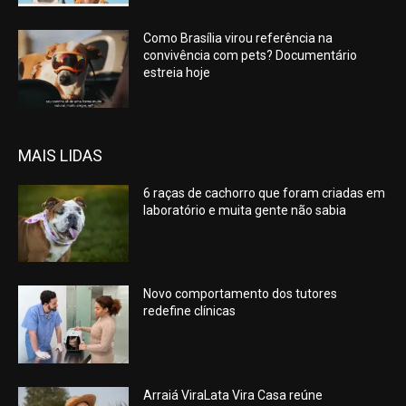
Como Brasília virou referência na
convivência com pets? Documentário
estreia hoje
MAIS LIDAS
6 raças de cachorro que foram criadas em
laboratório e muita gente não sabia
Novo comportamento dos tutores
redefine clínicas
Arraiá ViraLata Vira Casa reúne