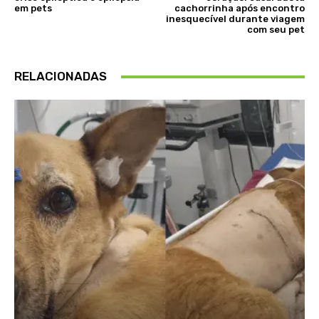
em pets
cachorrinha após encontro
inesquecível durante viagem
com seu pet
RELACIONADAS