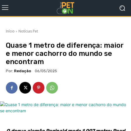
Início
Notícias Pet
Quase 1 metro de diferença: maior
e menor cachorro do mundo se
encontram
Por:
Redação
06/05/2025