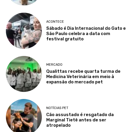
ACONTECE
Sábado é Dia Internacional do Gato e
São Paulo celebra a data com
festival gratuito
MERCADO
Qualittas recebe quarta turma de
Medicina Veterinária em meio à
expansão do mercado pet
NOTÍCIAS PET
Cão assustado é resgatado da
Marginal Tietê antes de ser
atropelado