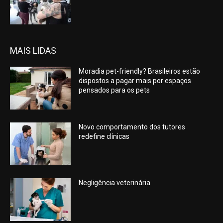
MAIS LIDAS
Moradia pet-friendly? Brasileiros estão
dispostos a pagar mais por espaços
pensados para os pets
Novo comportamento dos tutores
redefine clínicas
Negligência veterinária