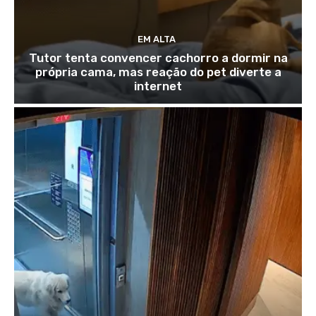
EM ALTA
Tutor tenta convencer cachorro a dormir na
própria cama, mas reação do pet diverte a
internet