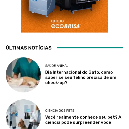
ÚLTIMAS NOTÍCIAS
SAÚDE ANIMAL
Dia Internacional do Gato: como
saber se seu felino precisa de um
check-up?
CIÊNCIA DOS PETS
Você realmente conhece seu pet? A
ciência pode surpreender você