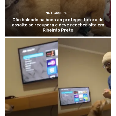
NOTÍCIAS PET
Cão baleado na boca ao proteger tutora de
assalto se recupera e deve receber alta em
Ribeirão Preto