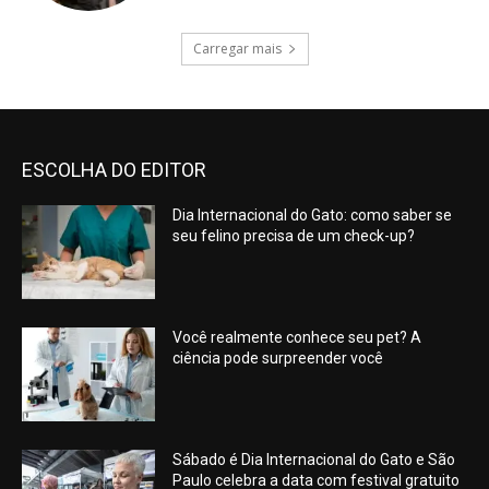
Carregar mais
ESCOLHA DO EDITOR
Dia Internacional do Gato: como saber se
seu felino precisa de um check-up?
Você realmente conhece seu pet? A
ciência pode surpreender você
Sábado é Dia Internacional do Gato e São
Paulo celebra a data com festival gratuito