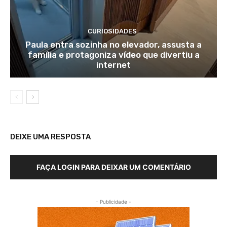
CURIOSIDADES
Paula entra sozinha no elevador, assusta a
família e protagoniza vídeo que divertiu a
internet
DEIXE UMA RESPOSTA
FAÇA LOGIN PARA DEIXAR UM COMENTÁRIO
- Publicidade -