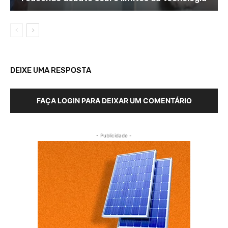
DEIXE UMA RESPOSTA
FAÇA LOGIN PARA DEIXAR UM COMENTÁRIO
- Publicidade -