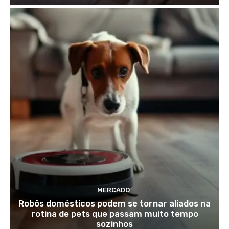
MERCADO
Robôs domésticos podem se tornar aliados na
rotina de pets que passam muito tempo
sozinhos