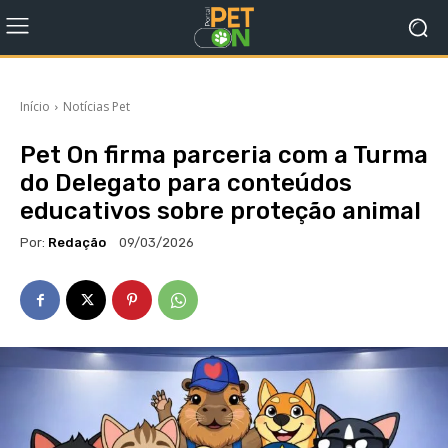
Início
Notícias Pet
Pet On firma parceria com a Turma
do Delegato para conteúdos
educativos sobre proteção animal
Por:
Redação
09/03/2026