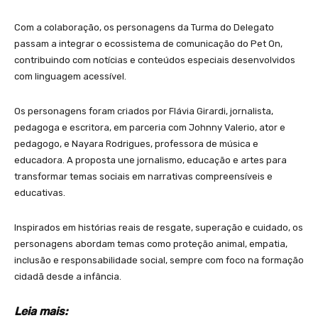
Com a colaboração, os personagens da Turma do Delegato
passam a integrar o ecossistema de comunicação do Pet On,
contribuindo com notícias e conteúdos especiais desenvolvidos
com linguagem acessível.
Os personagens foram criados por Flávia Girardi, jornalista,
pedagoga e escritora, em parceria com Johnny Valerio, ator e
pedagogo, e Nayara Rodrigues, professora de música e
educadora. A proposta une jornalismo, educação e artes para
transformar temas sociais em narrativas compreensíveis e
educativas.
Inspirados em histórias reais de resgate, superação e cuidado, os
personagens abordam temas como proteção animal, empatia,
inclusão e responsabilidade social, sempre com foco na formação
cidadã desde a infância.
Leia mais: