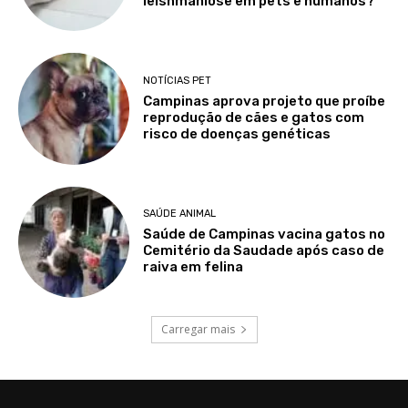
leishmaniose em pets e humanos?
NOTÍCIAS PET
Campinas aprova projeto que proíbe
reprodução de cães e gatos com
risco de doenças genéticas
SAÚDE ANIMAL
Saúde de Campinas vacina gatos no
Cemitério da Saudade após caso de
raiva em felina
Carregar mais