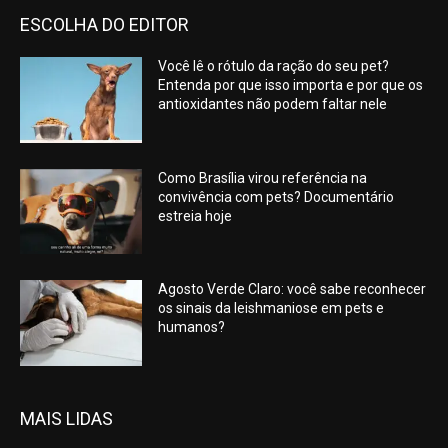
ESCOLHA DO EDITOR
Você lê o rótulo da ração do seu pet?
Entenda por que isso importa e por que os
antioxidantes não podem faltar nele
Como Brasília virou referência na
convivência com pets? Documentário
estreia hoje
Agosto Verde Claro: você sabe reconhecer
os sinais da leishmaniose em pets e
humanos?
MAIS LIDAS