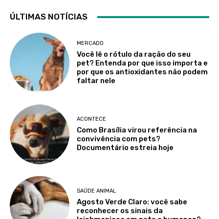
ÚLTIMAS NOTÍCIAS
MERCADO
Você lê o rótulo da ração do seu
pet? Entenda por que isso importa e
por que os antioxidantes não podem
faltar nele
ACONTECE
Como Brasília virou referência na
convivência com pets?
Documentário estreia hoje
SAÚDE ANIMAL
Agosto Verde Claro: você sabe
reconhecer os sinais da