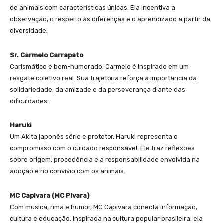
de animais com características únicas. Ela incentiva a
observação, o respeito às diferenças e o aprendizado a partir da
diversidade.
Sr. Carmelo Carrapato
Carismático e bem-humorado, Carmelo é inspirado em um
resgate coletivo real. Sua trajetória reforça a importância da
solidariedade, da amizade e da perseverança diante das
dificuldades.
Haruki
Um Akita japonês sério e protetor, Haruki representa o
compromisso com o cuidado responsável. Ele traz reflexões
sobre origem, procedência e a responsabilidade envolvida na
adoção e no convívio com os animais.
MC Capivara (MC Pivara)
Com música, rima e humor, MC Capivara conecta informação,
cultura e educação. Inspirada na cultura popular brasileira, ela