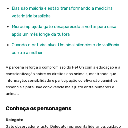
Elas são maioria e estão transformando a medicina
veterinária brasileira
Microchip ajuda gato desaparecido a voltar para casa
após um mês longe da tutora
Quando o pet vira alvo: Um sinal silencioso de violência
contra a mulher
A parceria reforça o compromisso do Pet On com a educação e a
conscientização sobre os direitos dos animais, mostrando que
informação, sensibilidade e participação coletiva são caminhos
essenciais para uma convivência mais justa entre humanos e
animais.
Conheça os personagens
Delegato
Gato observador e justo, Delegato representa liderança, cuidado