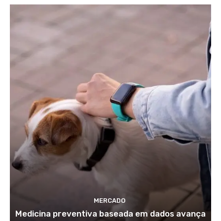
MERCADO
Medicina preventiva baseada em dados avança