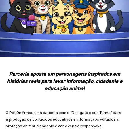
Parceria aposta em personagens inspirados em
histórias reais para levar informação, cidadania e
educação animal
O Pet On firmou uma parceria com o “Delegato e sua Turma” para
a produção de conteúdos educativos e informativos voltados à
proteção animal, cidadania e convivência responsável.