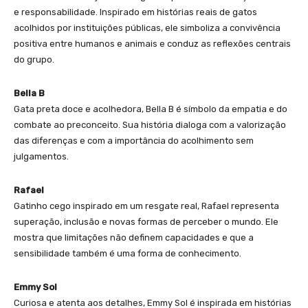
e responsabilidade. Inspirado em histórias reais de gatos
acolhidos por instituições públicas, ele simboliza a convivência
positiva entre humanos e animais e conduz as reflexões centrais
do grupo.
Bella B
Gata preta doce e acolhedora, Bella B é símbolo da empatia e do
combate ao preconceito. Sua história dialoga com a valorização
das diferenças e com a importância do acolhimento sem
julgamentos.
Rafael
Gatinho cego inspirado em um resgate real, Rafael representa
superação, inclusão e novas formas de perceber o mundo. Ele
mostra que limitações não definem capacidades e que a
sensibilidade também é uma forma de conhecimento.
Emmy Sol
Curiosa e atenta aos detalhes, Emmy Sol é inspirada em histórias