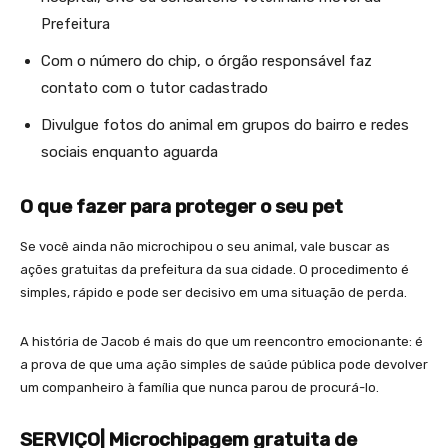
Prefeitura
Com o número do chip, o órgão responsável faz
contato com o tutor cadastrado
Divulgue fotos do animal em grupos do bairro e redes
sociais enquanto aguarda
O que fazer para proteger o seu pet
Se você ainda não microchipou o seu animal, vale buscar as
ações gratuitas da prefeitura da sua cidade. O procedimento é
simples, rápido e pode ser decisivo em uma situação de perda.
A história de Jacob é mais do que um reencontro emocionante: é
a prova de que uma ação simples de saúde pública pode devolver
um companheiro à família que nunca parou de procurá-lo.
SERVIÇO| Microchipagem gratuita de