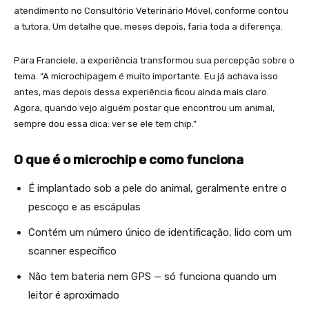
atendimento no Consultório Veterinário Móvel, conforme contou
a tutora. Um detalhe que, meses depois, faria toda a diferença.
Para Franciele, a experiência transformou sua percepção sobre o
tema. “A microchipagem é muito importante. Eu já achava isso
antes, mas depois dessa experiência ficou ainda mais claro.
Agora, quando vejo alguém postar que encontrou um animal,
sempre dou essa dica: ver se ele tem chip.”
O que é o microchip e como funciona
É implantado sob a pele do animal, geralmente entre o
pescoço e as escápulas
Contém um número único de identificação, lido com um
scanner específico
Não tem bateria nem GPS — só funciona quando um
leitor é aproximado