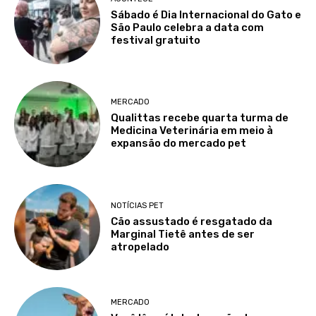
Sábado é Dia Internacional do Gato e
São Paulo celebra a data com
festival gratuito
MERCADO
Qualittas recebe quarta turma de
Medicina Veterinária em meio à
expansão do mercado pet
NOTÍCIAS PET
Cão assustado é resgatado da
Marginal Tietê antes de ser
atropelado
MERCADO