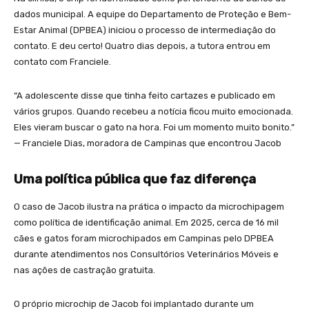
dados municipal. A equipe do Departamento de Proteção e Bem-
Estar Animal (DPBEA) iniciou o processo de intermediação do
contato. E deu certo! Quatro dias depois, a tutora entrou em
contato com Franciele.
“A adolescente disse que tinha feito cartazes e publicado em
vários grupos. Quando recebeu a notícia ficou muito emocionada.
Eles vieram buscar o gato na hora. Foi um momento muito bonito.”
— Franciele Dias, moradora de Campinas que encontrou Jacob
Uma política pública que faz diferença
O caso de Jacob ilustra na prática o impacto da microchipagem
como política de identificação animal. Em 2025, cerca de 16 mil
cães e gatos foram microchipados em Campinas pelo DPBEA
durante atendimentos nos Consultórios Veterinários Móveis e
nas ações de castração gratuita.
O próprio microchip de Jacob foi implantado durante um