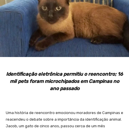
Identificação eletrônica permitiu o reencontro; 16
mil pets foram microchipados em Campinas no
ano passado
Uma história de reencontro emocionou moradores de Campinas e
reacendeu o debate sobre a importância da identificação animal.
Jacob, um gato de cinco anos, passou cerca de um mês