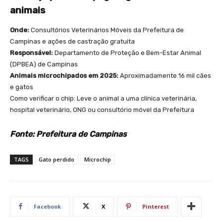
animais
Onde:
Consultórios Veterinários Móveis da Prefeitura de
Campinas e ações de castração gratuita
Responsável:
Departamento de Proteção e Bem-Estar Animal
(DPBEA) de Campinas
Animais microchipados em 2025:
Aproximadamente 16 mil cães
e gatos
Como verificar o chip: Leve o animal a uma clínica veterinária,
hospital veterinário, ONG ou consultório móvel da Prefeitura
Fonte: Prefeitura de Campinas
TAGS
Gato perdido
Microchip
Facebook
X
Pinterest