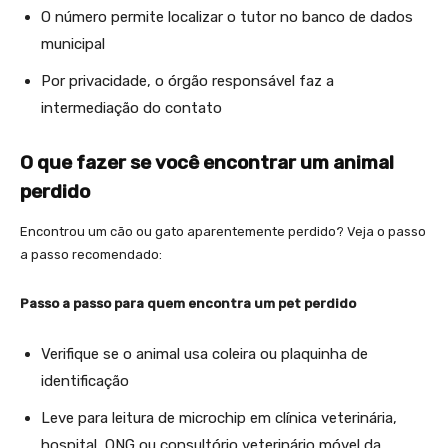
O número permite localizar o tutor no banco de dados
municipal
Por privacidade, o órgão responsável faz a
intermediação do contato
O que fazer se você encontrar um animal
perdido
Encontrou um cão ou gato aparentemente perdido? Veja o passo
a passo recomendado:
Passo a passo para quem encontra um pet perdido
Verifique se o animal usa coleira ou plaquinha de
identificação
Leve para leitura de microchip em clínica veterinária,
hospital, ONG ou consultório veterinário móvel da