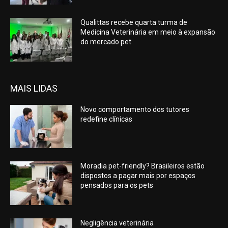
Qualittas recebe quarta turma de
Medicina Veterinária em meio à expansão
do mercado pet
MAIS LIDAS
Novo comportamento dos tutores
redefine clínicas
Moradia pet-friendly? Brasileiros estão
dispostos a pagar mais por espaços
pensados para os pets
Negligência veterinária