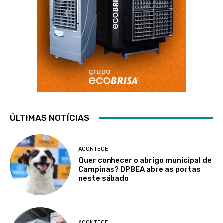
ÚLTIMAS NOTÍCIAS
ACONTECE
Quer conhecer o abrigo municipal de
Campinas? DPBEA abre as portas
neste sábado
ACONTECE