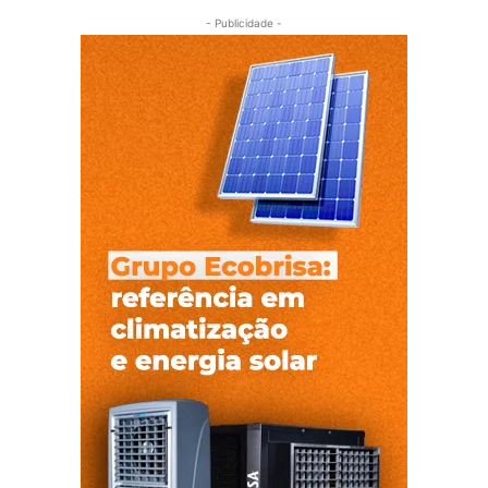
- Publicidade -