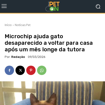
Início
Notícias Pet
Microchip ajuda gato
desaparecido a voltar para casa
após um mês longe da tutora
Por:
Redação
09/03/2026