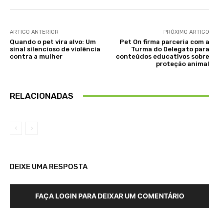
ARTIGO ANTERIOR
PRÓXIMO ARTIGO
Quando o pet vira alvo: Um
Pet On firma parceria com a
sinal silencioso de violência
Turma do Delegato para
contra a mulher
conteúdos educativos sobre
proteção animal
RELACIONADAS
DEIXE UMA RESPOSTA
FAÇA LOGIN PARA DEIXAR UM COMENTÁRIO