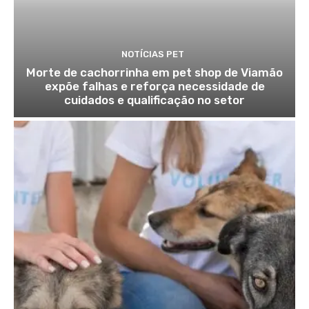
NOTÍCIAS PET
Morte de cachorrinha em pet shop de Viamão
expõe falhas e reforça necessidade de
cuidados e qualificação no setor