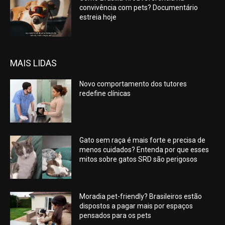
convivência com pets? Documentário
estreia hoje
MAIS LIDAS
Novo comportamento dos tutores
redefine clínicas
Gato sem raça é mais forte e precisa de
menos cuidados? Entenda por que esses
mitos sobre gatos SRD são perigosos
Moradia pet-friendly? Brasileiros estão
dispostos a pagar mais por espaços
pensados para os pets