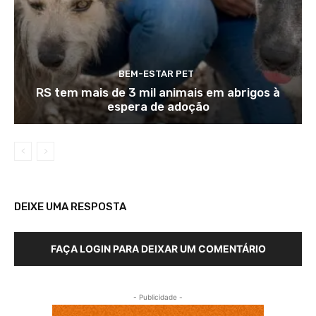
BEM-ESTAR PET
RS tem mais de 3 mil animais em abrigos à
espera de adoção
DEIXE UMA RESPOSTA
FAÇA LOGIN PARA DEIXAR UM COMENTÁRIO
- Publicidade -