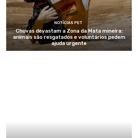
NOTÍCIAS PET
Chuvas devastam a Zona da Mata mineira:
animais são resgatados e voluntários pedem
ajuda urgente