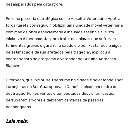
desamparados pela catástrofe.
Em uma parceria estratégica com o Hospital Veterinário Hpet, a
força-tarefa conseguiu mobilizar uma unidade móvel veterinária
com mão de obra especializada e insumos essenciais. “Esta
iniciativa é fundamental para tratar os animais que sofreram
ferimentos graves e garantir a saúde e o bem-estar dos amigos
de estimação e de rua afetados pela tragédia”, explicou a
coordenadora do programa e vereador de Curitiba Andressa
Bianchessi.
O tornado, que iniciou seu percurso na cidade e se estendeu por
Laranjeiras do Sul, Guarapuava e Candói, deixou um rastro de
destruição. Fortes ventos e tempestades destruíram casas,
derrubaram árvores e deixaram centenas de pessoas
desabrigadas.
Leia mais: