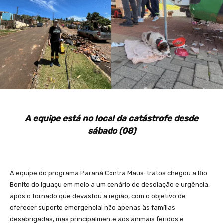
A equipe está no local da catástrofe desde
sábado (08)
A equipe do programa Paraná Contra Maus-tratos chegou a Rio
Bonito do Iguaçu em meio a um cenário de desolação e urgência,
após o tornado que devastou a região, com o objetivo de
oferecer suporte emergencial não apenas às famílias
desabrigadas, mas principalmente aos animais feridos e