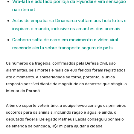
Vira-lata é adotado por loja da Hyundai e vira sensação
na internet
Aulas de empatia na Dinamarca voltam aos holofotes e
inspiram o mundo, inclusive os amantes dos animais
Cachorro salta de carro em movimento e vídeo viral
reacende alerta sobre transporte seguro de pets
Os números da tragédia, confirmados pela Defesa Civil, são
alarmantes: seis mortes e mais de 400 feridos foram registrados
até o momento. A solidariedade se torna, portanto, a única
resposta possível diante da magnitude do desastre que atingiu o
interior do Paraná.
Além do suporte veterinário, a equipe levou consigo os primeiros
socorros para os animais, incluindo ração e água, e ainda, o
deputado federal Delegado Matheus Laiola conseguiu por meio
de emenda de bancada, R$1 mi para ajudar a cidade.