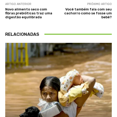
ARTIGO ANTERIOR
PRÓXIMO ARTIGO
Novo alimento seco com
Você também fala com seu
fibras prebióticas traz uma
cachorro como se fosse um
digestão equilibrada
bebê?
RELACIONADAS