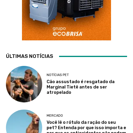
ÚLTIMAS NOTÍCIAS
NOTÍCIAS PET
Cão assustado é resgatado da
Marginal Tietê antes de ser
atropelado
MERCADO
Você lê o rótulo da ração do seu
pet? Entenda por que isso importa e