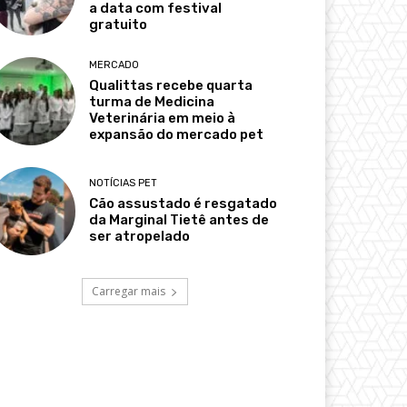
a data com festival
gratuito
MERCADO
Qualittas recebe quarta
turma de Medicina
Veterinária em meio à
expansão do mercado pet
NOTÍCIAS PET
Cão assustado é resgatado
da Marginal Tietê antes de
ser atropelado
Carregar mais