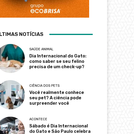
LTIMAS NOTÍCIAS
SAÚDE ANIMAL
Dia Internacional do Gato:
como saber se seu felino
precisa de um check-up?
CIÊNCIA DOS PETS
Você realmente conhece
seu pet? A ciência pode
surpreender você
ACONTECE
Sábado é Dia Internacional
do Gato e São Paulo celebra