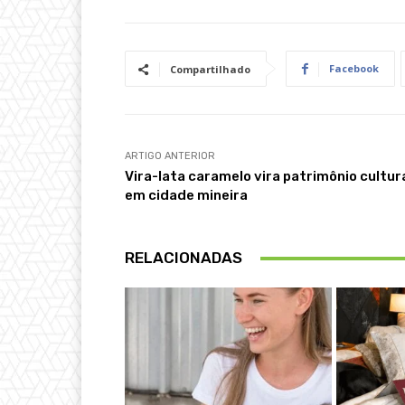
Facebook
Compartilhado
ARTIGO ANTERIOR
Vira-lata caramelo vira patrimônio cultur
em cidade mineira
RELACIONADAS