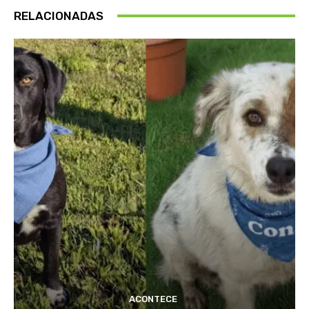
RELACIONADAS
ACONTECE