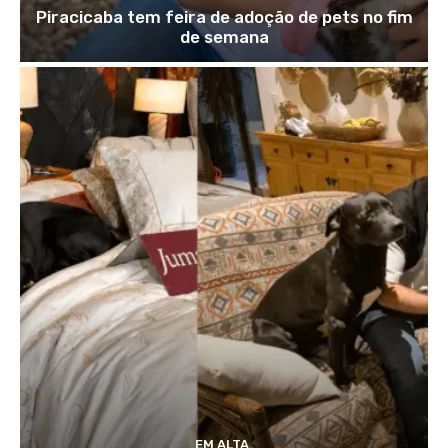
Piracicaba tem feira de adoção de pets no fim
de semana
EM ALTA