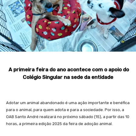
A primeira feira do ano acontece com o apoio do
Colégio Singular na sede da entidade
Adotar um animal abandonado é uma ação importante e benéfica
para o animal, para quem adota e para a sociedade. Por isso, a
OAB Santo André realizará no próximo sábado (15), a partir das 10
horas, a primeira edição 2025 da feira de adoção animal.