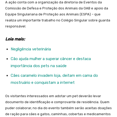
A ação conta com a organização da diretoria de Eventos da
Comissão de Defesa e Proteção dos Animais da OAB e apoio da
Equipe Singulariana de Proteção aos Animais (ESPA) – que
realiza um importante trabalho no Colégio Singular sobre guarda
responsável.
Leia mais:
Negligência veterinária
Cão ajuda mulher a superar câncer e destaca
importância dos pets na saúde
Cães caramelo invadem loja, deitam em cama do
mostruário e conquistam a internet
Os visitantes interessados em adotar um pet deverão levar
documento de identificação e comprovante de residência. Quem
puder colaborar, no dia do evento também serão aceitas doações
de ração para cães e gatos, caminhas, cobertas e medicamentos