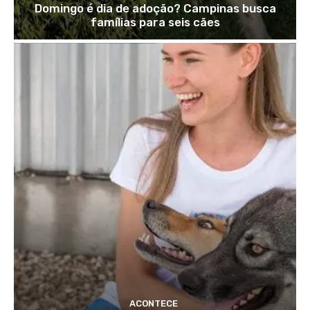
Domingo é dia de adoção? Campinas busca
famílias para seis cães
ACONTECE