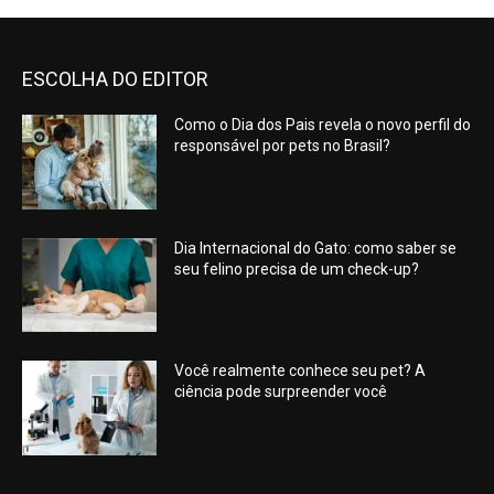
ESCOLHA DO EDITOR
Como o Dia dos Pais revela o novo perfil do
responsável por pets no Brasil?
Dia Internacional do Gato: como saber se
seu felino precisa de um check-up?
Você realmente conhece seu pet? A
ciência pode surpreender você