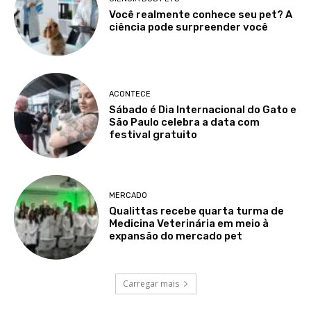
Você realmente conhece seu pet? A
ciência pode surpreender você
ACONTECE
Sábado é Dia Internacional do Gato e
São Paulo celebra a data com
festival gratuito
MERCADO
Qualittas recebe quarta turma de
Medicina Veterinária em meio à
expansão do mercado pet
Carregar mais