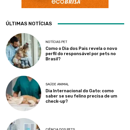
ÚLTIMAS NOTÍCIAS
NOTÍCIAS PET
Como o Dia dos Pais revela o novo
perfil do responsável por pets no
Brasil?
SAÚDE ANIMAL
Dia Internacional do Gato: como
saber se seu felino precisa de um
check-up?
CIÊNCIA DOS PETS