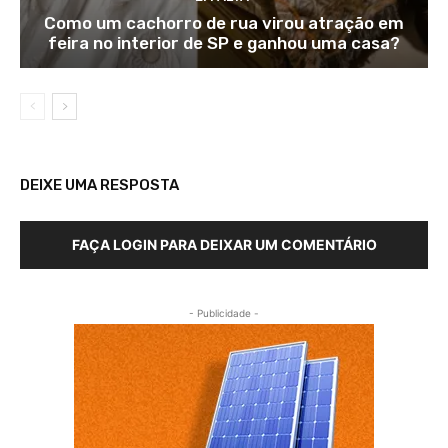
Como um cachorro de rua virou atração em
feira no interior de SP e ganhou uma casa?
DEIXE UMA RESPOSTA
FAÇA LOGIN PARA DEIXAR UM COMENTÁRIO
- Publicidade -