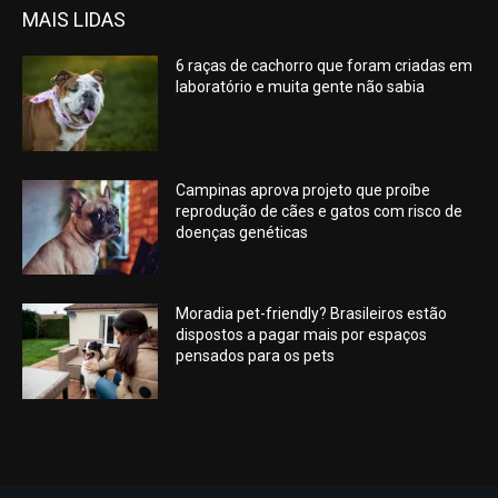
MAIS LIDAS
6 raças de cachorro que foram criadas em
laboratório e muita gente não sabia
Campinas aprova projeto que proíbe
reprodução de cães e gatos com risco de
doenças genéticas
Moradia pet-friendly? Brasileiros estão
dispostos a pagar mais por espaços
pensados para os pets