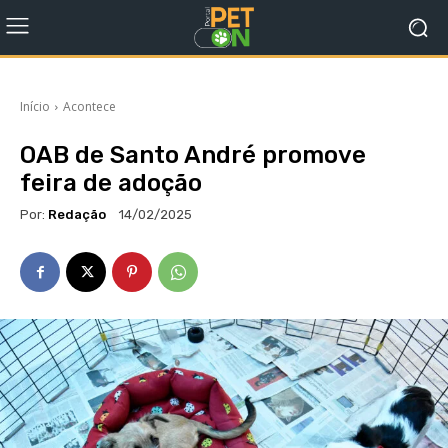
Início
Acontece
OAB de Santo André promove
feira de adoção
Por:
Redação
14/02/2025