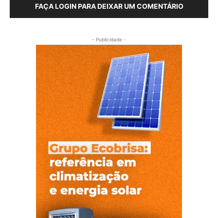
FAÇA LOGIN PARA DEIXAR UM COMENTÁRIO
- Publicidade -