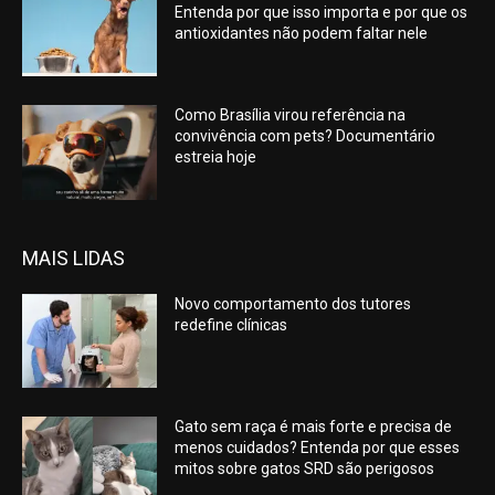
Entenda por que isso importa e por que os
antioxidantes não podem faltar nele
Como Brasília virou referência na
convivência com pets? Documentário
estreia hoje
MAIS LIDAS
Novo comportamento dos tutores
redefine clínicas
Gato sem raça é mais forte e precisa de
menos cuidados? Entenda por que esses
mitos sobre gatos SRD são perigosos