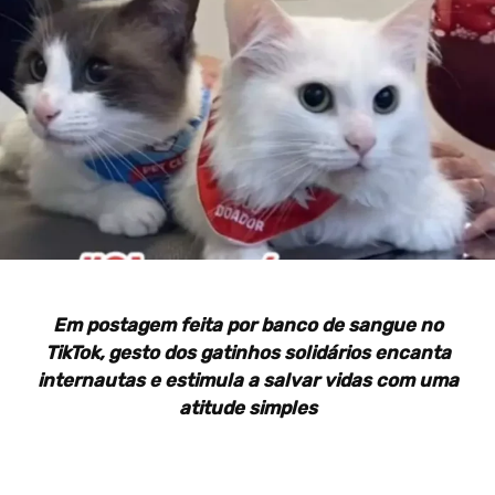
Em postagem feita por banco de sangue no
TikTok, gesto dos gatinhos solidários encanta
internautas e estimula a salvar vidas com uma
atitude simples