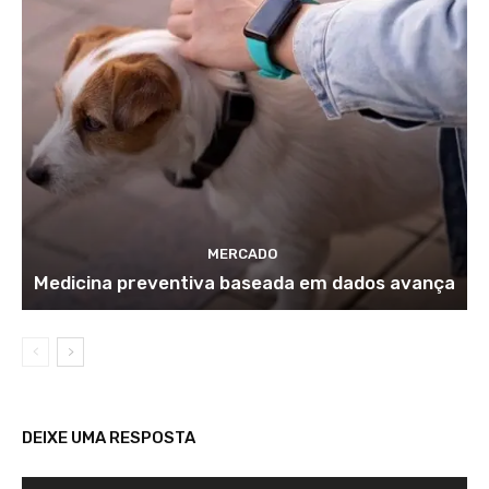
MERCADO
Medicina preventiva baseada em dados avança
DEIXE UMA RESPOSTA