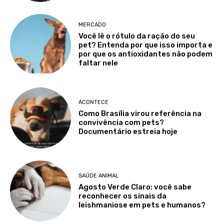
MERCADO
Você lê o rótulo da ração do seu
pet? Entenda por que isso importa e
por que os antioxidantes não podem
faltar nele
ACONTECE
Como Brasília virou referência na
convivência com pets?
Documentário estreia hoje
SAÚDE ANIMAL
Agosto Verde Claro: você sabe
reconhecer os sinais da
leishmaniose em pets e humanos?