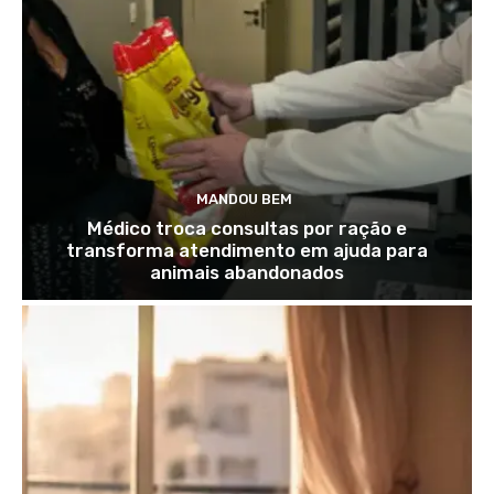
MANDOU BEM
Médico troca consultas por ração e
transforma atendimento em ajuda para
animais abandonados