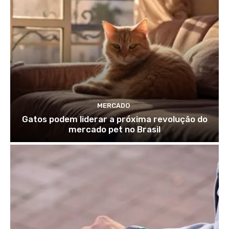
MERCADO
Gatos podem liderar a próxima revolução do
mercado pet no Brasil