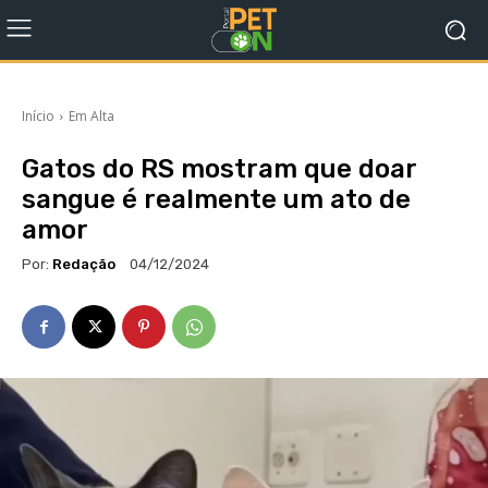
Início
Em Alta
Gatos do RS mostram que doar
sangue é realmente um ato de
amor
Por:
Redação
04/12/2024