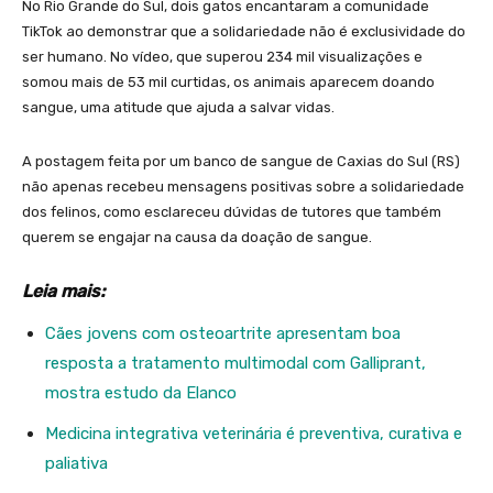
No Rio Grande do Sul, dois gatos encantaram a comunidade
TikTok ao demonstrar que a solidariedade não é exclusividade do
ser humano. No vídeo, que superou 234 mil visualizações e
somou mais de 53 mil curtidas, os animais aparecem doando
sangue, uma atitude que ajuda a salvar vidas.
A postagem feita por um banco de sangue de Caxias do Sul (RS)
não apenas recebeu mensagens positivas sobre a solidariedade
dos felinos, como esclareceu dúvidas de tutores que também
querem se engajar na causa da doação de sangue.
Leia mais:
Cães jovens com osteoartrite apresentam boa
resposta a tratamento multimodal com Galliprant,
mostra estudo da Elanco
Medicina integrativa veterinária é preventiva, curativa e
paliativa