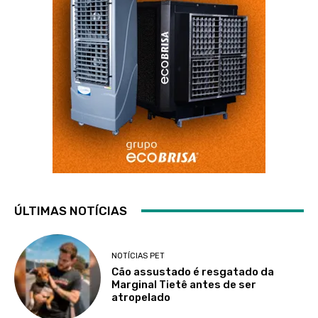
ÚLTIMAS NOTÍCIAS
NOTÍCIAS PET
Cão assustado é resgatado da
Marginal Tietê antes de ser
atropelado