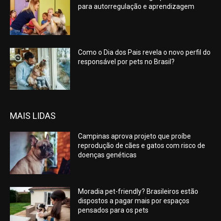
para autorregulação e aprendizagem
Como o Dia dos Pais revela o novo perfil do
responsável por pets no Brasil?
MAIS LIDAS
Campinas aprova projeto que proíbe
reprodução de cães e gatos com risco de
doenças genéticas
Moradia pet-friendly? Brasileiros estão
dispostos a pagar mais por espaços
pensados para os pets