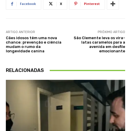
Facebook
X
Pinterest
ARTIGO ANTERIOR
PRÓXIMO ARTIGO
Cães idosos têm uma nova
São Clemente leva os vira-
chance: prevenção e ciência
latas caramelos para a
mudam o rumo da
avenida em desfile
longevidade canina
emocionante
RELACIONADAS