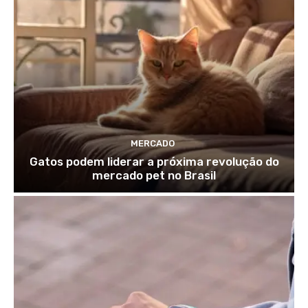
MERCADO
Gatos podem liderar a próxima revolução do
mercado pet no Brasil