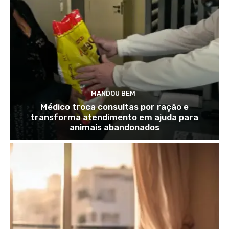
MANDOU BEM
Médico troca consultas por ração e
transforma atendimento em ajuda para
animais abandonados