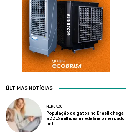
ÚLTIMAS NOTÍCIAS
MERCADO
População de gatos no Brasil chega
a 33,3 milhões e redefine o mercado
pet