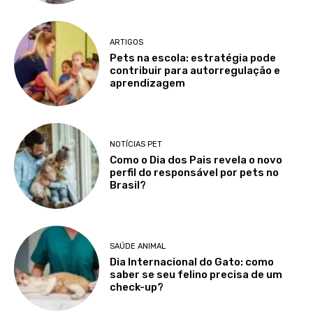
ARTIGOS
Pets na escola: estratégia pode
contribuir para autorregulação e
aprendizagem
NOTÍCIAS PET
Como o Dia dos Pais revela o novo
perfil do responsável por pets no
Brasil?
SAÚDE ANIMAL
Dia Internacional do Gato: como
saber se seu felino precisa de um
check-up?