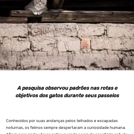
A pesquisa observou padrões nas rotas e
objetivos dos gatos durante seus passeios
Conhecidos por suas andanças pelos telhados e escapadas
noturnas, os felinos sempre despertaram a curiosidade humana.