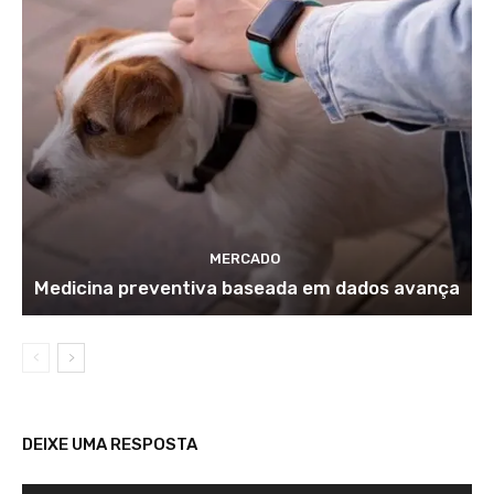
MERCADO
Medicina preventiva baseada em dados avança
DEIXE UMA RESPOSTA