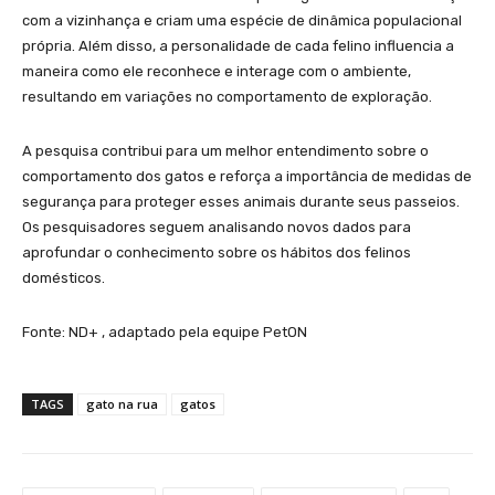
com a vizinhança e criam uma espécie de dinâmica populacional
própria. Além disso, a personalidade de cada felino influencia a
maneira como ele reconhece e interage com o ambiente,
resultando em variações no comportamento de exploração.
A pesquisa contribui para um melhor entendimento sobre o
comportamento dos gatos e reforça a importância de medidas de
segurança para proteger esses animais durante seus passeios.
Os pesquisadores seguem analisando novos dados para
aprofundar o conhecimento sobre os hábitos dos felinos
domésticos.
Fonte: ND+ , adaptado pela equipe PetON
TAGS
gato na rua
gatos