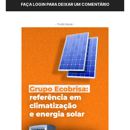
FAÇA LOGIN PARA DEIXAR UM COMENTÁRIO
- Publicidade -