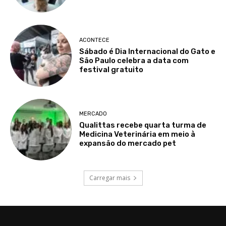
ACONTECE
Sábado é Dia Internacional do Gato e
São Paulo celebra a data com
festival gratuito
MERCADO
Qualittas recebe quarta turma de
Medicina Veterinária em meio à
expansão do mercado pet
Carregar mais