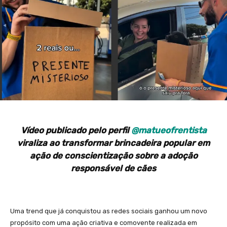
Vídeo publicado pelo perfil
@matueofrentista
viraliza ao transformar brincadeira popular em
ação de conscientização sobre a adoção
responsável de cães
Uma trend que já conquistou as redes sociais ganhou um novo
propósito com uma ação criativa e comovente realizada em