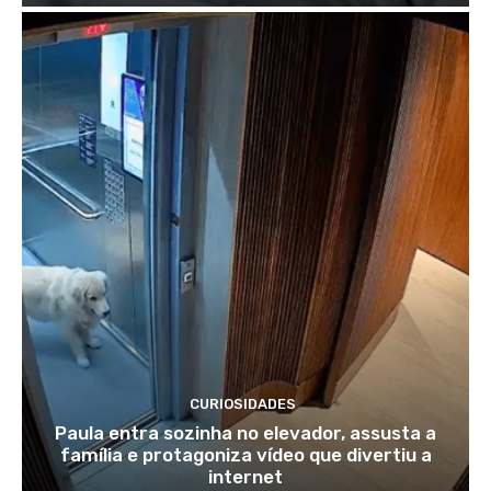
CURIOSIDADES
Paula entra sozinha no elevador, assusta a
família e protagoniza vídeo que divertiu a
internet