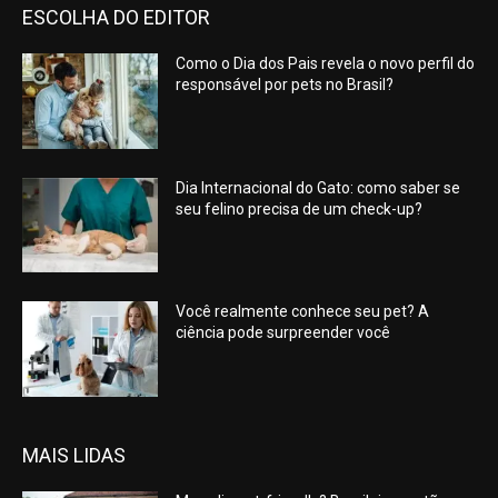
ESCOLHA DO EDITOR
Como o Dia dos Pais revela o novo perfil do
responsável por pets no Brasil?
Dia Internacional do Gato: como saber se
seu felino precisa de um check-up?
Você realmente conhece seu pet? A
ciência pode surpreender você
MAIS LIDAS