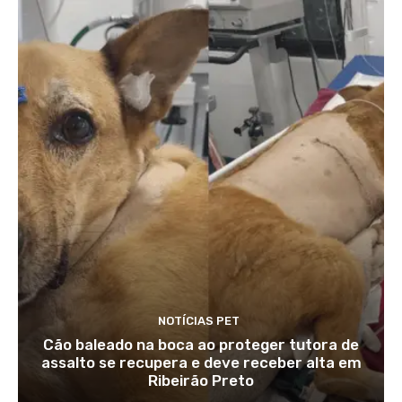
NOTÍCIAS PET
Cão baleado na boca ao proteger tutora de
assalto se recupera e deve receber alta em
Ribeirão Preto