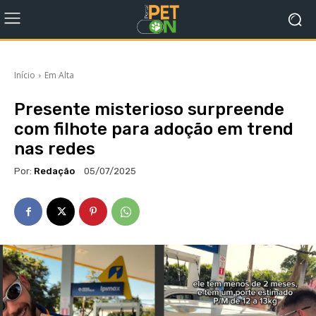
Início
Em Alta
Presente misterioso surpreende
com filhote para adoção em trend
nas redes
Por:
Redação
05/07/2025