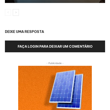
DEIXE UMA RESPOSTA
FAÇA LOGIN PARA DEIXAR UM COMENTÁRIO
- Publicidade -