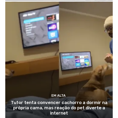
EM ALTA
Tutor tenta convencer cachorro a dormir na
própria cama, mas reação do pet diverte a
internet