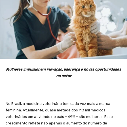
Mulheres impulsionam inovação, liderança e novas oportunidades
no setor
No Brasil, a medicina veterinária tem cada vez mais a marca
feminina. Atualmente, quase metade dos 118 mil médicos
veterinários em atividade no país – 49% – são mulheres. Esse
crescimento reflete não apenas o aumento do número de