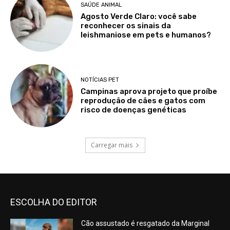
SAÚDE ANIMAL
Agosto Verde Claro: você sabe
reconhecer os sinais da
leishmaniose em pets e humanos?
NOTÍCIAS PET
Campinas aprova projeto que proíbe
reprodução de cães e gatos com
risco de doenças genéticas
Carregar mais
ESCOLHA DO EDITOR
Cão assustado é resgatado da Marginal