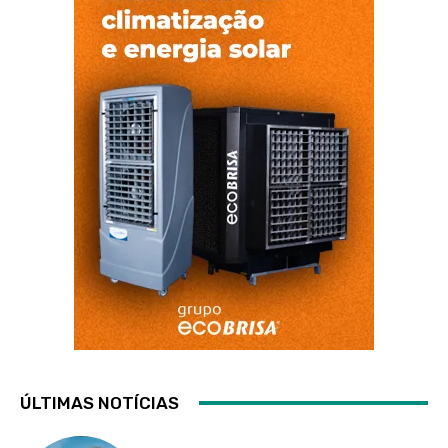
ÚLTIMAS NOTÍCIAS