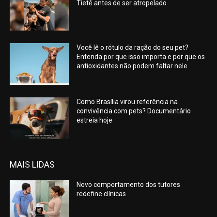
Tietê antes de ser atropelado
Você lê o rótulo da ração do seu pet?
Entenda por que isso importa e por que os
antioxidantes não podem faltar nele
Como Brasília virou referência na
convivência com pets? Documentário
estreia hoje
MAIS LIDAS
Novo comportamento dos tutores
redefine clínicas