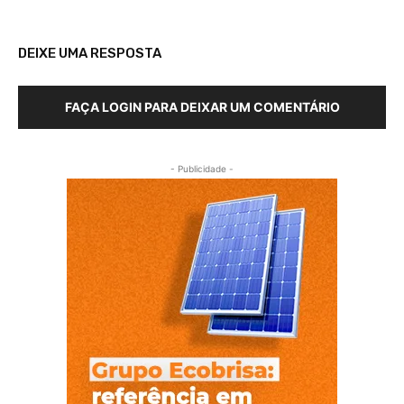
DEIXE UMA RESPOSTA
FAÇA LOGIN PARA DEIXAR UM COMENTÁRIO
- Publicidade -