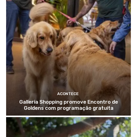
ACONTECE
Galleria Shopping promove Encontro de
Goldens com programação gratuita