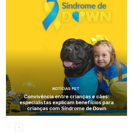
NOTÍCIAS PET
Convivência entre crianças e cães:
especialistas explicam benefícios para
crianças com Síndrome de Down