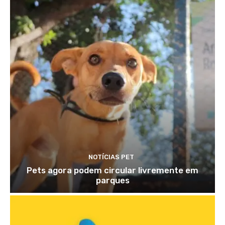
NOTÍCIAS PET
Pets agora podem circular livremente em
parques