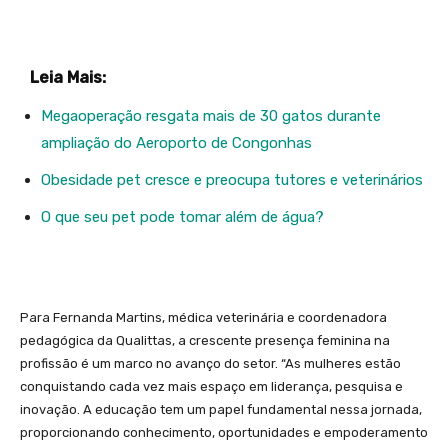
Leia Mais:
Megaoperação resgata mais de 30 gatos durante
ampliação do Aeroporto de Congonhas
Obesidade pet cresce e preocupa tutores e veterinários
O que seu pet pode tomar além de água?
Para Fernanda Martins, médica veterinária e coordenadora
pedagógica da Qualittas, a crescente presença feminina na
profissão é um marco no avanço do setor. “As mulheres estão
conquistando cada vez mais espaço em liderança, pesquisa e
inovação. A educação tem um papel fundamental nessa jornada,
proporcionando conhecimento, oportunidades e empoderamento