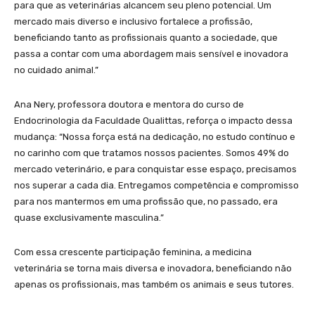
para que as veterinárias alcancem seu pleno potencial. Um
mercado mais diverso e inclusivo fortalece a profissão,
beneficiando tanto as profissionais quanto a sociedade, que
passa a contar com uma abordagem mais sensível e inovadora
no cuidado animal.”
Ana Nery, professora doutora e mentora do curso de
Endocrinologia da Faculdade Qualittas, reforça o impacto dessa
mudança: “Nossa força está na dedicação, no estudo contínuo e
no carinho com que tratamos nossos pacientes. Somos 49% do
mercado veterinário, e para conquistar esse espaço, precisamos
nos superar a cada dia. Entregamos competência e compromisso
para nos mantermos em uma profissão que, no passado, era
quase exclusivamente masculina.”
Com essa crescente participação feminina, a medicina
veterinária se torna mais diversa e inovadora, beneficiando não
apenas os profissionais, mas também os animais e seus tutores.