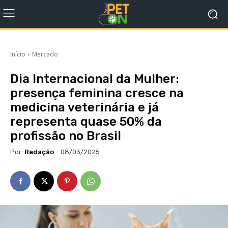
Início
Mercado
Dia Internacional da Mulher:
presença feminina cresce na
medicina veterinária e já
representa quase 50% da
profissão no Brasil
Por:
Redação
08/03/2025