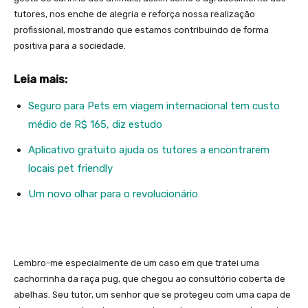
tutores, nos enche de alegria e reforça nossa realização
profissional, mostrando que estamos contribuindo de forma
positiva para a sociedade.
Leia mais:
Seguro para Pets em viagem internacional tem custo
médio de R$ 165, diz estudo
Aplicativo gratuito ajuda os tutores a encontrarem
locais pet friendly
Um novo olhar para o revolucionário
Lembro-me especialmente de um caso em que tratei uma
cachorrinha da raça pug, que chegou ao consultório coberta de
abelhas. Seu tutor, um senhor que se protegeu com uma capa de