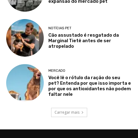
expansão do mercado pet
NOTÍCIAS PET
Cão assustado é resgatado da
Marginal Tietê antes de ser
atropelado
MERCADO
Você lê o rótulo da ração do seu
pet? Entenda por que isso importa e
por que os antioxidantes não podem
faltar nele
Carregar mais