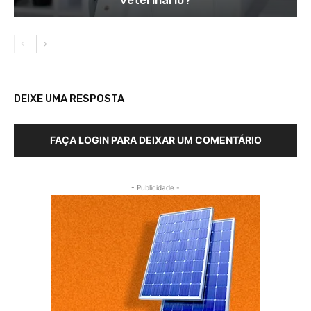
DEIXE UMA RESPOSTA
FAÇA LOGIN PARA DEIXAR UM COMENTÁRIO
- Publicidade -