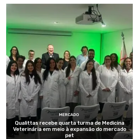
MERCADO
Qualittas recebe quarta turma de Medicina
Veterinária em meio à expansão do mercado
pet