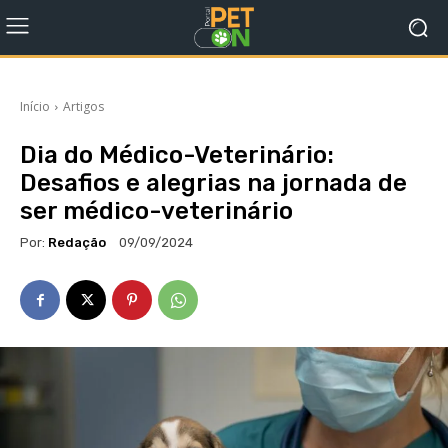
Início
Artigos
Dia do Médico-Veterinário:
Desafios e alegrias na jornada de
ser médico-veterinário
Por:
Redação
09/09/2024