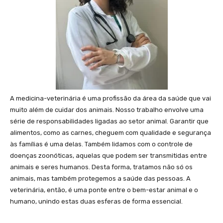
A medicina-veterinária é uma profissão da área da saúde que vai
muito além de cuidar dos animais. Nosso trabalho envolve uma
série de responsabilidades ligadas ao setor animal. Garantir que
alimentos, como as carnes, cheguem com qualidade e segurança
às famílias é uma delas. Também lidamos com o controle de
doenças zoonóticas, aquelas que podem ser transmitidas entre
animais e seres humanos. Desta forma, tratamos não só os
animais, mas também protegemos a saúde das pessoas. A
veterinária, então, é uma ponte entre o bem-estar animal e o
humano, unindo estas duas esferas de forma essencial.