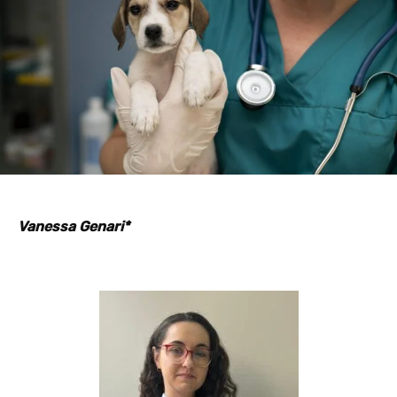
Vanessa Genari
*