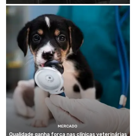
MERCADO
Qualidade ganha força nas clínicas veterinárias