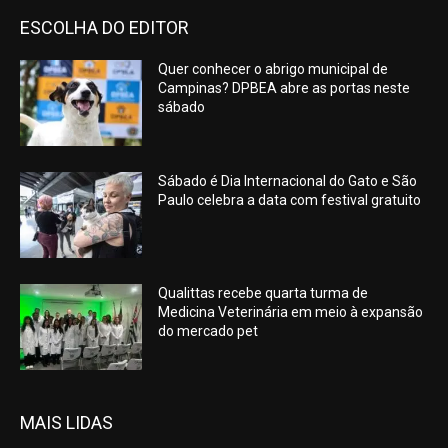
ESCOLHA DO EDITOR
Quer conhecer o abrigo municipal de
Campinas? DPBEA abre as portas neste
sábado
Sábado é Dia Internacional do Gato e São
Paulo celebra a data com festival gratuito
Qualittas recebe quarta turma de
Medicina Veterinária em meio à expansão
do mercado pet
MAIS LIDAS