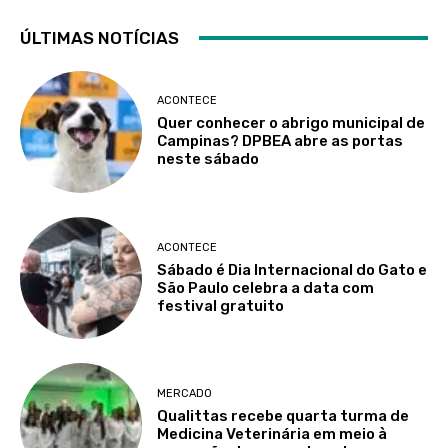
ÚLTIMAS NOTÍCIAS
ACONTECE
Quer conhecer o abrigo municipal de
Campinas? DPBEA abre as portas
neste sábado
ACONTECE
Sábado é Dia Internacional do Gato e
São Paulo celebra a data com
festival gratuito
MERCADO
Qualittas recebe quarta turma de
Medicina Veterinária em meio à