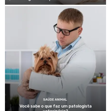
SAÚDE ANIMAL
Você sabe o que faz um patologista
veterinário?