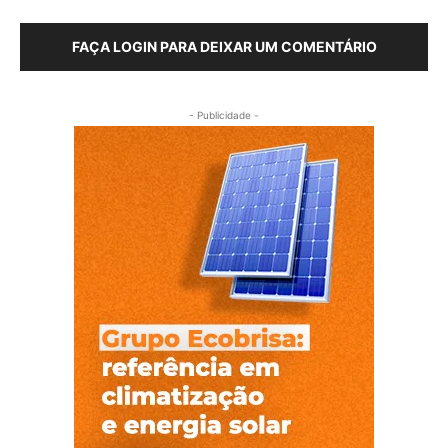
FAÇA LOGIN PARA DEIXAR UM COMENTÁRIO
- Publicidade -