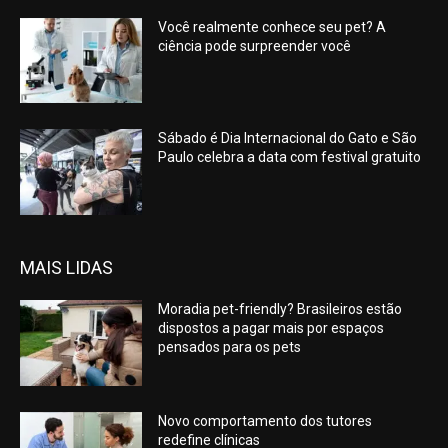
Você realmente conhece seu pet? A
ciência pode surpreender você
Sábado é Dia Internacional do Gato e São
Paulo celebra a data com festival gratuito
MAIS LIDAS
Moradia pet-friendly? Brasileiros estão
dispostos a pagar mais por espaços
pensados para os pets
Novo comportamento dos tutores
redefine clínicas