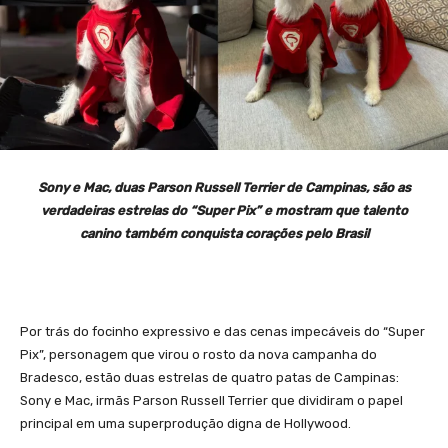
Sony e Mac, duas Parson Russell Terrier de Campinas, são as
verdadeiras estrelas do “Super Pix” e mostram que talento
canino também conquista corações pelo Brasil
Por trás do focinho expressivo e das cenas impecáveis do “Super
Pix”, personagem que virou o rosto da nova campanha do
Bradesco, estão duas estrelas de quatro patas de Campinas:
Sony e Mac, irmãs Parson Russell Terrier que dividiram o papel
principal em uma superprodução digna de Hollywood.