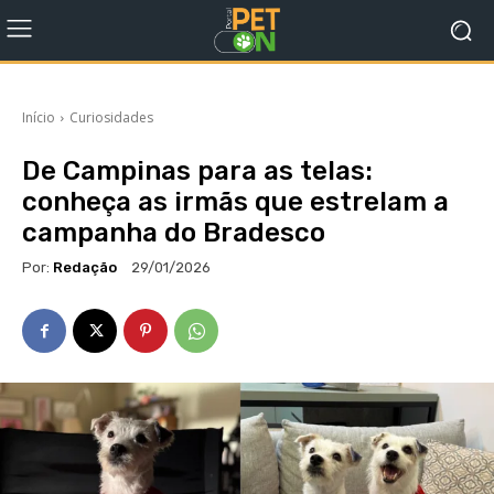
Início
Curiosidades
De Campinas para as telas:
conheça as irmãs que estrelam a
campanha do Bradesco
Por:
Redação
29/01/2026