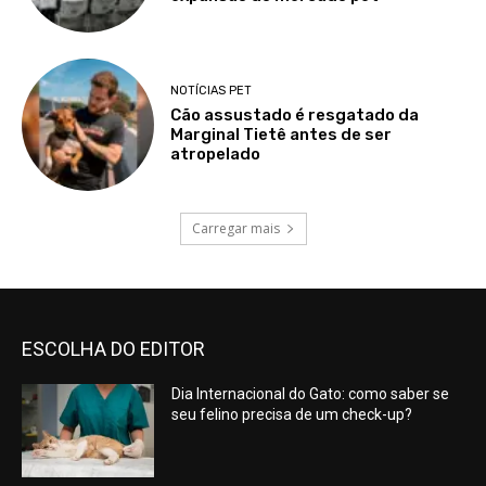
NOTÍCIAS PET
Cão assustado é resgatado da
Marginal Tietê antes de ser
atropelado
Carregar mais
ESCOLHA DO EDITOR
Dia Internacional do Gato: como saber se
seu felino precisa de um check-up?