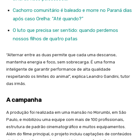
Cachorro comunitário é baleado e morre no Paraná dias
após caso Orelha: “Até quando?”
O luto que precisa ser sentido: quando perdemos
nossos filhos de quatro patas
“Alternar entre as duas permite que cada uma descanse,
mantenha energia e foco, sem sobrecarga. É uma forma
inteligente de garantir performance de alta qualidade
respeitando os limites do animal”, explica Leandro Gandini, tutor
das irmãs.
A campanha
A produção foi realizada em uma mansão no Morumbi, em São
Paulo, e mobilizou uma equipe com mais de 100 profissionais,
estrutura de padrão cinematográfico e muitos equipamentos.
Além do filme principal, o projeto incluiu captações de conteúdos