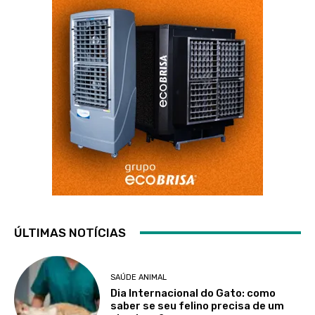
ÚLTIMAS NOTÍCIAS
SAÚDE ANIMAL
Dia Internacional do Gato: como
saber se seu felino precisa de um