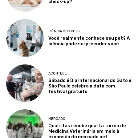
check-up?
CIÊNCIA DOS PETS
Você realmente conhece seu pet? A
ciência pode surpreender você
ACONTECE
Sábado é Dia Internacional do Gato e
São Paulo celebra a data com
festival gratuito
MERCADO
Qualittas recebe quarta turma de
Medicina Veterinária em meio à
expansão do mercado pet