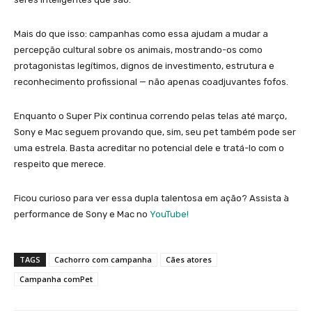
Mais do que isso: campanhas como essa ajudam a mudar a
percepção cultural sobre os animais, mostrando-os como
protagonistas legítimos, dignos de investimento, estrutura e
reconhecimento profissional — não apenas coadjuvantes fofos.
Enquanto o Super Pix continua correndo pelas telas até março,
Sony e Mac seguem provando que, sim, seu pet também pode ser
uma estrela. Basta acreditar no potencial dele e tratá-lo com o
respeito que merece.
Ficou curioso para ver essa dupla talentosa em ação? Assista à
performance de Sony e Mac no
YouTube!
TAGS
Cachorro com campanha
Cães atores
Campanha comPet