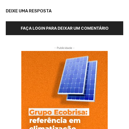
DEIXE UMA RESPOSTA
FAÇA LOGIN PARA DEIXAR UM COMENTÁRIO
- Publicidade -