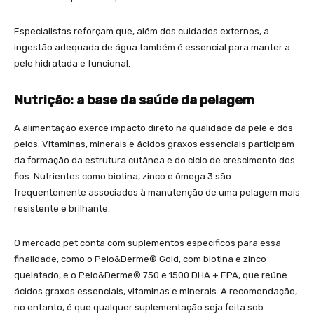
Especialistas reforçam que, além dos cuidados externos, a
ingestão adequada de água também é essencial para manter a
pele hidratada e funcional.
Nutrição: a base da saúde da pelagem
A alimentação exerce impacto direto na qualidade da pele e dos
pelos. Vitaminas, minerais e ácidos graxos essenciais participam
da formação da estrutura cutânea e do ciclo de crescimento dos
fios. Nutrientes como biotina, zinco e ômega 3 são
frequentemente associados à manutenção de uma pelagem mais
resistente e brilhante.
O mercado pet conta com suplementos específicos para essa
finalidade, como o Pelo&Derme® Gold, com biotina e zinco
quelatado, e o Pelo&Derme® 750 e 1500 DHA + EPA, que reúne
ácidos graxos essenciais, vitaminas e minerais. A recomendação,
no entanto, é que qualquer suplementação seja feita sob