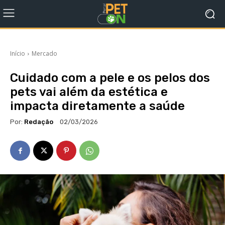
Início
Mercado
Cuidado com a pele e os pelos dos
pets vai além da estética e
impacta diretamente a saúde
Por:
Redação
02/03/2026