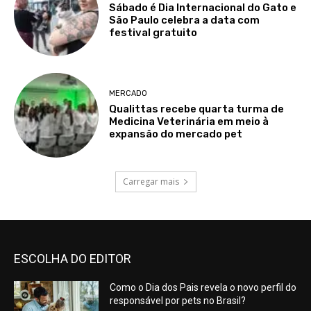
Sábado é Dia Internacional do Gato e
São Paulo celebra a data com
festival gratuito
MERCADO
Qualittas recebe quarta turma de
Medicina Veterinária em meio à
expansão do mercado pet
Carregar mais
ESCOLHA DO EDITOR
Como o Dia dos Pais revela o novo perfil do
responsável por pets no Brasil?