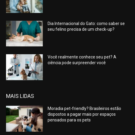
Dia Internacional do Gato: como saber se
seu felino precisa de um check-up?
Você realmente conhece seu pet? A
ciência pode surpreender você
MAIS LIDAS
Moradia pet-friendly? Brasileiros estão
dispostos a pagar mais por espaços
pensados para os pets