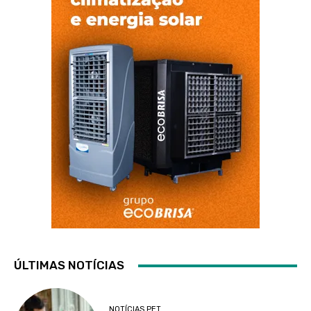
ÚLTIMAS NOTÍCIAS
NOTÍCIAS PET