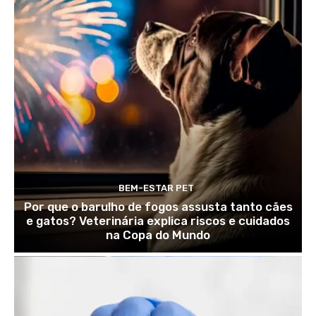
BEM-ESTAR PET
Por que o barulho de fogos assusta tanto cães
e gatos? Veterinária explica riscos e cuidados
na Copa do Mundo