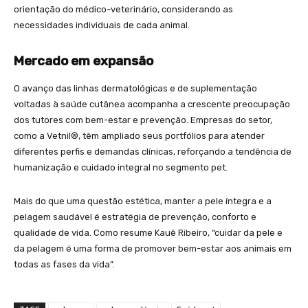
orientação do médico-veterinário, considerando as
necessidades individuais de cada animal.
Mercado em expansão
O avanço das linhas dermatológicas e de suplementação
voltadas à saúde cutânea acompanha a crescente preocupação
dos tutores com bem-estar e prevenção. Empresas do setor,
como a Vetnil®, têm ampliado seus portfólios para atender
diferentes perfis e demandas clínicas, reforçando a tendência de
humanização e cuidado integral no segmento pet.
Mais do que uma questão estética, manter a pele íntegra e a
pelagem saudável é estratégia de prevenção, conforto e
qualidade de vida. Como resume Kauê Ribeiro, “cuidar da pele e
da pelagem é uma forma de promover bem-estar aos animais em
todas as fases da vida”.