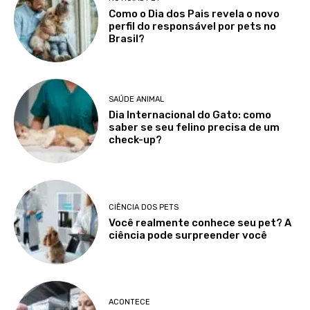
Como o Dia dos Pais revela o novo
perfil do responsável por pets no
Brasil?
SAÚDE ANIMAL
Dia Internacional do Gato: como
saber se seu felino precisa de um
check-up?
CIÊNCIA DOS PETS
Você realmente conhece seu pet? A
ciência pode surpreender você
ACONTECE