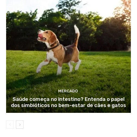
MERCADO
Saúde começa no intestino? Entenda o papel
dos simbióticos no bem-estar de cães e gatos