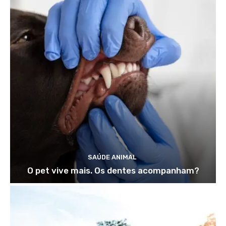
SAÚDE ANIMAL
O pet vive mais. Os dentes acompanham?